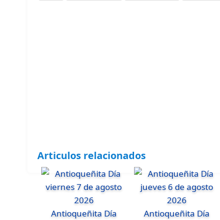
Articulos relacionados
Antioqueñita Día
Antioqueñita Día