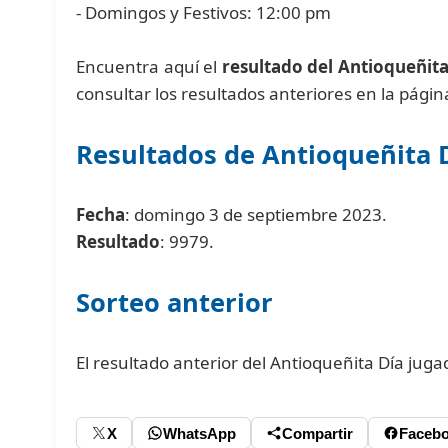
- Domingos y Festivos: 12:00 pm
Encuentra aquí el
resultado del Antioqueñita
consultar los resultados anteriores en la pági
Resultados de Antioqueñita 
Fecha
: domingo 3 de septiembre 2023.
Resultado
: 9979.
Sorteo anterior
El resultado anterior del Antioqueñita Día jug
X
WhatsApp
Compartir
Faceb