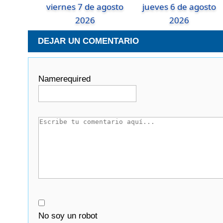
viernes 7 de agosto
jueves 6 de agosto
2026
2026
DEJAR UN COMENTARIO
Name
required
No soy un robot