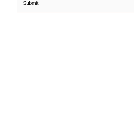
Submit