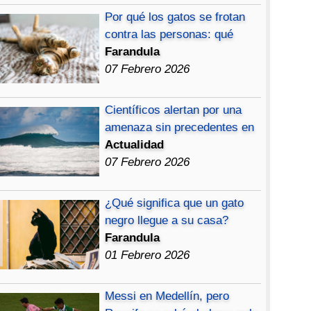
Por qué los gatos se frotan
contra las personas: qué
Farandula
07 Febrero 2026
Científicos alertan por una
amenaza sin precedentes en
Actualidad
07 Febrero 2026
¿Qué significa que un gato
negro llegue a su casa?
Farandula
01 Febrero 2026
Messi en Medellín, pero