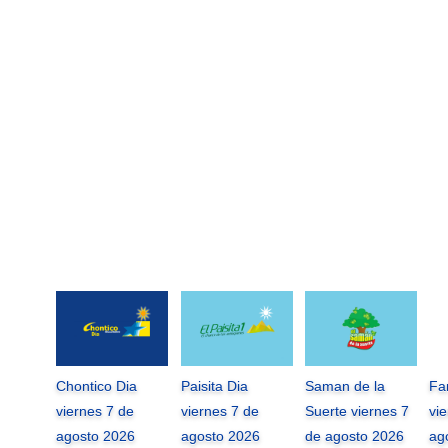
Chontico Dia
Paisita Dia
Saman de la
Fa
viernes 7 de
viernes 7 de
Suerte viernes 7
vi
agosto 2026
agosto 2026
de agosto 2026
ag