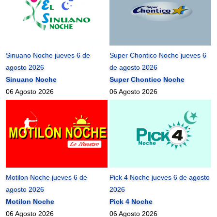
Sinuano Noche jueves 6 de
Super Chontico Noche jueves 6
agosto 2026
de agosto 2026
Sinuano Noche
Super Chontico Noche
06 Agosto 2026
06 Agosto 2026
Motilon Noche jueves 6 de
Pick 4 Noche jueves 6 de agosto
agosto 2026
2026
Motilon Noche
Pick 4 Noche
06 Agosto 2026
06 Agosto 2026