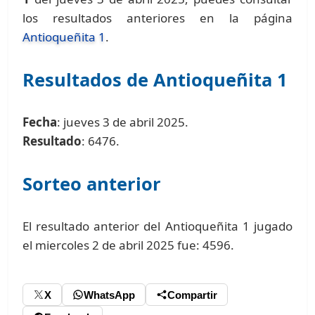
los resultados anteriores en la página
Antioqueñita 1
.
Resultados de Antioqueñita 1
Fecha
: jueves 3 de abril 2025.
Resultado
: 6476.
Sorteo anterior
El resultado anterior del Antioqueñita 1 jugado
el miercoles 2 de abril 2025 fue: 4596.
X
WhatsApp
Compartir