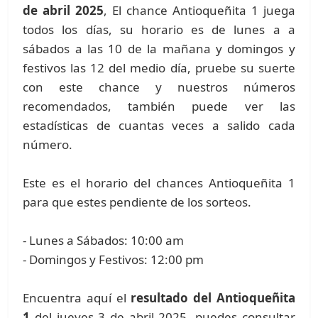
de abril 2025
, El chance Antioqueñita 1 juega
todos los días, su horario es de lunes a a
sábados a las 10 de la mañana y domingos y
festivos las 12 del medio día, pruebe su suerte
con este chance y nuestros números
recomendados, también puede ver las
estadísticas de cuantas veces a salido cada
número.
Este es el horario del chances Antioqueñita 1
para que estes pendiente de los sorteos.
- Lunes a Sábados: 10:00 am
- Domingos y Festivos: 12:00 pm
Encuentra aquí el
resultado del Antioqueñita
1
del jueves 3 de abril 2025, puedes consultar