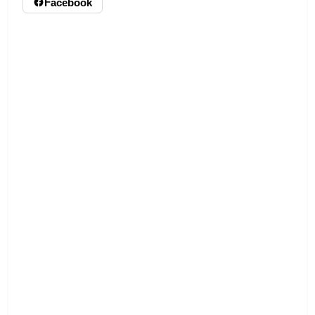
Facebook