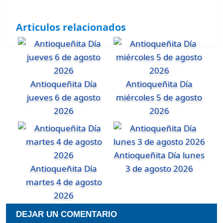
Articulos relacionados
Antioqueñita Día
Antioqueñita Día
jueves 6 de agosto
miércoles 5 de agosto
2026
2026
Antioqueñita Día lunes
Antioqueñita Día
3 de agosto 2026
martes 4 de agosto
2026
DEJAR UN COMENTARIO