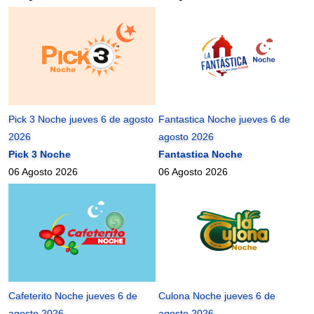
Pick 3 Noche jueves 6 de agosto
Fantastica Noche jueves 6 de
2026
agosto 2026
Pick 3 Noche
Fantastica Noche
06 Agosto 2026
06 Agosto 2026
Cafeterito Noche jueves 6 de
Culona Noche jueves 6 de
agosto 2026
agosto 2026