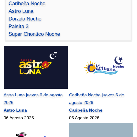
Caribeña Noche
Astro Luna
Dorado Noche
Paisita 3
Super Chontico Noche
Astro Luna jueves 6 de agosto
Caribeña Noche jueves 6 de
2026
agosto 2026
Astro Luna
Caribeña Noche
06 Agosto 2026
06 Agosto 2026