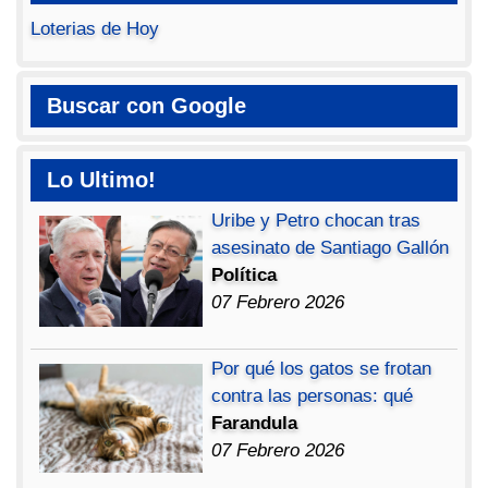
Loterias de Hoy
Buscar con Google
Lo Ultimo!
Uribe y Petro chocan tras
asesinato de Santiago Gallón
Política
07 Febrero 2026
Por qué los gatos se frotan
contra las personas: qué
Farandula
07 Febrero 2026