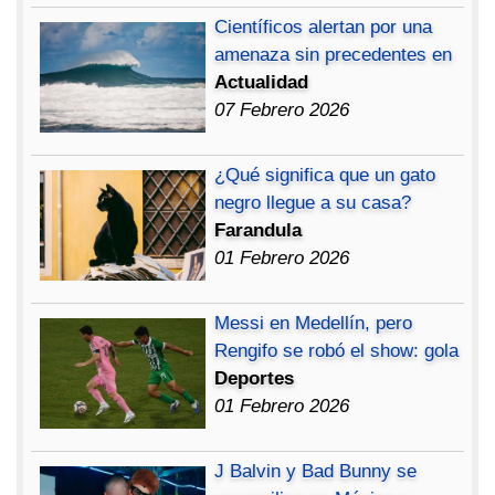
Científicos alertan por una
amenaza sin precedentes en
Actualidad
07 Febrero 2026
¿Qué significa que un gato
negro llegue a su casa?
Farandula
01 Febrero 2026
Messi en Medellín, pero
Rengifo se robó el show: gola
Deportes
01 Febrero 2026
J Balvin y Bad Bunny se