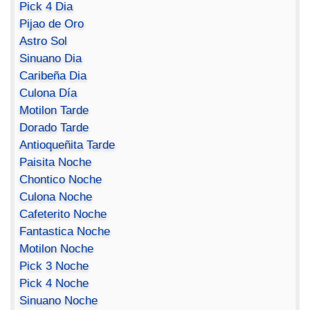
Pick 4 Dia
Pijao de Oro
Astro Sol
Sinuano Dia
Caribeña Dia
Culona Día
Motilon Tarde
Dorado Tarde
Antioqueñita Tarde
Paisita Noche
Chontico Noche
Culona Noche
Cafeterito Noche
Fantastica Noche
Motilon Noche
Pick 3 Noche
Pick 4 Noche
Sinuano Noche