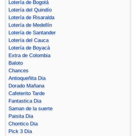
Lotería de Bogotá
Lotería del Quindío
Lotería de Risaralda
Lotería de Medellín
Lotería de Santander
Lotería del Cauca
Lotería de Boyacá
Extra de Colombia
Baloto
Chances
Antioqueñita Dia
Dorado Mañana
Cafeterito Tarde
Fantastica Dia
Saman de la suerte
Paisita Dia
Chontico Dia
Pick 3 Dia