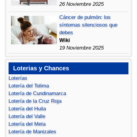
26 Noviembre 2025
Cáncer de pulmón: los
síntomas silenciosos que
debes
Wiki
19 Noviembre 2025
Loterias y Chances
Loterías
Lotería del Tolima
Lotería de Cundinamarca
Lotería de la Cruz Roja
Lotería del Huila
Lotería del Valle
Lotería del Meta
Lotería de Manizales