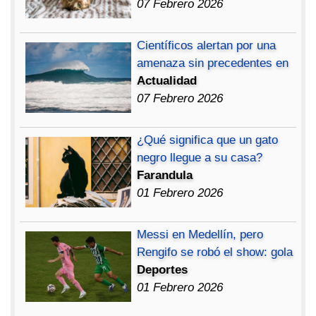
07 Febrero 2026
Científicos alertan por una
amenaza sin precedentes en
Actualidad
07 Febrero 2026
¿Qué significa que un gato
negro llegue a su casa?
Farandula
01 Febrero 2026
Messi en Medellín, pero
Rengifo se robó el show: gola
Deportes
01 Febrero 2026