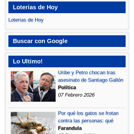
Loterias de Hoy
Loterias de Hoy
Buscar con Google
Lo Ultimo!
Uribe y Petro chocan tras
asesinato de Santiago Gallón
Política
07 Febrero 2026
Por qué los gatos se frotan
contra las personas: qué
Farandula