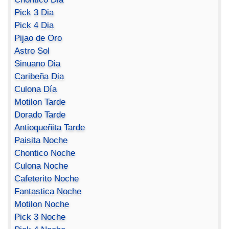
Pick 3 Dia
Pick 4 Dia
Pijao de Oro
Astro Sol
Sinuano Dia
Caribeña Dia
Culona Día
Motilon Tarde
Dorado Tarde
Antioqueñita Tarde
Paisita Noche
Chontico Noche
Culona Noche
Cafeterito Noche
Fantastica Noche
Motilon Noche
Pick 3 Noche