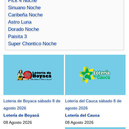
Pick 4 Noche
Sinuano Noche
Caribeña Noche
Astro Luna
Dorado Noche
Paisita 3
Super Chontico Noche
Loteria de Boyaca sábado 8 de
Lotería del Cauca sábado 8 de
agosto 2026
agosto 2026
Lotería de Boyacá
Lotería del Cauca
08 Agosto 2026
08 Agosto 2026