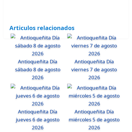
Articulos relacionados
Antioqueñita Día
Antioqueñita Día
sábado 8 de agosto
viernes 7 de agosto
2026
2026
Antioqueñita Día
Antioqueñita Día
jueves 6 de agosto
miércoles 5 de agosto
2026
2026