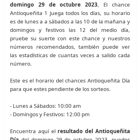
domingo 29 de octubre 2023
, El chance
Antioqueñita 1 juega todos los días, su horario
es de lunes a a sábados a las 10 de la mañana y
domingos y festivos las 12 del medio día,
pruebe su suerte con este chance y nuestros
números recomendados, también puede ver
las estadísticas de cuantas veces a salido cada
número.
Este es el horario del chances Antioqueñita Día
para que estes pendiente de los sorteos.
- Lunes a Sábados: 10:00 am
- Domingos y Festivos: 12:00 pm
Encuentra aquí el
resultado del Antioqueñita
Día
del domingo 29 de octubre 2023, puedes