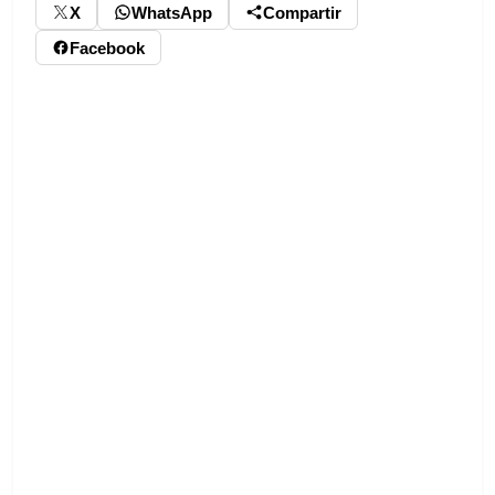
X
WhatsApp
Compartir
Facebook