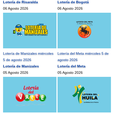
Lotería de Risaralda
Lotería de Bogotá
06 Agosto 2026
06 Agosto 2026
Lotería de Manizales miércoles
Lotería del Meta miércoles 5 de
5 de agosto 2026
agosto 2026
Lotería de Manizales
Lotería del Meta
05 Agosto 2026
05 Agosto 2026