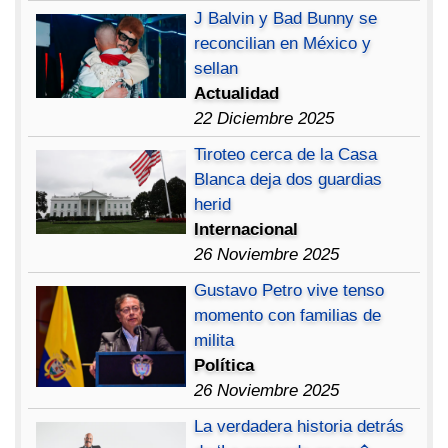
J Balvin y Bad Bunny se
reconcilian en México y
sellan
Actualidad
22 Diciembre 2025
Tiroteo cerca de la Casa
Blanca deja dos guardias
herid
Internacional
26 Noviembre 2025
Gustavo Petro vive tenso
momento con familias de
milita
Política
26 Noviembre 2025
La verdadera historia detrás