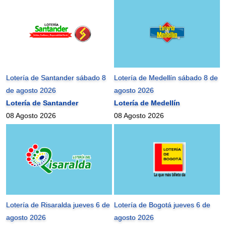
Lotería de Santander sábado 8
Lotería de Medellín sábado 8 de
de agosto 2026
agosto 2026
Lotería de Santander
Lotería de Medellín
08 Agosto 2026
08 Agosto 2026
Lotería de Risaralda jueves 6 de
Lotería de Bogotá jueves 6 de
agosto 2026
agosto 2026