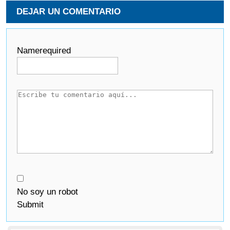
DEJAR UN COMENTARIO
Name
required
No soy un robot
Submit