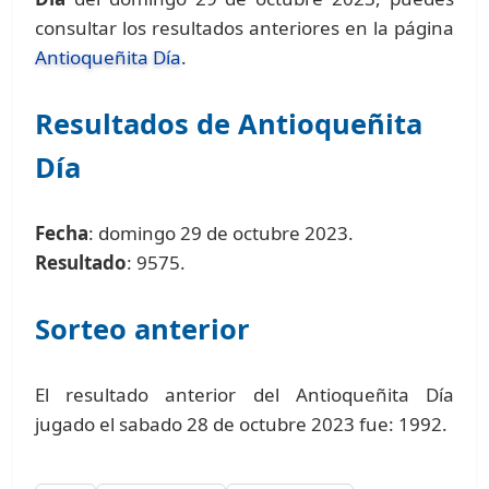
consultar los resultados anteriores en la página
Antioqueñita Día
.
Resultados de Antioqueñita
Día
Fecha
: domingo 29 de octubre 2023.
Resultado
: 9575.
Sorteo anterior
El resultado anterior del Antioqueñita Día
jugado el sabado 28 de octubre 2023 fue: 1992.