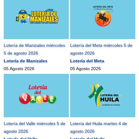
Lotería de Manizales miércoles
Lotería del Meta miércoles 5 de
5 de agosto 2026
agosto 2026
Lotería de Manizales
Lotería del Meta
05 Agosto 2026
05 Agosto 2026
Lotería del Valle miércoles 5 de
Lotería del Huila martes 4 de
agosto 2026
agosto 2026
Lotería del Valle
Lotería del Huila