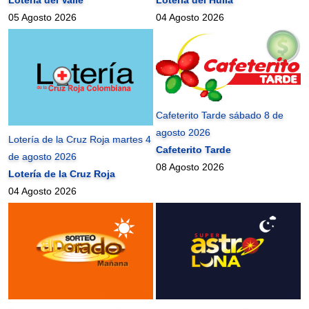
05 Agosto 2026
04 Agosto 2026
Cafeterito Tarde sábado 8 de
agosto 2026
Lotería de la Cruz Roja martes 4
Cafeterito Tarde
de agosto 2026
08 Agosto 2026
Lotería de la Cruz Roja
04 Agosto 2026