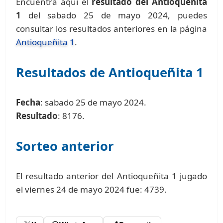
Encuentra aquí el
resultado del Antioqueñita
1
del sabado 25 de mayo 2024, puedes
consultar los resultados anteriores en la página
Antioqueñita 1
.
Resultados de Antioqueñita 1
Fecha
: sabado 25 de mayo 2024.
Resultado
: 8176.
Sorteo anterior
El resultado anterior del Antioqueñita 1 jugado
el viernes 24 de mayo 2024 fue: 4739.