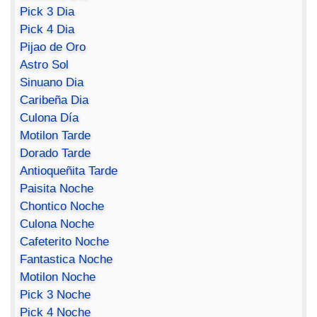
Pick 3 Dia
Pick 4 Dia
Pijao de Oro
Astro Sol
Sinuano Dia
Caribeña Dia
Culona Día
Motilon Tarde
Dorado Tarde
Antioqueñita Tarde
Paisita Noche
Chontico Noche
Culona Noche
Cafeterito Noche
Fantastica Noche
Motilon Noche
Pick 3 Noche
Pick 4 Noche