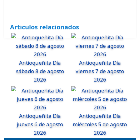
Articulos relacionados
Antioqueñita Día
Antioqueñita Día
sábado 8 de agosto
viernes 7 de agosto
2026
2026
Antioqueñita Día
Antioqueñita Día
jueves 6 de agosto
miércoles 5 de agosto
2026
2026