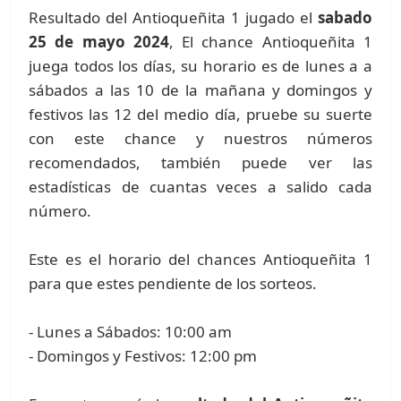
Resultado del Antioqueñita 1 jugado el
sabado
25 de mayo 2024
, El chance Antioqueñita 1
juega todos los días, su horario es de lunes a a
sábados a las 10 de la mañana y domingos y
festivos las 12 del medio día, pruebe su suerte
con este chance y nuestros números
recomendados, también puede ver las
estadísticas de cuantas veces a salido cada
número.
Este es el horario del chances Antioqueñita 1
para que estes pendiente de los sorteos.
- Lunes a Sábados: 10:00 am
- Domingos y Festivos: 12:00 pm