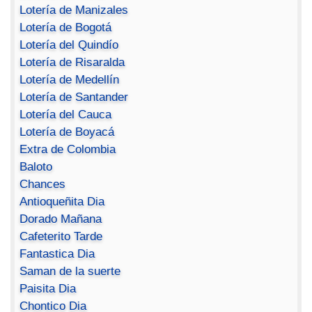
Lotería de Manizales
Lotería de Bogotá
Lotería del Quindío
Lotería de Risaralda
Lotería de Medellín
Lotería de Santander
Lotería del Cauca
Lotería de Boyacá
Extra de Colombia
Baloto
Chances
Antioqueñita Dia
Dorado Mañana
Cafeterito Tarde
Fantastica Dia
Saman de la suerte
Paisita Dia
Chontico Dia