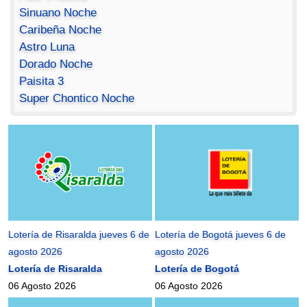
Sinuano Noche
Caribeña Noche
Astro Luna
Dorado Noche
Paisita 3
Super Chontico Noche
Lotería de Risaralda jueves 6 de
Lotería de Bogotá jueves 6 de
agosto 2026
agosto 2026
Lotería de Risaralda
Lotería de Bogotá
06 Agosto 2026
06 Agosto 2026