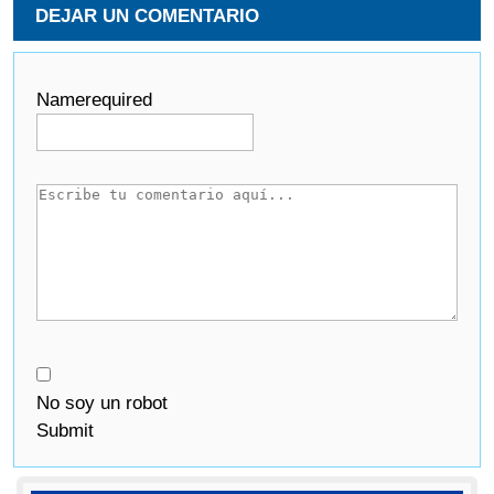
DEJAR UN COMENTARIO
Name
required
No soy un robot
Submit