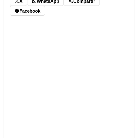
X
WhatsApp
Compartir
Facebook