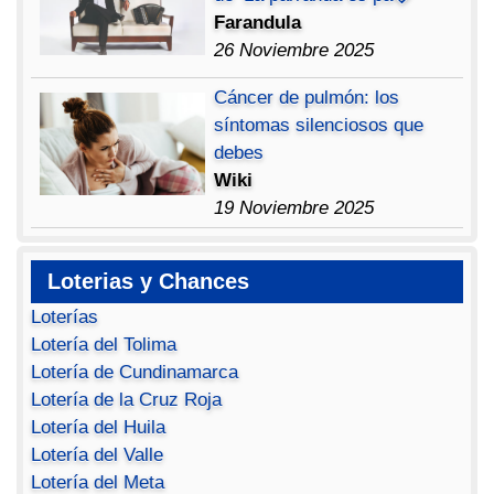
Farandula
26 Noviembre 2025
Cáncer de pulmón: los
síntomas silenciosos que
debes
Wiki
19 Noviembre 2025
Loterias y Chances
Loterías
Lotería del Tolima
Lotería de Cundinamarca
Lotería de la Cruz Roja
Lotería del Huila
Lotería del Valle
Lotería del Meta