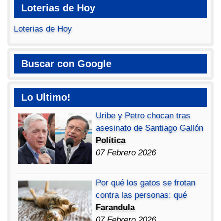
Loterias de Hoy
Loterias de Hoy
Buscar con Google
Lo Ultimo!
Uribe y Petro chocan tras
asesinato de Santiago Gallón
Política
07 Febrero 2026
Por qué los gatos se frotan
contra las personas: qué
Farandula
07 Febrero 2026