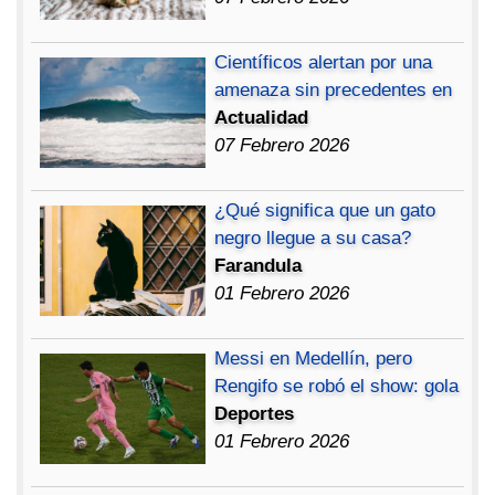
Científicos alertan por una
amenaza sin precedentes en
Actualidad
07 Febrero 2026
¿Qué significa que un gato
negro llegue a su casa?
Farandula
01 Febrero 2026
Messi en Medellín, pero
Rengifo se robó el show: gola
Deportes
01 Febrero 2026