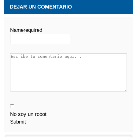
DEJAR UN COMENTARIO
Name
required
No soy un robot
Submit