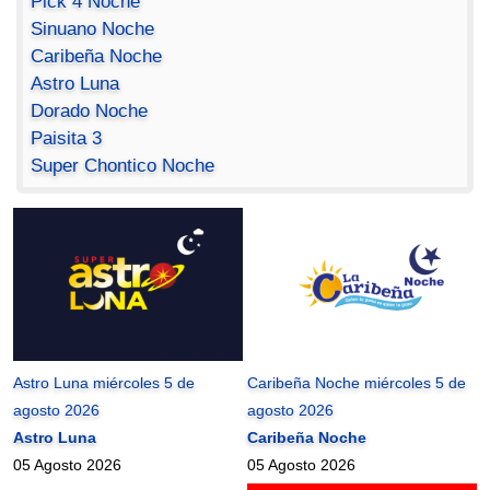
Pick 4 Noche
Sinuano Noche
Caribeña Noche
Astro Luna
Dorado Noche
Paisita 3
Super Chontico Noche
Astro Luna miércoles 5 de
Caribeña Noche miércoles 5 de
agosto 2026
agosto 2026
Astro Luna
Caribeña Noche
05 Agosto 2026
05 Agosto 2026