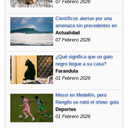
07 Febrero 2026
Científicos alertan por una
amenaza sin precedentes en
Actualidad
07 Febrero 2026
¿Qué significa que un gato
negro llegue a su casa?
Farandula
01 Febrero 2026
Messi en Medellín, pero
Rengifo se robó el show: gola
Deportes
01 Febrero 2026