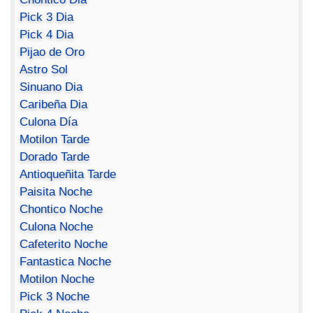
Pick 3 Dia
Pick 4 Dia
Pijao de Oro
Astro Sol
Sinuano Dia
Caribeña Dia
Culona Día
Motilon Tarde
Dorado Tarde
Antioqueñita Tarde
Paisita Noche
Chontico Noche
Culona Noche
Cafeterito Noche
Fantastica Noche
Motilon Noche
Pick 3 Noche