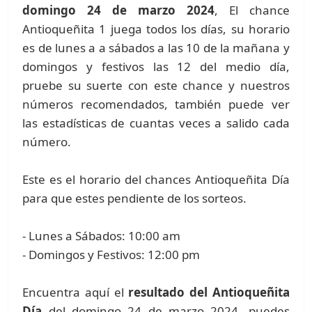
domingo 24 de marzo 2024
, El chance
Antioqueñita 1 juega todos los días, su horario
es de lunes a a sábados a las 10 de la mañana y
domingos y festivos las 12 del medio día,
pruebe su suerte con este chance y nuestros
números recomendados, también puede ver
las estadísticas de cuantas veces a salido cada
número.
Este es el horario del chances Antioqueñita Día
para que estes pendiente de los sorteos.
- Lunes a Sábados: 10:00 am
- Domingos y Festivos: 12:00 pm
Encuentra aquí el
resultado del Antioqueñita
Día
del domingo 24 de marzo 2024, puedes