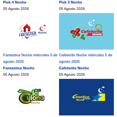
Pick 4 Noche
Pick 3 Noche
05 Agosto 2026
05 Agosto 2026
Fantastica Noche miércoles 5 de
Cafeterito Noche miércoles 5 de
agosto 2026
agosto 2026
Fantastica Noche
Cafeterito Noche
05 Agosto 2026
05 Agosto 2026