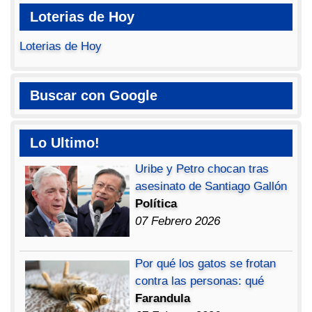
Loterias de Hoy
Loterias de Hoy
Buscar con Google
Lo Ultimo!
Uribe y Petro chocan tras
asesinato de Santiago Gallón
Política
07 Febrero 2026
Por qué los gatos se frotan
contra las personas: qué
Farandula