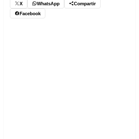
X
WhatsApp
Compartir
Facebook