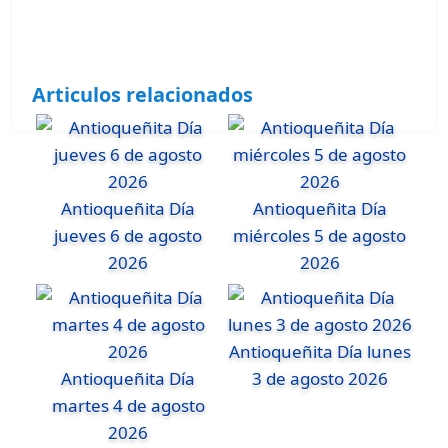
Articulos relacionados
Antioqueñita Día
Antioqueñita Día
jueves 6 de agosto
miércoles 5 de agosto
2026
2026
Antioqueñita Día lunes
Antioqueñita Día
3 de agosto 2026
martes 4 de agosto
2026