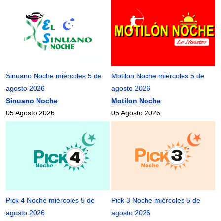
Sinuano Noche miércoles 5 de
Motilon Noche miércoles 5 de
agosto 2026
agosto 2026
Sinuano Noche
Motilon Noche
05 Agosto 2026
05 Agosto 2026
Pick 4 Noche miércoles 5 de
Pick 3 Noche miércoles 5 de
agosto 2026
agosto 2026