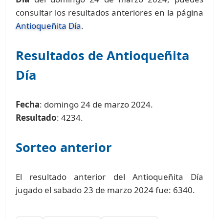
consultar los resultados anteriores en la página
Antioqueñita Día
.
Resultados de Antioqueñita
Día
Fecha
: domingo 24 de marzo 2024.
Resultado
: 4234.
Sorteo anterior
El resultado anterior del Antioqueñita Día
jugado el sabado 23 de marzo 2024 fue: 6340.