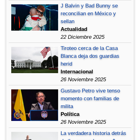
J Balvin y Bad Bunny se
reconcilian en México y
sellan
Actualidad
22 Diciembre 2025
Tiroteo cerca de la Casa
Blanca deja dos guardias
herid
Internacional
26 Noviembre 2025
Gustavo Petro vive tenso
momento con familias de
milita
Política
26 Noviembre 2025
La verdadera historia detrás