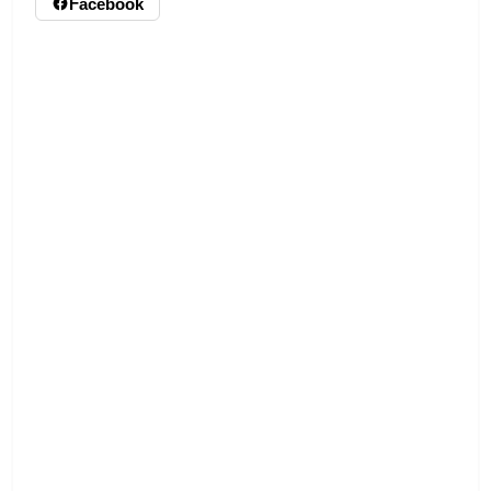
Facebook