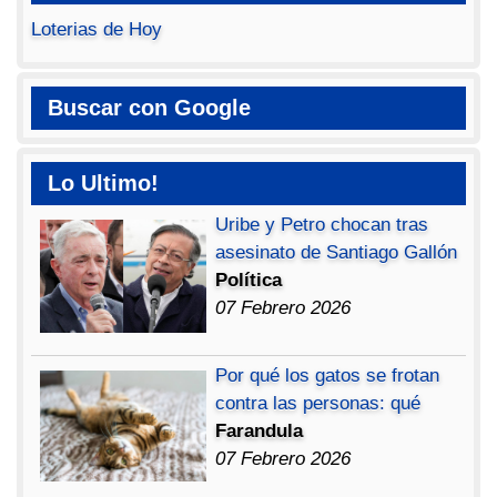
Loterias de Hoy
Buscar con Google
Lo Ultimo!
Uribe y Petro chocan tras
asesinato de Santiago Gallón
Política
07 Febrero 2026
Por qué los gatos se frotan
contra las personas: qué
Farandula
07 Febrero 2026