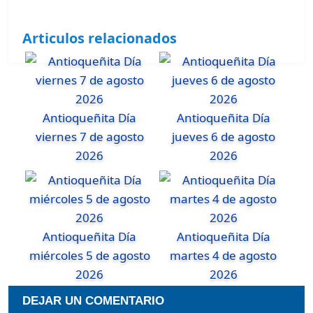
Articulos relacionados
Antioqueñita Día
Antioqueñita Día
viernes 7 de agosto
jueves 6 de agosto
2026
2026
Antioqueñita Día
Antioqueñita Día
miércoles 5 de agosto
martes 4 de agosto
2026
2026
DEJAR UN COMENTARIO