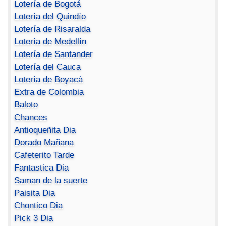
Lotería de Bogotá
Lotería del Quindío
Lotería de Risaralda
Lotería de Medellín
Lotería de Santander
Lotería del Cauca
Lotería de Boyacá
Extra de Colombia
Baloto
Chances
Antioqueñita Dia
Dorado Mañana
Cafeterito Tarde
Fantastica Dia
Saman de la suerte
Paisita Dia
Chontico Dia
Pick 3 Dia