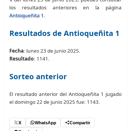
los resultados anteriores en la página
Antioqueñita 1
.
Resultados de Antioqueñita 1
Fecha
: lunes 23 de junio 2025.
Resultado
: 1141.
Sorteo anterior
El resultado anterior del Antioqueñita 1 jugado
el domingo 22 de junio 2025 fue: 1143.
X
WhatsApp
Compartir