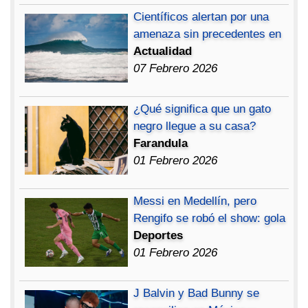
Científicos alertan por una
amenaza sin precedentes en
Actualidad
07 Febrero 2026
¿Qué significa que un gato
negro llegue a su casa?
Farandula
01 Febrero 2026
Messi en Medellín, pero
Rengifo se robó el show: gola
Deportes
01 Febrero 2026
J Balvin y Bad Bunny se