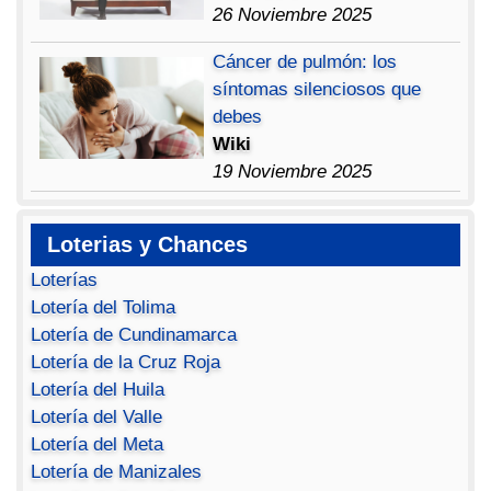
26 Noviembre 2025
Cáncer de pulmón: los
síntomas silenciosos que
debes
Wiki
19 Noviembre 2025
Loterias y Chances
Loterías
Lotería del Tolima
Lotería de Cundinamarca
Lotería de la Cruz Roja
Lotería del Huila
Lotería del Valle
Lotería del Meta
Lotería de Manizales