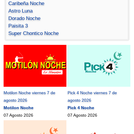
Caribeña Noche
Astro Luna
Dorado Noche
Paisita 3
Super Chontico Noche
Motilon Noche viernes 7 de
Pick 4 Noche viernes 7 de
agosto 2026
agosto 2026
Motilon Noche
Pick 4 Noche
07 Agosto 2026
07 Agosto 2026