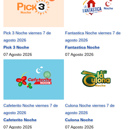
Pick 3 Noche viernes 7 de
Fantastica Noche viernes 7 de
agosto 2026
agosto 2026
Pick 3 Noche
Fantastica Noche
07 Agosto 2026
07 Agosto 2026
Cafeterito Noche viernes 7 de
Culona Noche viernes 7 de
agosto 2026
agosto 2026
Cafeterito Noche
Culona Noche
07 Agosto 2026
07 Agosto 2026