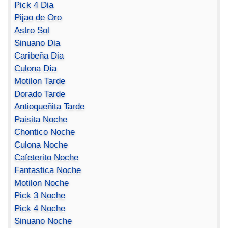
Pick 4 Dia
Pijao de Oro
Astro Sol
Sinuano Dia
Caribeña Dia
Culona Día
Motilon Tarde
Dorado Tarde
Antioqueñita Tarde
Paisita Noche
Chontico Noche
Culona Noche
Cafeterito Noche
Fantastica Noche
Motilon Noche
Pick 3 Noche
Pick 4 Noche
Sinuano Noche