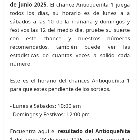
de junio 2025
, El chance Antioqueñita 1 juega
todos los días, su horario es de lunes a a
sábados a las 10 de la mañana y domingos y
festivos las 12 del medio día, pruebe su suerte
con este chance y nuestros números
recomendados, también puede ver las
estadísticas de cuantas veces a salido cada
número.
Este es el horario del chances Antioqueñita 1
para que estes pendiente de los sorteos.
- Lunes a Sábados: 10:00 am
- Domingos y Festivos: 12:00 pm
Encuentra aquí el
resultado del Antioqueñita
1
del lunes 23 de junio 2025, puedes consultar