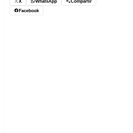
X
WhatsApp
Compartir
Facebook