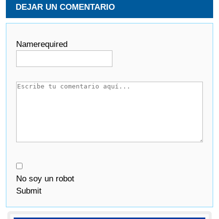
DEJAR UN COMENTARIO
Name
required
No soy un robot
Submit