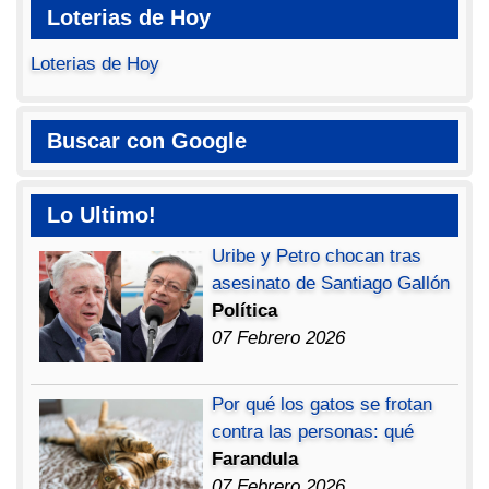
Loterias de Hoy
Loterias de Hoy
Buscar con Google
Lo Ultimo!
Uribe y Petro chocan tras
asesinato de Santiago Gallón
Política
07 Febrero 2026
Por qué los gatos se frotan
contra las personas: qué
Farandula
07 Febrero 2026