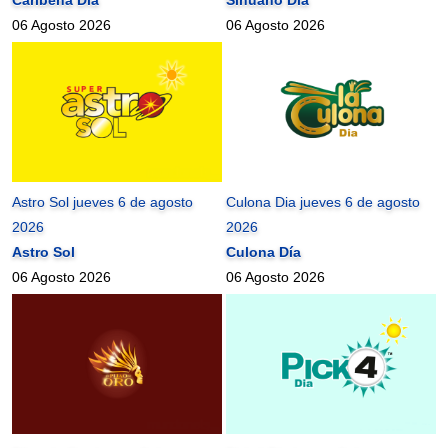
06 Agosto 2026
06 Agosto 2026
Astro Sol jueves 6 de agosto
Culona Dia jueves 6 de agosto
2026
2026
Astro Sol
Culona Día
06 Agosto 2026
06 Agosto 2026