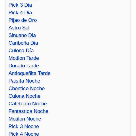
Pick 3 Dia
Pick 4 Dia
Pijao de Oro
Astro Sol
Sinuano Dia
Caribeña Dia
Culona Día
Motilon Tarde
Dorado Tarde
Antioqueñita Tarde
Paisita Noche
Chontico Noche
Culona Noche
Cafeterito Noche
Fantastica Noche
Motilon Noche
Pick 3 Noche
Pick 4 Noche