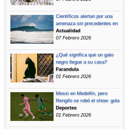
Científicos alertan por una
amenaza sin precedentes en
Actualidad
07 Febrero 2026
¿Qué significa que un gato
negro llegue a su casa?
Farandula
01 Febrero 2026
Messi en Medellín, pero
Rengifo se robó el show: gola
Deportes
01 Febrero 2026