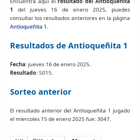
Encuentra aquí el
resultado del Antioqueñita
1
del jueves 16 de enero 2025, puedes
consultar los resultados anteriores en la página
Antioqueñita 1
.
Resultados de Antioqueñita 1
Fecha
: jueves 16 de enero 2025.
Resultado
: 5015.
Sorteo anterior
El resultado anterior del Antioqueñita 1 jugado
el miercoles 15 de enero 2025 fue: 3047.