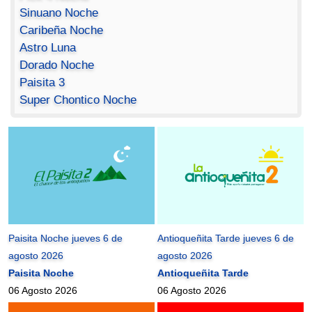
Sinuano Noche
Caribeña Noche
Astro Luna
Dorado Noche
Paisita 3
Super Chontico Noche
Paisita Noche jueves 6 de
Antioqueñita Tarde jueves 6 de
agosto 2026
agosto 2026
Paisita Noche
Antioqueñita Tarde
06 Agosto 2026
06 Agosto 2026