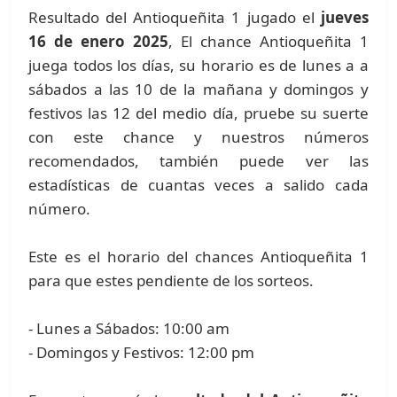
Resultado del Antioqueñita 1 jugado el
jueves
16 de enero 2025
, El chance Antioqueñita 1
juega todos los días, su horario es de lunes a a
sábados a las 10 de la mañana y domingos y
festivos las 12 del medio día, pruebe su suerte
con este chance y nuestros números
recomendados, también puede ver las
estadísticas de cuantas veces a salido cada
número.
Este es el horario del chances Antioqueñita 1
para que estes pendiente de los sorteos.
- Lunes a Sábados: 10:00 am
- Domingos y Festivos: 12:00 pm