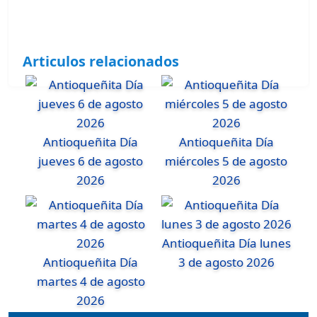
Articulos relacionados
Antioqueñita Día
Antioqueñita Día
jueves 6 de agosto
miércoles 5 de agosto
2026
2026
Antioqueñita Día lunes
Antioqueñita Día
3 de agosto 2026
martes 4 de agosto
2026