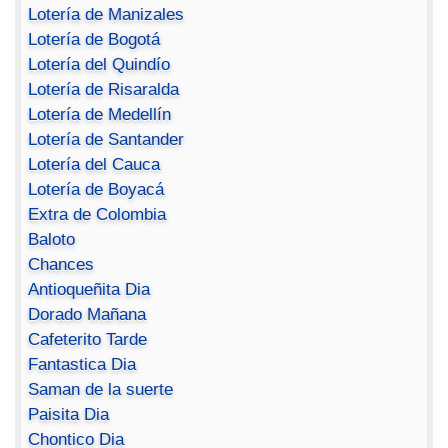
Lotería de Manizales
Lotería de Bogotá
Lotería del Quindío
Lotería de Risaralda
Lotería de Medellín
Lotería de Santander
Lotería del Cauca
Lotería de Boyacá
Extra de Colombia
Baloto
Chances
Antioqueñita Dia
Dorado Mañana
Cafeterito Tarde
Fantastica Dia
Saman de la suerte
Paisita Dia
Chontico Dia