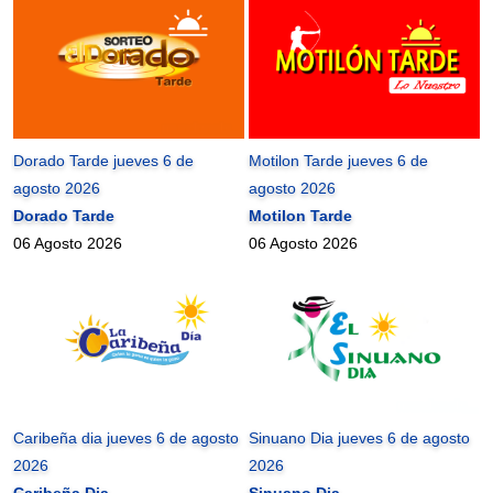
Dorado Tarde jueves 6 de
Motilon Tarde jueves 6 de
agosto 2026
agosto 2026
Dorado Tarde
Motilon Tarde
06 Agosto 2026
06 Agosto 2026
Caribeña dia jueves 6 de agosto
Sinuano Dia jueves 6 de agosto
2026
2026
Caribeña Dia
Sinuano Dia