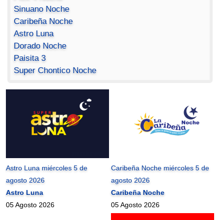
Sinuano Noche
Caribeña Noche
Astro Luna
Dorado Noche
Paisita 3
Super Chontico Noche
Astro Luna miércoles 5 de
Caribeña Noche miércoles 5 de
agosto 2026
agosto 2026
Astro Luna
Caribeña Noche
05 Agosto 2026
05 Agosto 2026