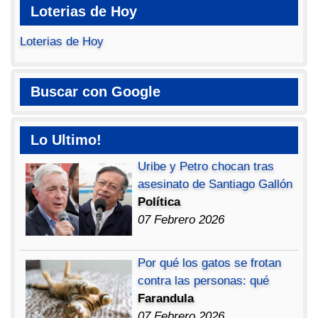
Loterias de Hoy
Loterias de Hoy
Buscar con Google
Lo Ultimo!
Uribe y Petro chocan tras
asesinato de Santiago Gallón
Política
07 Febrero 2026
Por qué los gatos se frotan
contra las personas: qué
Farandula
07 Febrero 2026