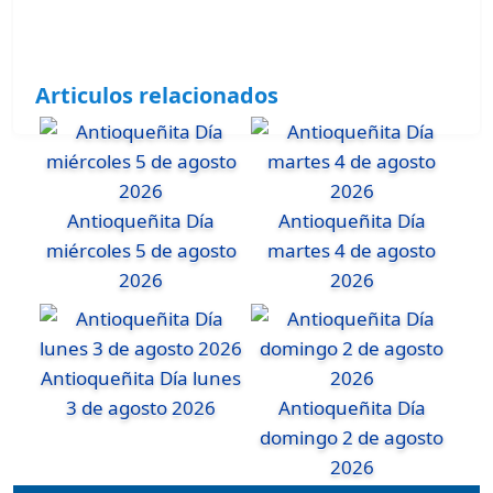
Articulos relacionados
Antioqueñita Día
Antioqueñita Día
miércoles 5 de agosto
martes 4 de agosto
2026
2026
Antioqueñita Día lunes
3 de agosto 2026
Antioqueñita Día
domingo 2 de agosto
2026