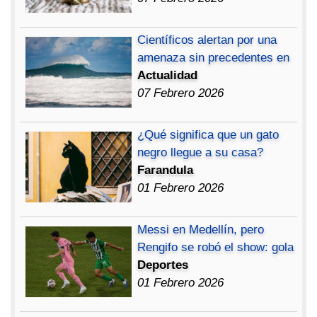
Científicos alertan por una
amenaza sin precedentes en
Actualidad
07 Febrero 2026
¿Qué significa que un gato
negro llegue a su casa?
Farandula
01 Febrero 2026
Messi en Medellín, pero
Rengifo se robó el show: gola
Deportes
01 Febrero 2026