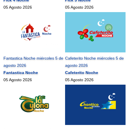
05 Agosto 2026
05 Agosto 2026
Fantastica Noche miércoles 5 de
Cafeterito Noche miércoles 5 de
agosto 2026
agosto 2026
Fantastica Noche
Cafeterito Noche
05 Agosto 2026
05 Agosto 2026