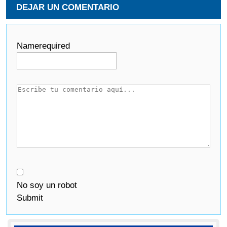
DEJAR UN COMENTARIO
Name
required
No soy un robot
Submit