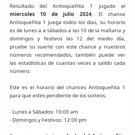
Resultado del Antioqueñita 1 jugado el
miercoles 10 de julio 2024
, El chance
Antioqueñita 1 juega todos los días, su horario
es de lunes a a sábados a las 10 de la mañana y
domingos y festivos las 12 del medio día,
pruebe su suerte con este chance y nuestros
números recomendados, también puede ver
las estadísticas de cuantas veces a salido cada
número.
Este es el horario del chances Antioqueñita 1
para que estes pendiente de los sorteos.
- Lunes a Sábados: 10:00 am
- Domingos y Festivos: 12:00 pm