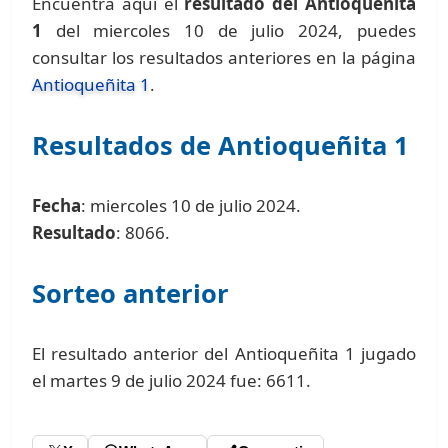
Encuentra aquí el
resultado del Antioqueñita
1
del miercoles 10 de julio 2024, puedes
consultar los resultados anteriores en la página
Antioqueñita 1
.
Resultados de Antioqueñita 1
Fecha
: miercoles 10 de julio 2024.
Resultado
: 8066.
Sorteo anterior
El resultado anterior del Antioqueñita 1 jugado
el martes 9 de julio 2024 fue: 6611.