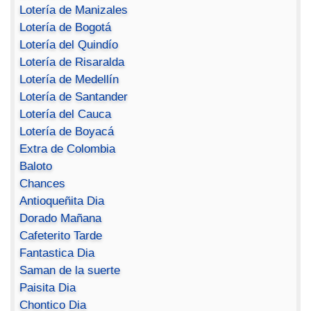
Lotería de Manizales
Lotería de Bogotá
Lotería del Quindío
Lotería de Risaralda
Lotería de Medellín
Lotería de Santander
Lotería del Cauca
Lotería de Boyacá
Extra de Colombia
Baloto
Chances
Antioqueñita Dia
Dorado Mañana
Cafeterito Tarde
Fantastica Dia
Saman de la suerte
Paisita Dia
Chontico Dia