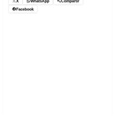
X
WhatsApp
Compartir
Facebook