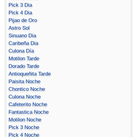
Pick 3 Dia
Pick 4 Dia
Pijao de Oro
Astro Sol
Sinuano Dia
Caribeña Dia
Culona Día
Motilon Tarde
Dorado Tarde
Antioqueñita Tarde
Paisita Noche
Chontico Noche
Culona Noche
Cafeterito Noche
Fantastica Noche
Motilon Noche
Pick 3 Noche
Pick 4 Noche