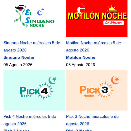
Sinuano Noche miércoles 5 de
Motilon Noche miércoles 5 de
agosto 2026
agosto 2026
Sinuano Noche
Motilon Noche
05 Agosto 2026
05 Agosto 2026
Pick 4 Noche miércoles 5 de
Pick 3 Noche miércoles 5 de
agosto 2026
agosto 2026
Pick 4 Noche
Pick 3 Noche