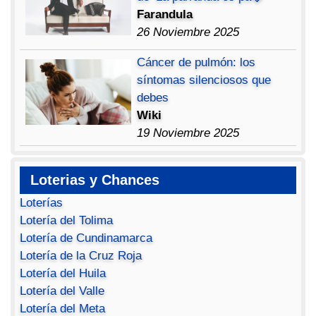
Farandula
26 Noviembre 2025
Cáncer de pulmón: los
síntomas silenciosos que
debes
Wiki
19 Noviembre 2025
Loterias y Chances
Loterías
Lotería del Tolima
Lotería de Cundinamarca
Lotería de la Cruz Roja
Lotería del Huila
Lotería del Valle
Lotería del Meta