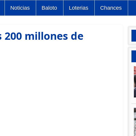
Noticias
Baloto
Loterias
Chances
s 200 millones de