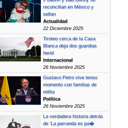
reconcilian en México y
sellan
Actualidad
22 Diciembre 2025
Tiroteo cerca de la Casa
Blanca deja dos guardias
herid
Internacional
26 Noviembre 2025
Gustavo Petro vive tenso
momento con familias de
milita
Política
26 Noviembre 2025
La verdadera historia detrás
de ‘La parranda es pa�