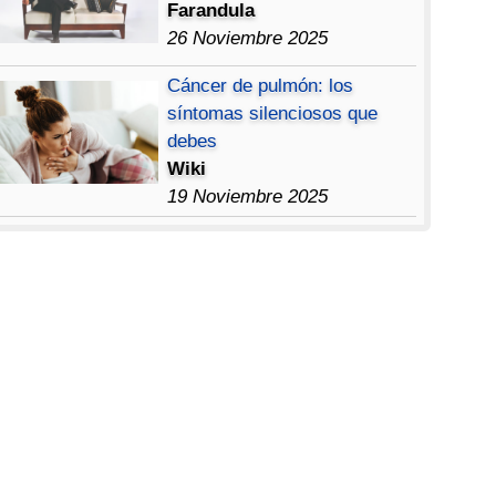
Farandula
26 Noviembre 2025
Cáncer de pulmón: los
síntomas silenciosos que
debes
Wiki
19 Noviembre 2025