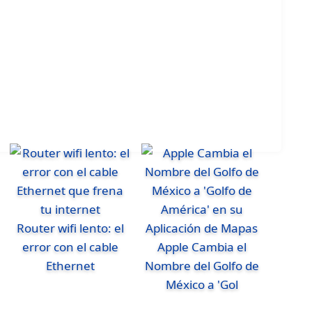
Router wifi lento: el
error con el cable
Apple Cambia el
Ethernet
Nombre del Golfo de
México a 'Gol