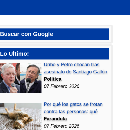
Buscar con Google
Lo Ultimo!
Uribe y Petro chocan tras
asesinato de Santiago Gallón
Política
07 Febrero 2026
Por qué los gatos se frotan
contra las personas: qué
Farandula
07 Febrero 2026