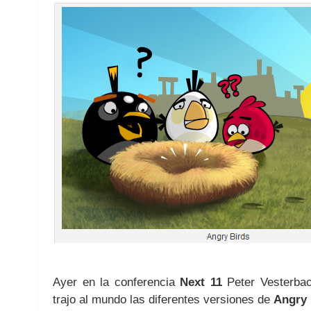
Ayer en la conferencia
Next 11
Peter Vesterba
trajo al mundo las diferentes versiones de
Angry 