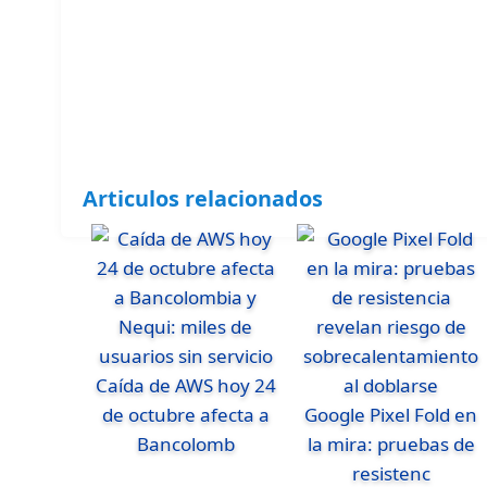
Articulos relacionados
Caída de AWS hoy 24
de octubre afecta a
Google Pixel Fold en
Bancolomb
la mira: pruebas de
resistenc