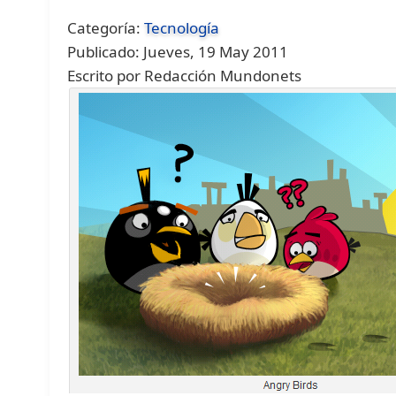
Categoría:
Tecnología
Publicado: Jueves, 19 May 2011
Escrito por Redacción Mundonets