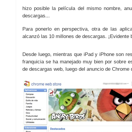
hizo posible la película del mismo nombre, an
descargas...
Para ponerlo en perspectiva, otra de las apli
alcanzó las 10 millones de descargas. ¡Evidente 
Desde luego, mientras que iPad y iPhone son res
franquicia se ha manejado muy bien por sobre es
de descargas web, luego del
anuncio
de Chrome 