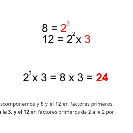
escomponemos y 8 y el 12 en factores primeros,
 la 3, y el 12
en factores primeros da 2 a la 2 por