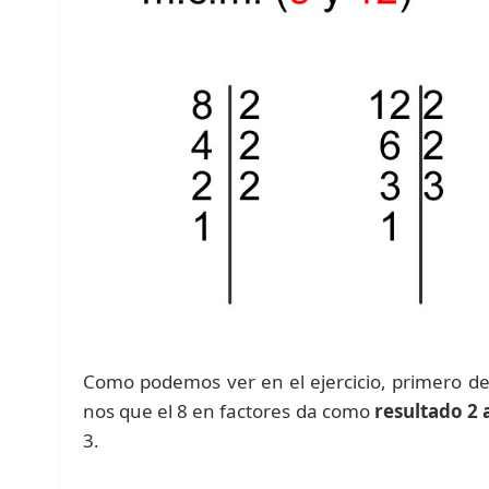
Como podemos ver en el ejercicio, primero d
nos que el 8 en factores da como
resultado 2 a
3.