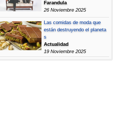
Farandula
26 Noviembre 2025
Las comidas de moda que
están destruyendo el planeta
s
Actualidad
19 Noviembre 2025