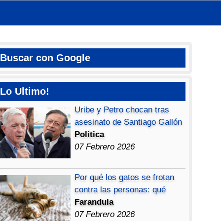
Buscar con Google
Lo Ultimo!
Uribe y Petro chocan tras
asesinato de Santiago Gallón
Política
07 Febrero 2026
Por qué los gatos se frotan
contra las personas: qué
Farandula
07 Febrero 2026