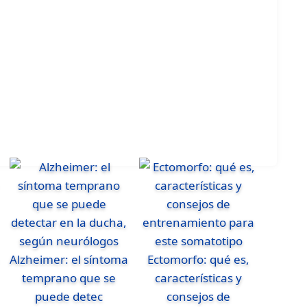
Alzheimer: el síntoma
Ectomorfo: qué es,
temprano que se
características y
puede detec
consejos de