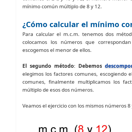
mínimo común múltiplo de 8 y 12.
¿Cómo calcular el mínimo c
Para calcular el m.c.m. tenemos dos méto
colocamos los números que correspondan
escogemos el menor de ellos.
El segundo método
:
Debemos
descompon
elegimos los factores comunes, escogiendo e
comunes, finalmente multiplicamos los fac
múltiplo de esos dos números.
Veamos el ejercicio con los mismos números 8 