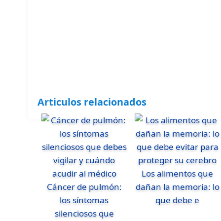
Articulos relacionados
Los alimentos que
Cáncer de pulmón:
dañan la memoria: lo
los síntomas
que debe e
silenciosos que