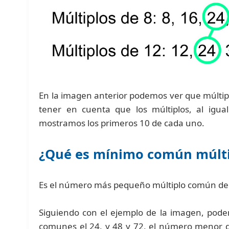
En la imagen anterior podemos ver que múltip
tener en cuenta que los múltiplos, al igual
mostramos los primeros 10 de cada uno.
¿Qué es mínimo común múlti
Es el número más pequeño múltiplo común de
Siguiendo con el ejemplo de la imagen, pode
comunes el 24, y 48 y 72, el número menor de 