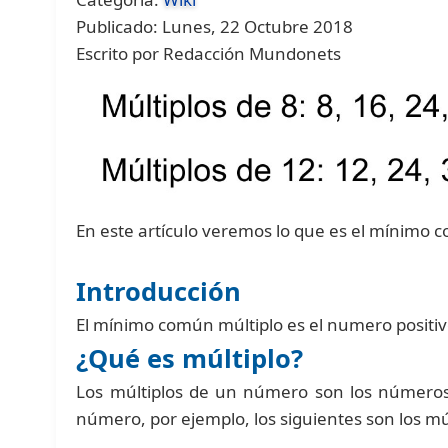
Publicado: Lunes, 22 Octubre 2018
Escrito por Redacción Mundonets
En este artículo veremos lo que es el mínimo 
Introducción
El mínimo común múltiplo es el numero posit
¿Qué es múltiplo?
Los múltiplos de un número son los números
número, por ejemplo, los siguientes son los múl