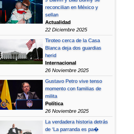
reconcilian en México y
sellan
Actualidad
22 Diciembre 2025
Tiroteo cerca de la Casa
Blanca deja dos guardias
herid
Internacional
26 Noviembre 2025
Gustavo Petro vive tenso
momento con familias de
milita
Política
26 Noviembre 2025
La verdadera historia detrás
de ‘La parranda es pa�