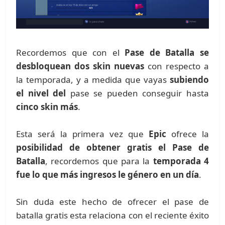
Recordemos que con el
Pase de Batalla se
desbloquean dos skin nuevas
con respecto a
la temporada, y a medida que vayas
subiendo
el nivel del
pase se pueden conseguir hasta
cinco skin más
.
Esta será la primera vez que
Epic
ofrece la
posibilidad de obtener gratis el Pase de
Batalla
, recordemos que para la
temporada 4
fue lo que más ingresos le género en un día
.
Sin duda este hecho de ofrecer el pase de
batalla gratis esta relaciona con el reciente éxito