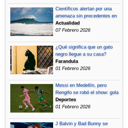
Científicos alertan por una
amenaza sin precedentes en
Actualidad
07 Febrero 2026
¿Qué significa que un gato
negro llegue a su casa?
Farandula
01 Febrero 2026
Messi en Medellín, pero
Rengifo se robó el show: gola
Deportes
01 Febrero 2026
J Balvin y Bad Bunny se