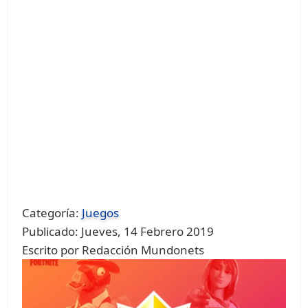
Categoría:
Juegos
Publicado: Jueves, 14 Febrero 2019
Escrito por Redacción Mundonets