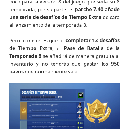
poco para la versión 8 del juego que sería su 8
temporada, por su parte, el
parche 7.40 añade
una serie de desafíos de Tiempo Extra
de cara
al lanzamiento de la temporada 8.
Pero lo mejor es que al
completar 13 desafíos
de Tiempo Extra
, el
Pase de Batalla de la
Temporada 8
se añadirá de manera gratuita al
inventario y no tendrás que gastar los
950
pavos
que normalmente vale.