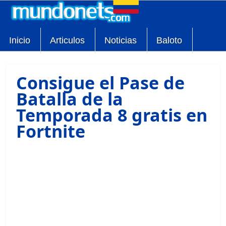
Inicio
Articulos
Noticias
Baloto
Consigue el Pase de
Batalla de la
Temporada 8 gratis en
Fortnite