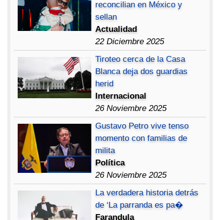
reconcilian en México y
sellan
Actualidad
22 Diciembre 2025
Tiroteo cerca de la Casa
Blanca deja dos guardias
herid
Internacional
26 Noviembre 2025
Gustavo Petro vive tenso
momento con familias de
milita
Política
26 Noviembre 2025
La verdadera historia detrás
de ‘La parranda es pa�
Farandula