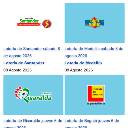
Lotería de Santander sábado 8
Lotería de Medellín sábado 8 de
de agosto 2026
agosto 2026
Lotería de Santander
Lotería de Medellín
08 Agosto 2026
08 Agosto 2026
Lotería de Risaralda jueves 6 de
Lotería de Bogotá jueves 6 de
agosto 2026
agosto 2026