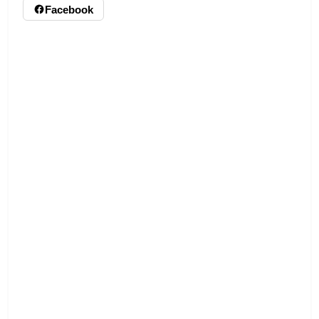
Facebook