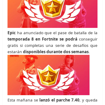
Epic
ha anunciado que el pase de batalla de la
temporada 8 en Fortnite se podrá
conseguir
gratis si completas una serie de desafíos que
estarán
disponibles durante dos semanas
.
Esta mañana se
lanzó el parche 7.40
, y queda