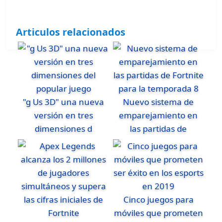
Articulos relacionados
"g Us 3D" una nueva
Nuevo sistema de
versión en tres
emparejamiento en
dimensiones d
las partidas de
Cinco juegos para
móviles que prometen