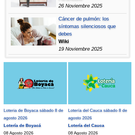
26 Noviembre 2025
Cáncer de pulmón: los
síntomas silenciosos que
debes
Wiki
19 Noviembre 2025
Loteria de Boyaca sábado 8 de
Lotería del Cauca sábado 8 de
agosto 2026
agosto 2026
Lotería de Boyacá
Lotería del Cauca
08 Agosto 2026
08 Agosto 2026