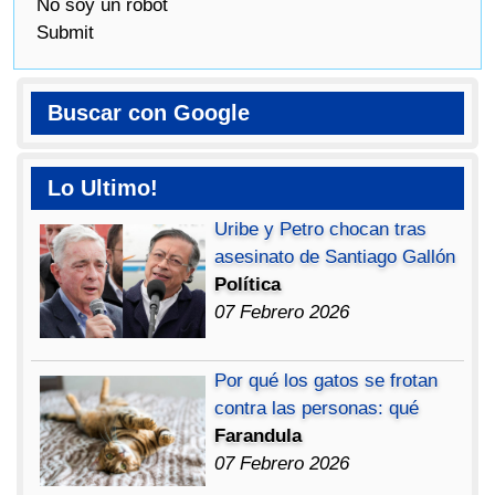
No soy un robot
Submit
Buscar con Google
Lo Ultimo!
Uribe y Petro chocan tras
asesinato de Santiago Gallón
Política
07 Febrero 2026
Por qué los gatos se frotan
contra las personas: qué
Farandula
07 Febrero 2026