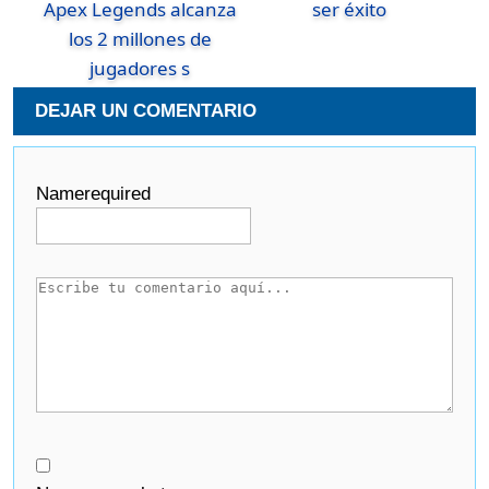
Apex Legends alcanza
ser éxito
los 2 millones de
jugadores s
DEJAR UN COMENTARIO
Name
required