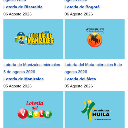
Lotería de Risaralda
Lotería de Bogotá
06 Agosto 2026
06 Agosto 2026
Lotería de Manizales miércoles
Lotería del Meta miércoles 5 de
5 de agosto 2026
agosto 2026
Lotería de Manizales
Lotería del Meta
05 Agosto 2026
05 Agosto 2026