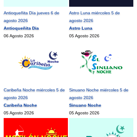
Antioqueñita Día jueves 6 de
Astro Luna miércoles 5 de
agosto 2026
agosto 2026
Antioqueñita Dia
Astro Luna
06 Agosto 2026
05 Agosto 2026
Caribeña Noche miércoles 5 de
Sinuano Noche miércoles 5 de
agosto 2026
agosto 2026
Caribeña Noche
Sinuano Noche
05 Agosto 2026
05 Agosto 2026