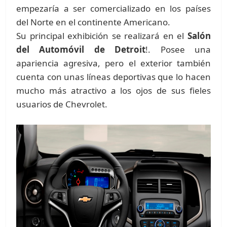
empezaría a ser comercializado en los países
del Norte en el continente Americano.
Su principal exhibición se realizará en el
Salón
del Automóvil de Detroit
!. Posee una
apariencia agresiva, pero el exterior también
cuenta con unas líneas deportivas que lo hacen
mucho más atractivo a los ojos de sus fieles
usuarios de Chevrolet.