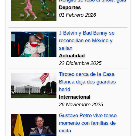
Deportes
01 Febrero 2026
J Balvin y Bad Bunny se
reconcilian en México y
sellan
Actualidad
22 Diciembre 2025
Tiroteo cerca de la Casa
Blanca deja dos guardias
herid
Internacional
26 Noviembre 2025
Gustavo Petro vive tenso
momento con familias de
milita