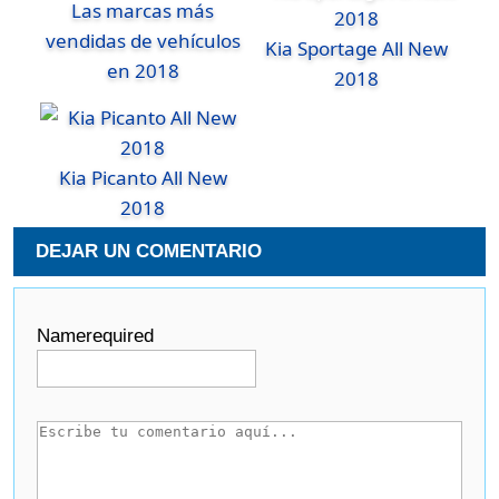
Las marcas más
vendidas de vehículos
Kia Sportage All New
en 2018
2018
Kia Picanto All New
2018
DEJAR UN COMENTARIO
Name
required