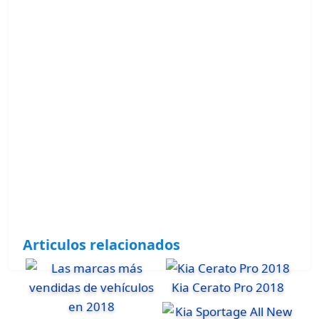
Articulos relacionados
Kia Cerato Pro 2018