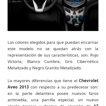
Los colores elegidos para que puedan encarnar
este modelo no se quedan atrás con la
representación de sus características, son: Rojo
Victoria, Blanco Cumbre, Gris Cibernético
Metalizado y Negro Granito Metalizado.
La mayores diferencias que tiene el
Chevrolet
Aveo 2013
con respecto a su predecesor son:
en la parte delantera posee nuevos faros
antiniebla, una parrilla especial, un nuevo