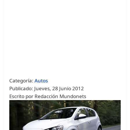
Categoría:
Autos
Publicado: Jueves, 28 Junio 2012
Escrito por Redacción Mundonets