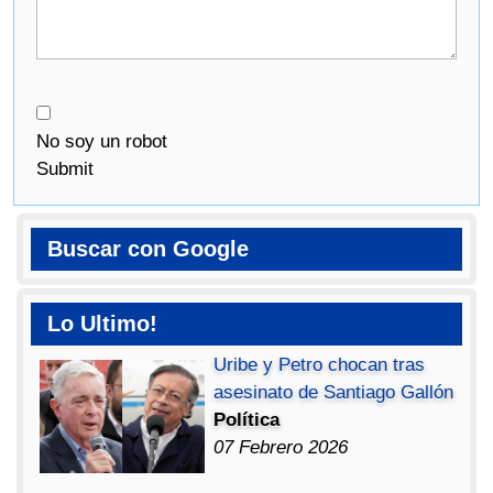
No soy un robot
Submit
Buscar con Google
Lo Ultimo!
Uribe y Petro chocan tras
asesinato de Santiago Gallón
Política
07 Febrero 2026