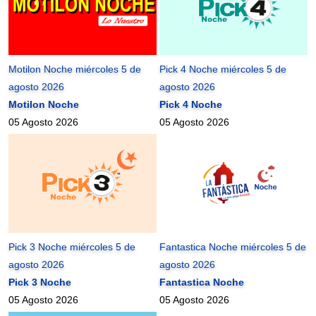
Motilon Noche miércoles 5 de
Pick 4 Noche miércoles 5 de
agosto 2026
agosto 2026
Motilon Noche
Pick 4 Noche
05 Agosto 2026
05 Agosto 2026
Pick 3 Noche miércoles 5 de
Fantastica Noche miércoles 5 de
agosto 2026
agosto 2026
Pick 3 Noche
Fantastica Noche
05 Agosto 2026
05 Agosto 2026