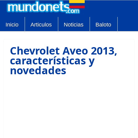
Inicio
Articulos
Noticias
Baloto
Chevrolet Aveo 2013,
características y
novedades