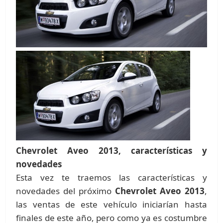
Chevrolet Aveo 2013, características y
novedades
Esta vez te traemos las características y
novedades del próximo
Chevrolet Aveo 2013
,
las ventas de este vehículo iniciarían hasta
finales de este año, pero como ya es costumbre