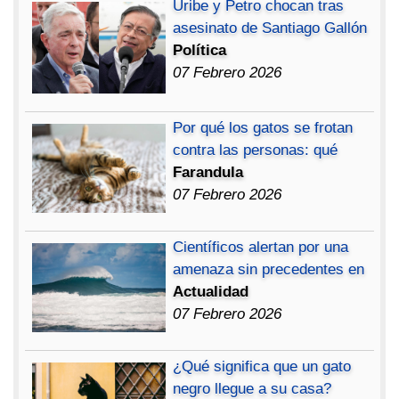
Uribe y Petro chocan tras
asesinato de Santiago Gallón
Política
07 Febrero 2026
Por qué los gatos se frotan
contra las personas: qué
Farandula
07 Febrero 2026
Científicos alertan por una
amenaza sin precedentes en
Actualidad
07 Febrero 2026
¿Qué significa que un gato
negro llegue a su casa?