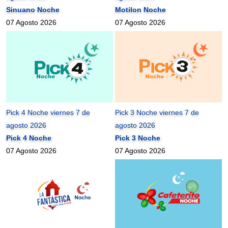
Sinuano Noche
Motilon Noche
07 Agosto 2026
07 Agosto 2026
Pick 4 Noche viernes 7 de
Pick 3 Noche viernes 7 de
agosto 2026
agosto 2026
Pick 4 Noche
Pick 3 Noche
07 Agosto 2026
07 Agosto 2026