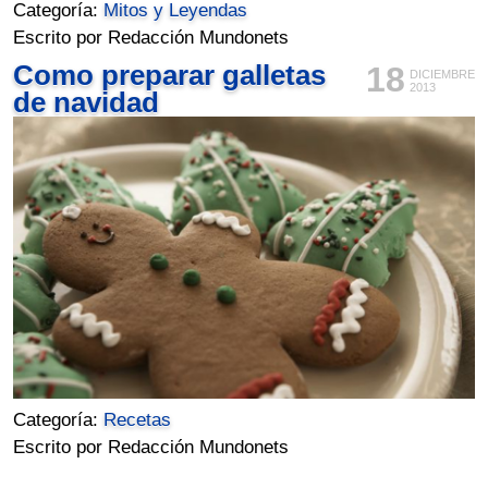
Categoría:
Mitos y Leyendas
Escrito por Redacción Mundonets
Como preparar galletas
18
DICIEMBRE
2013
de navidad
Categoría:
Recetas
Escrito por Redacción Mundonets