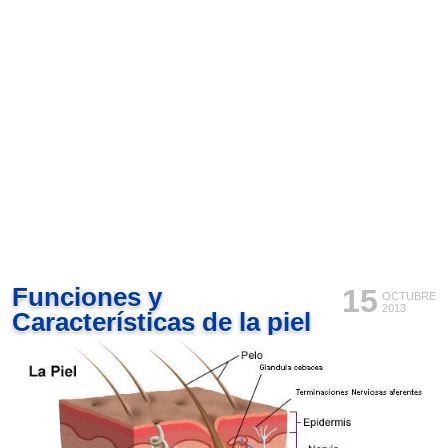
Funciones y
15
OCTUBRE
2013
Características de la piel