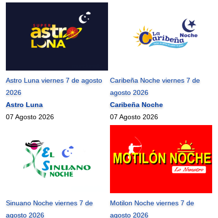
Astro Luna viernes 7 de agosto
Caribeña Noche viernes 7 de
2026
agosto 2026
Astro Luna
Caribeña Noche
07 Agosto 2026
07 Agosto 2026
Sinuano Noche viernes 7 de
Motilon Noche viernes 7 de
agosto 2026
agosto 2026