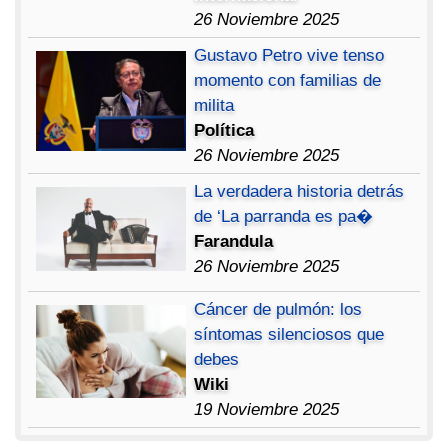
26 Noviembre 2025
Gustavo Petro vive tenso
momento con familias de
milita
Política
26 Noviembre 2025
La verdadera historia detrás
de ‘La parranda es pa�
Farandula
26 Noviembre 2025
Cáncer de pulmón: los
síntomas silenciosos que
debes
Wiki
19 Noviembre 2025