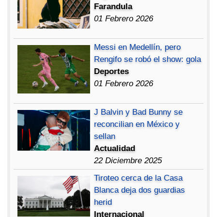
Farandula
01 Febrero 2026
Messi en Medellín, pero
Rengifo se robó el show: gola
Deportes
01 Febrero 2026
J Balvin y Bad Bunny se
reconcilian en México y
sellan
Actualidad
22 Diciembre 2025
Tiroteo cerca de la Casa
Blanca deja dos guardias
herid
Internacional