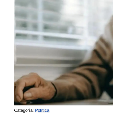
Categoría:
Política