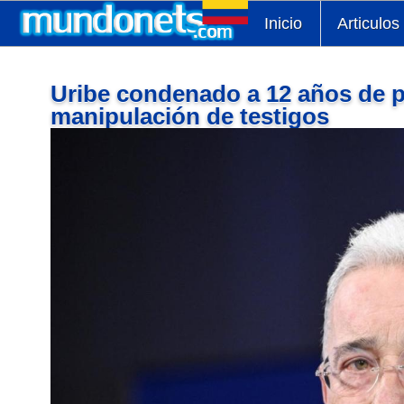
Inicio
Articulos
Uribe condenado a 12 años de pr
manipulación de testigos