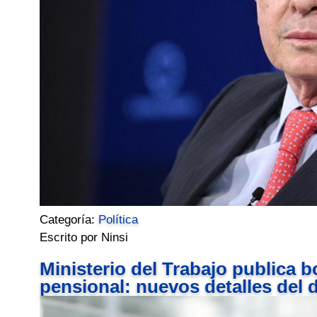
Categoría:
Política
Escrito por Ninsi
Ministerio del Trabajo publica 
pensional: nuevos detalles del 