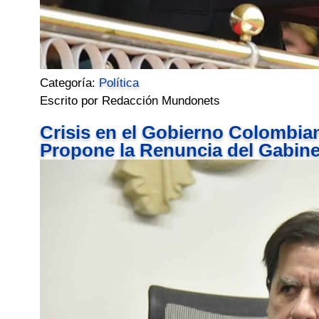
Categoría:
Política
Escrito por Redacción Mundonets
Crisis en el Gobierno Colombiano
Propone la Renuncia del Gabine