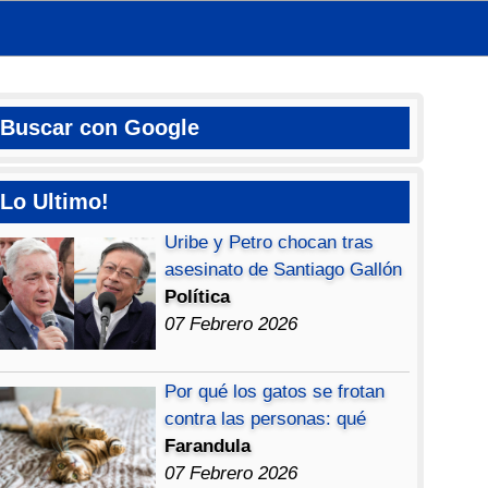
Buscar con Google
Lo Ultimo!
Uribe y Petro chocan tras
asesinato de Santiago Gallón
Política
07 Febrero 2026
Por qué los gatos se frotan
contra las personas: qué
Farandula
07 Febrero 2026