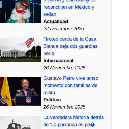
reconcilian en México y
sellan
Actualidad
22 Diciembre 2025
Tiroteo cerca de la Casa
Blanca deja dos guardias
herid
Internacional
26 Noviembre 2025
Gustavo Petro vive tenso
momento con familias de
milita
Política
26 Noviembre 2025
La verdadera historia detrás
de ‘La parranda es pa�