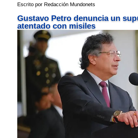
Escrito por Redacción Mundonets
Gustavo Petro denuncia un sup
atentado con misiles