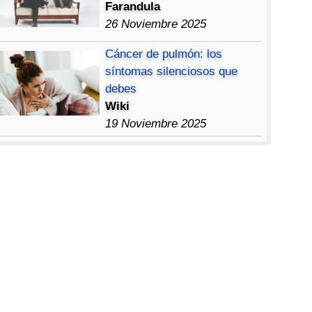
Farandula
26 Noviembre 2025
Cáncer de pulmón: los
síntomas silenciosos que
debes
Wiki
19 Noviembre 2025