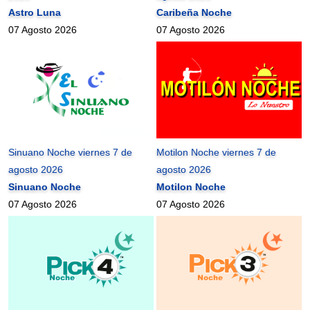
Astro Luna
Caribeña Noche
07 Agosto 2026
07 Agosto 2026
Sinuano Noche viernes 7 de
Motilon Noche viernes 7 de
agosto 2026
agosto 2026
Sinuano Noche
Motilon Noche
07 Agosto 2026
07 Agosto 2026