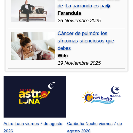
de ‘La parranda es pa�
Farandula
26 Noviembre 2025
Cáncer de pulmón: los
síntomas silenciosos que
debes
Wiki
19 Noviembre 2025
Astro Luna viernes 7 de agosto
Caribeña Noche viernes 7 de
2026
agosto 2026