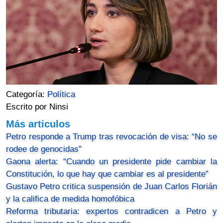
Categoría:
Política
Escrito por Ninsi
Más articulos
Petro responde a Trump tras revocación de visa: “No se
rodee de genocidas”
Gaona alerta: “Cuando un presidente pide cambiar la
Constitución, lo que hay que cambiar es al presidente”
Gustavo Petro critica suspensión de Juan Carlos Florián
y la califica de medida homofóbica
Reforma tributaria: expertos contradicen a Petro y