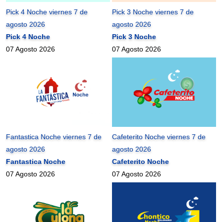
Pick 4 Noche viernes 7 de
Pick 3 Noche viernes 7 de
agosto 2026
agosto 2026
Pick 4 Noche
Pick 3 Noche
07 Agosto 2026
07 Agosto 2026
Fantastica Noche viernes 7 de
Cafeterito Noche viernes 7 de
agosto 2026
agosto 2026
Fantastica Noche
Cafeterito Noche
07 Agosto 2026
07 Agosto 2026