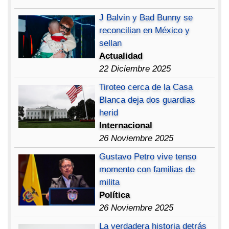
J Balvin y Bad Bunny se
reconcilian en México y
sellan
Actualidad
22 Diciembre 2025
Tiroteo cerca de la Casa
Blanca deja dos guardias
herid
Internacional
26 Noviembre 2025
Gustavo Petro vive tenso
momento con familias de
milita
Política
26 Noviembre 2025
La verdadera historia detrás