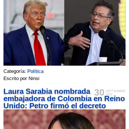
Categoría:
Política
Escrito por Ninsi
Laura Sarabia nombrada
30
SEPTIEMBRE
2025
embajadora de Colombia en Reino
Unido: Petro firmó el decreto