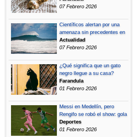
07 Febrero 2026
Científicos alertan por una
amenaza sin precedentes en
Actualidad
07 Febrero 2026
¿Qué significa que un gato
negro llegue a su casa?
Farandula
01 Febrero 2026
Messi en Medellín, pero
Rengifo se robó el show: gola
Deportes
01 Febrero 2026