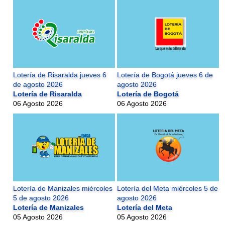
Lotería de Risaralda jueves 6
Lotería de Bogotá jueves 6 de
de agosto 2026
agosto 2026
Lotería de Risaralda
Lotería de Bogotá
06 Agosto 2026
06 Agosto 2026
Lotería de Manizales miércoles
Lotería del Meta miércoles 5 de
5 de agosto 2026
agosto 2026
Lotería de Manizales
Lotería del Meta
05 Agosto 2026
05 Agosto 2026