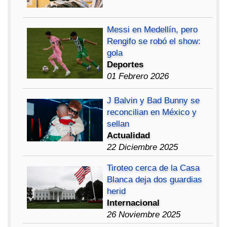
Messi en Medellín, pero
Rengifo se robó el show:
gola
Deportes
01 Febrero 2026
J Balvin y Bad Bunny se
reconcilian en México y
sellan
Actualidad
22 Diciembre 2025
Tiroteo cerca de la Casa
Blanca deja dos guardias
herid
Internacional
26 Noviembre 2025