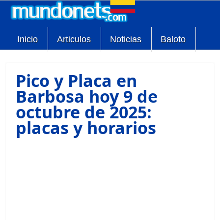
Inicio
Articulos
Noticias
Baloto
Pico y Placa en
Barbosa hoy 9 de
octubre de 2025:
placas y horarios