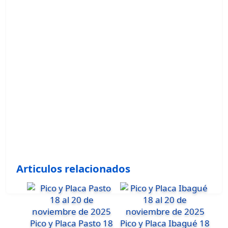
Articulos relacionados
Pico y Placa Pasto 18
Pico y Placa Ibagué 18