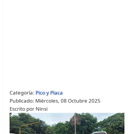
Categoría:
Pico y Placa
Publicado: Miércoles, 08 Octubre 2025
Escrito por Ninsi