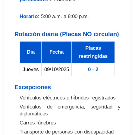
Horario:
5:00 a.m. a 8:00 p.m.
Rotación diaria (Placas
NO
circulan)
Placas
Día
Fecha
restringidas
Jueves
09/10/2025
0 - 2
Excepciones
Vehículos eléctricos o híbridos registrados
Vehículos de emergencia, seguridad y
diplomáticos
Carros fúnebres
Transporte de personas con discapacidad