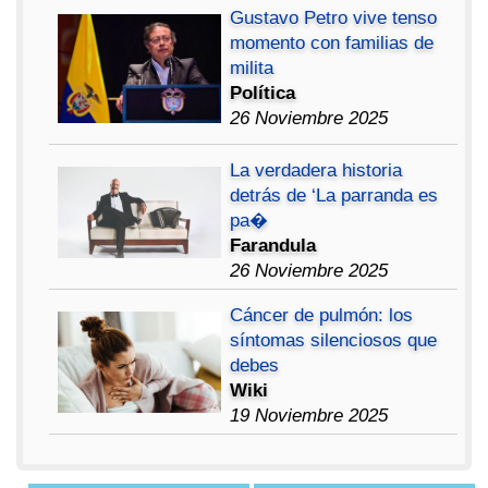
Gustavo Petro vive tenso
momento con familias de
milita
Política
26 Noviembre 2025
La verdadera historia
detrás de ‘La parranda es
pa�
Farandula
26 Noviembre 2025
Cáncer de pulmón: los
síntomas silenciosos que
debes
Wiki
19 Noviembre 2025