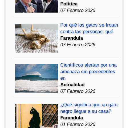
Política
07 Febrero 2026
Por qué los gatos se frotan
contra las personas: qué
Farandula
07 Febrero 2026
Científicos alertan por una
amenaza sin precedentes
en
Actualidad
07 Febrero 2026
¿Qué significa que un gato
negro llegue a su casa?
Farandula
01 Febrero 2026