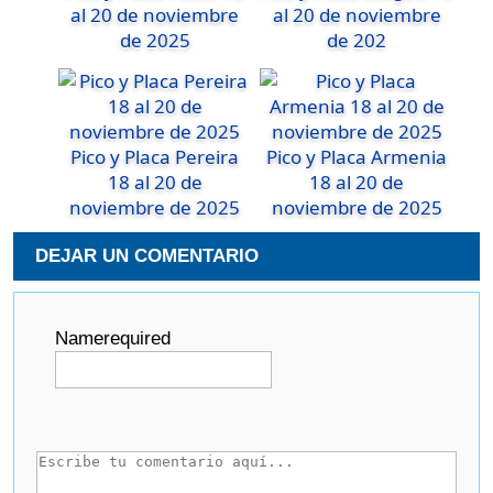
al 20 de noviembre
al 20 de noviembre
de 2025
de 202
Pico y Placa Pereira
Pico y Placa Armenia
18 al 20 de
18 al 20 de
noviembre de 2025
noviembre de 2025
DEJAR UN COMENTARIO
Name
required