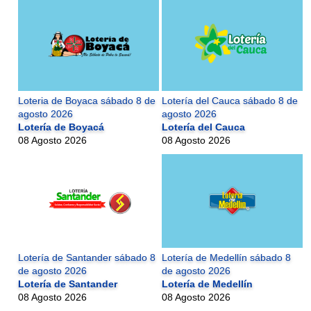
Loteria de Boyaca sábado 8 de
Lotería del Cauca sábado 8 de
agosto 2026
agosto 2026
Lotería de Boyacá
Lotería del Cauca
08 Agosto 2026
08 Agosto 2026
Lotería de Santander sábado 8
Lotería de Medellín sábado 8
de agosto 2026
de agosto 2026
Lotería de Santander
Lotería de Medellín
08 Agosto 2026
08 Agosto 2026