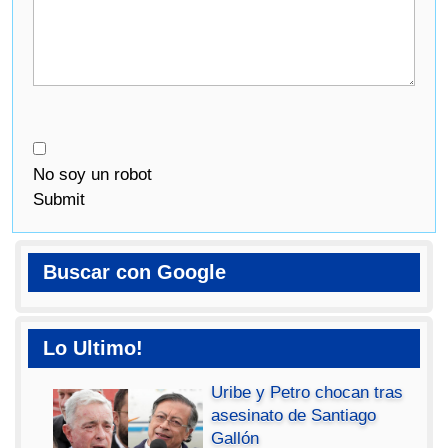
No soy un robot
Submit
Buscar con Google
Lo Ultimo!
Uribe y Petro chocan tras
asesinato de Santiago
Gallón