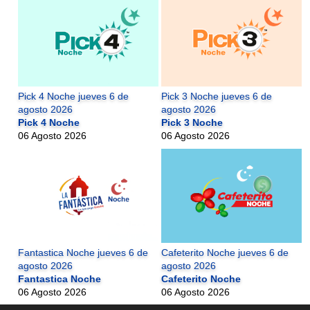
Pick 4 Noche jueves 6 de
Pick 3 Noche jueves 6 de
agosto 2026
agosto 2026
Pick 4 Noche
Pick 3 Noche
06 Agosto 2026
06 Agosto 2026
Fantastica Noche jueves 6 de
Cafeterito Noche jueves 6 de
agosto 2026
agosto 2026
Fantastica Noche
Cafeterito Noche
06 Agosto 2026
06 Agosto 2026