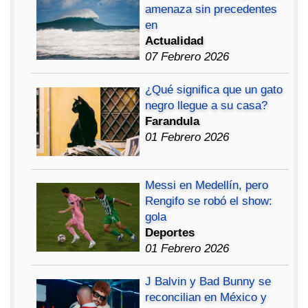
amenaza sin precedentes
en
Actualidad
07 Febrero 2026
¿Qué significa que un gato
negro llegue a su casa?
Farandula
01 Febrero 2026
Messi en Medellín, pero
Rengifo se robó el show:
gola
Deportes
01 Febrero 2026
J Balvin y Bad Bunny se
reconcilian en México y