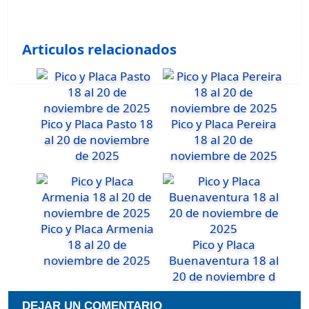
Articulos relacionados
Pico y Placa Pasto 18
Pico y Placa Pereira
al 20 de noviembre
18 al 20 de
de 2025
noviembre de 2025
Pico y Placa Armenia
18 al 20 de
Pico y Placa
noviembre de 2025
Buenaventura 18 al
20 de noviembre d
DEJAR UN COMENTARIO