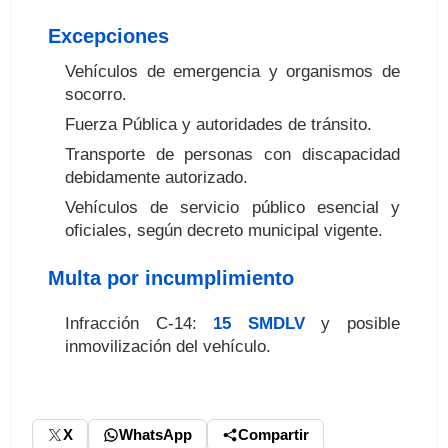
Excepciones
Vehículos de emergencia y organismos de
socorro.
Fuerza Pública y autoridades de tránsito.
Transporte de personas con discapacidad
debidamente autorizado.
Vehículos de servicio público esencial y
oficiales, según decreto municipal vigente.
Multa por incumplimiento
Infracción C-14:
15 SMDLV
y posible
inmovilización del vehículo.
X
WhatsApp
Compartir