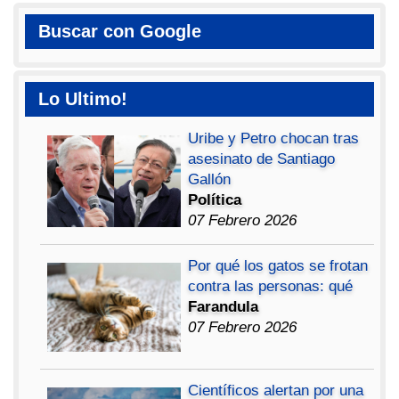
Buscar con Google
Lo Ultimo!
Uribe y Petro chocan tras
asesinato de Santiago
Gallón
Política
07 Febrero 2026
Por qué los gatos se frotan
contra las personas: qué
Farandula
07 Febrero 2026
Científicos alertan por una