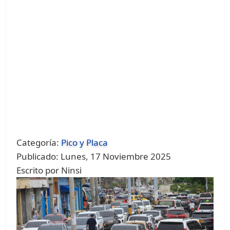
Categoría:
Pico y Placa
Publicado: Lunes, 17 Noviembre 2025
Escrito por Ninsi