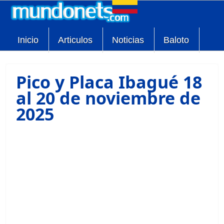
Inicio
Articulos
Noticias
Baloto
Pico y Placa Ibagué 18
al 20 de noviembre de
2025