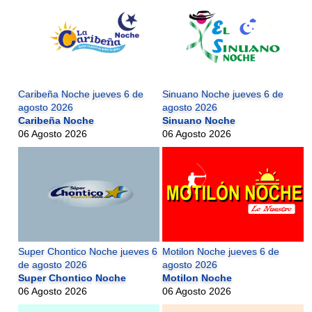
Caribeña Noche jueves 6 de
Sinuano Noche jueves 6 de
agosto 2026
agosto 2026
Caribeña Noche
Sinuano Noche
06 Agosto 2026
06 Agosto 2026
Super Chontico Noche jueves 6
Motilon Noche jueves 6 de
de agosto 2026
agosto 2026
Super Chontico Noche
Motilon Noche
06 Agosto 2026
06 Agosto 2026