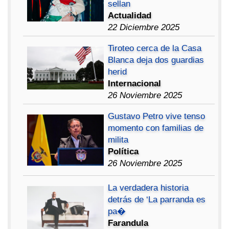
sellan
Actualidad
22 Diciembre 2025
Tiroteo cerca de la Casa
Blanca deja dos guardias
herid
Internacional
26 Noviembre 2025
Gustavo Petro vive tenso
momento con familias de
milita
Política
26 Noviembre 2025
La verdadera historia
detrás de ‘La parranda es
pa�
Farandula