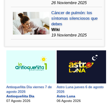
26 Noviembre 2025
Cáncer de pulmón: los
síntomas silenciosos que
debes
Wiki
19 Noviembre 2025
Antioqueñita Día viernes 7 de
Astro Luna jueves 6 de agosto
agosto 2026
2026
Antioqueñita Dia
Astro Luna
07 Agosto 2026
06 Agosto 2026