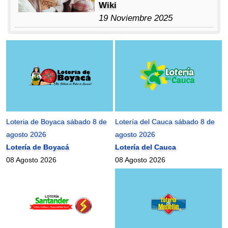
Wiki
19 Noviembre 2025
Loteria de Boyaca sábado 8 de
Lotería del Cauca sábado 8 de
agosto 2026
agosto 2026
Lotería de Boyacá
Lotería del Cauca
08 Agosto 2026
08 Agosto 2026