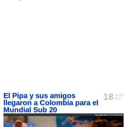
El Pipa y sus amigos
18
JULIO
2011
llegaron a Colombia para el
Mundial Sub 20