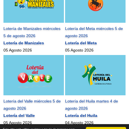
Lotería de Manizales miércoles
Lotería del Meta miércoles 5 de
5 de agosto 2026
agosto 2026
Lotería de Manizales
Lotería del Meta
05 Agosto 2026
05 Agosto 2026
Lotería del Valle miércoles 5 de
Lotería del Huila martes 4 de
agosto 2026
agosto 2026
Lotería del Valle
Lotería del Huila
05 Agosto 2026
04 Agosto 2026