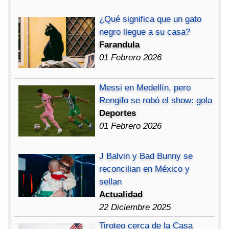
¿Qué significa que un gato
negro llegue a su casa?
Farandula
01 Febrero 2026
Messi en Medellín, pero
Rengifo se robó el show: gola
Deportes
01 Febrero 2026
J Balvin y Bad Bunny se
reconcilian en México y
sellan
Actualidad
22 Diciembre 2025
Tiroteo cerca de la Casa