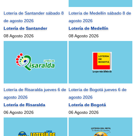
Lotería de Santander sábado 8
Lotería de Medellín sábado 8 de
de agosto 2026
agosto 2026
Lotería de Santander
Lotería de Medellín
08 Agosto 2026
08 Agosto 2026
Lotería de Risaralda jueves 6 de
Lotería de Bogotá jueves 6 de
agosto 2026
agosto 2026
Lotería de Risaralda
Lotería de Bogotá
06 Agosto 2026
06 Agosto 2026