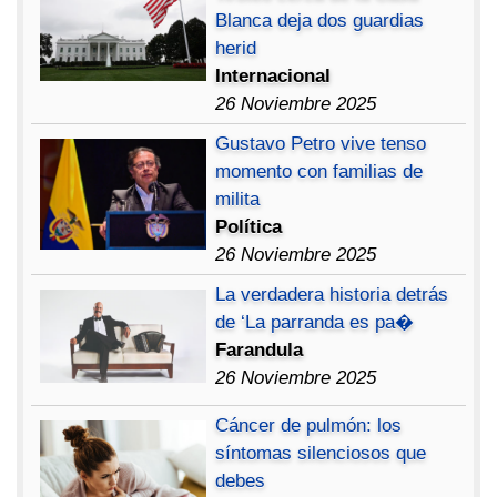
Blanca deja dos guardias
herid
Internacional
26 Noviembre 2025
Gustavo Petro vive tenso
momento con familias de
milita
Política
26 Noviembre 2025
La verdadera historia detrás
de ‘La parranda es pa�
Farandula
26 Noviembre 2025
Cáncer de pulmón: los
síntomas silenciosos que
debes