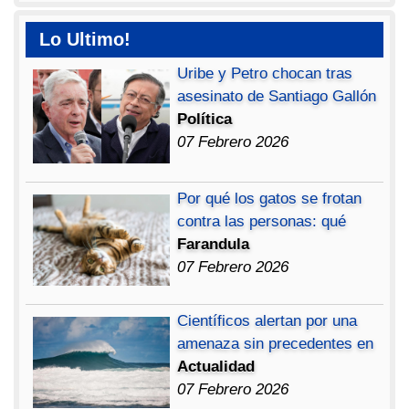
Lo Ultimo!
Uribe y Petro chocan tras
asesinato de Santiago Gallón
Política
07 Febrero 2026
Por qué los gatos se frotan
contra las personas: qué
Farandula
07 Febrero 2026
Científicos alertan por una
amenaza sin precedentes en
Actualidad
07 Febrero 2026