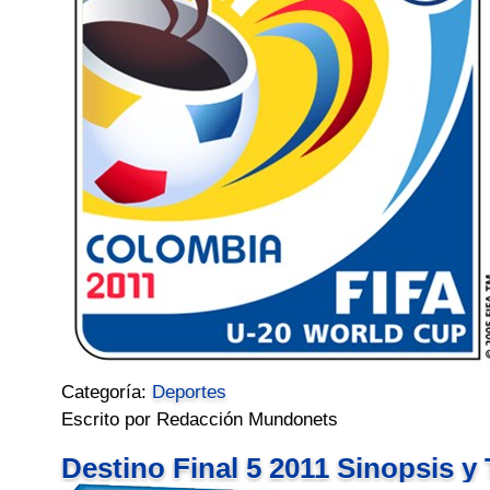
Categoría:
Deportes
Escrito por Redacción Mundonets
Destino Final 5 2011 Sinopsis y 