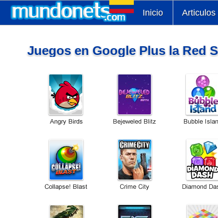
Inicio
Articulos
Juegos en Google Plus la Red S