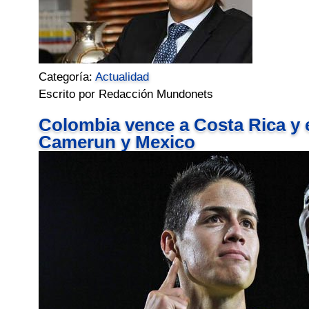
Categoría:
Actualidad
Escrito por Redacción Mundonets
Colombia vence a Costa Rica y e
Camerun y Mexico