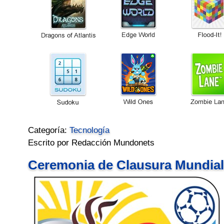
Categoría:
Tecnología
Escrito por Redacción Mundonets
Ceremonia de Clausura Mundial