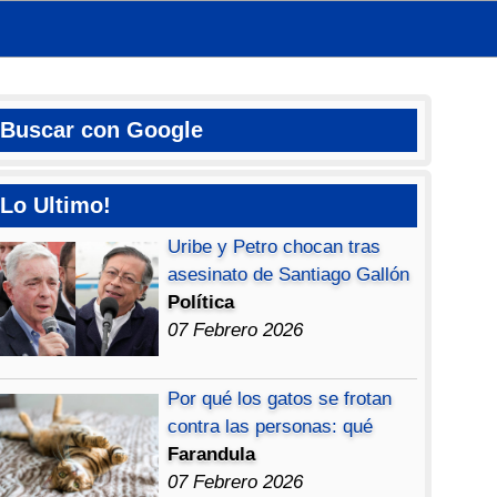
Buscar con Google
Lo Ultimo!
Uribe y Petro chocan tras
asesinato de Santiago Gallón
Política
07 Febrero 2026
Por qué los gatos se frotan
contra las personas: qué
Farandula
07 Febrero 2026