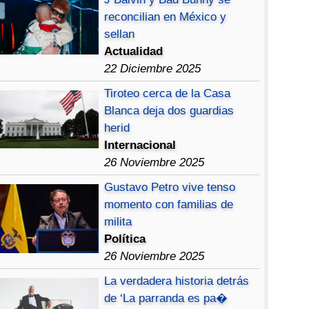
reconcilian en México y
sellan
Actualidad
22 Diciembre 2025
Tiroteo cerca de la Casa
Blanca deja dos guardias
herid
Internacional
26 Noviembre 2025
Gustavo Petro vive tenso
momento con familias de
milita
Política
26 Noviembre 2025
La verdadera historia detrás
de ‘La parranda es pa�