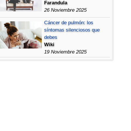
Farandula
26 Noviembre 2025
Cáncer de pulmón: los
síntomas silenciosos que
debes
Wiki
19 Noviembre 2025