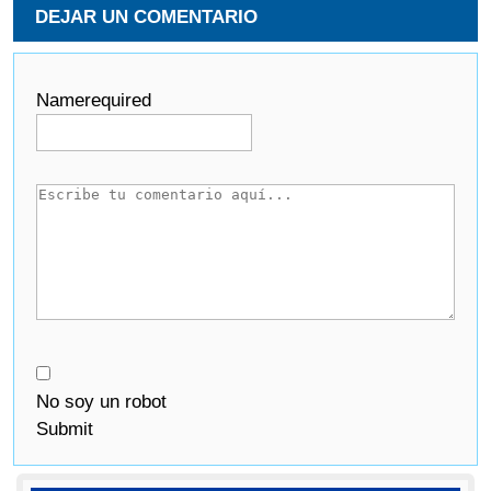
DEJAR UN COMENTARIO
Name
required
No soy un robot
Submit