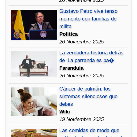
26 Noviembre 2025
Gustavo Petro vive tenso
momento con familias de
milita
Política
26 Noviembre 2025
La verdadera historia detrás
de ‘La parranda es pa�
Farandula
26 Noviembre 2025
Cáncer de pulmón: los
síntomas silenciosos que
debes
Wiki
19 Noviembre 2025
Las comidas de moda que