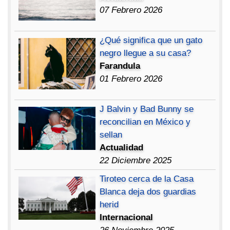
07 Febrero 2026
¿Qué significa que un gato
negro llegue a su casa?
Farandula
01 Febrero 2026
J Balvin y Bad Bunny se
reconcilian en México y
sellan
Actualidad
22 Diciembre 2025
Tiroteo cerca de la Casa
Blanca deja dos guardias
herid
Internacional