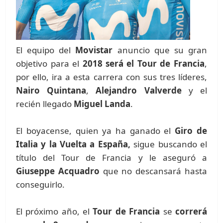
El equipo del
Movistar
anuncio que su gran
objetivo para el
2018 será el Tour de Francia
,
por ello, ira a esta carrera con sus tres líderes,
Nairo Quintana
,
Alejandro Valverde
y el
recién llegado
Miguel Landa
.
El boyacense, quien ya ha ganado el
Giro de
Italia y la Vuelta a España,
sigue buscando el
título del Tour de Francia y le aseguró a
Giuseppe Acquadro
que no descansará hasta
conseguirlo.
El próximo año, el
Tour de Francia
se
correrá