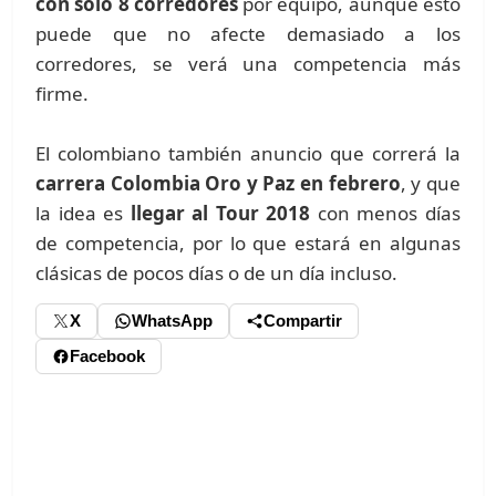
con solo 8 corredores
por equipo, aunque esto
puede que no afecte demasiado a los
corredores, se verá una competencia más
firme.
El colombiano también anuncio que correrá la
carrera Colombia Oro y Paz en febrero
, y que
la idea es
llegar al Tour 2018
con menos días
de competencia, por lo que estará en algunas
clásicas de pocos días o de un día incluso.
X
WhatsApp
Compartir
Facebook