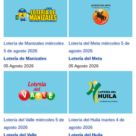
Lotería de Manizales miércoles
Lotería del Meta miércoles 5 de
5 de agosto 2026
agosto 2026
Lotería de Manizales
Lotería del Meta
05 Agosto 2026
05 Agosto 2026
Lotería del Valle miércoles 5 de
Lotería del Huila martes 4 de
agosto 2026
agosto 2026
Lotería del Valle
Lotería del Huila