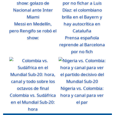
Messi en Medellín,
pero Rengifo se robó el
show:
Prensa española
reprende al Barcelona
por no fich
Nigeria vs. Colombia:
Colombia vs. Sudáfrica
hora y canal para ver
en el Mundial Sub-20:
el par
hora