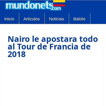
Inicio
Articulos
Noticias
Baloto
Nairo le apostara todo
al Tour de Francia de
2018