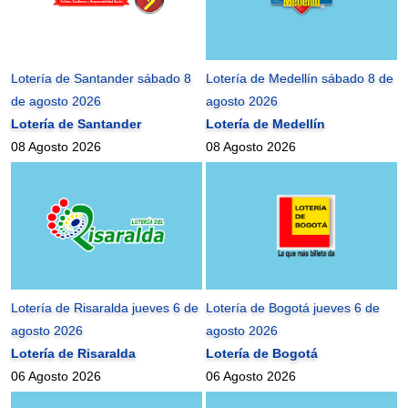
Lotería de Santander sábado 8
Lotería de Medellín sábado 8 de
de agosto 2026
agosto 2026
Lotería de Santander
Lotería de Medellín
08 Agosto 2026
08 Agosto 2026
Lotería de Risaralda jueves 6 de
Lotería de Bogotá jueves 6 de
agosto 2026
agosto 2026
Lotería de Risaralda
Lotería de Bogotá
06 Agosto 2026
06 Agosto 2026