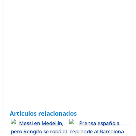
Articulos relacionados