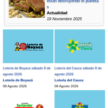
están destruyendo el planeta
s
Actualidad
19 Noviembre 2025
Loteria de Boyaca sábado 8 de
Lotería del Cauca sábado 8 de
agosto 2026
agosto 2026
Lotería de Boyacá
Lotería del Cauca
08 Agosto 2026
08 Agosto 2026