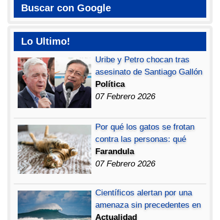
Buscar con Google
Lo Ultimo!
Uribe y Petro chocan tras
asesinato de Santiago Gallón
Política
07 Febrero 2026
Por qué los gatos se frotan
contra las personas: qué
Farandula
07 Febrero 2026
Científicos alertan por una
amenaza sin precedentes en
Actualidad