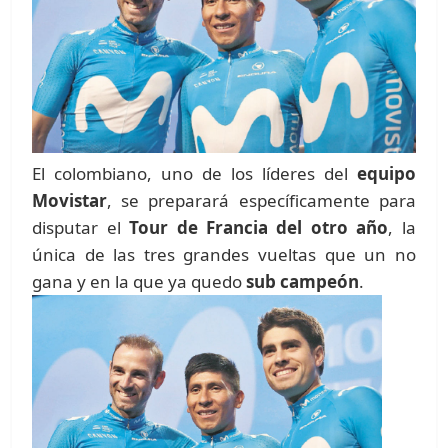
El colombiano, uno de los líderes del
equipo
Movistar
, se preparará específicamente para
disputar el
Tour de Francia del otro año
, la
única de las tres grandes vueltas que un no
gana y en la que ya quedo
sub campeón
.