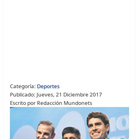
Categoría:
Deportes
Publicado: Jueves, 21 Diciembre 2017
Escrito por Redacción Mundonets