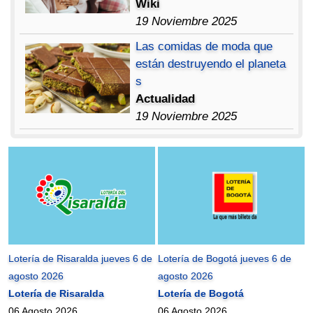
Wiki
19 Noviembre 2025
Las comidas de moda que
están destruyendo el planeta
s
Actualidad
19 Noviembre 2025
Lotería de Risaralda jueves 6 de
Lotería de Bogotá jueves 6 de
agosto 2026
agosto 2026
Lotería de Risaralda
Lotería de Bogotá
06 Agosto 2026
06 Agosto 2026