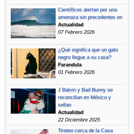
Científicos alertan por una
amenaza sin precedentes en
Actualidad
07 Febrero 2026
¿Qué significa que un gato
negro llegue a su casa?
Farandula
01 Febrero 2026
J Balvin y Bad Bunny se
reconcilian en México y
sellan
Actualidad
22 Diciembre 2025
Tiroteo cerca de la Casa