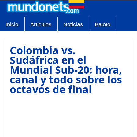
Inicio
Articulos
Noticias
Baloto
Colombia vs.
Sudáfrica en el
Mundial Sub-20: hora,
canal y todo sobre los
octavos de final