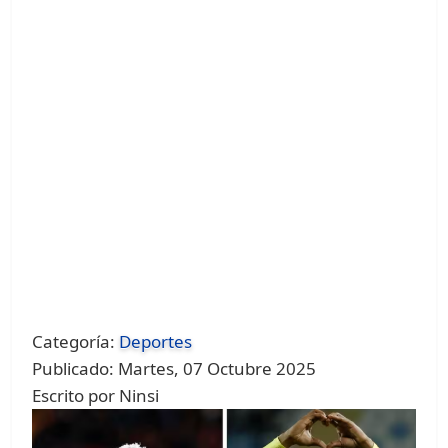
Categoría:
Deportes
Publicado: Martes, 07 Octubre 2025
Escrito por Ninsi