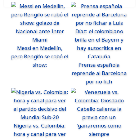
Messi en Medellín,
pero Rengifo se robó el
show:
Prensa española
reprende al Barcelona
por no fich
Nigeria vs. Colombia:
hora y canal para ver