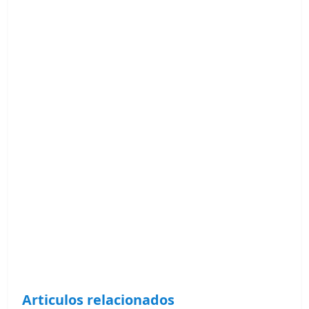
Articulos relacionados