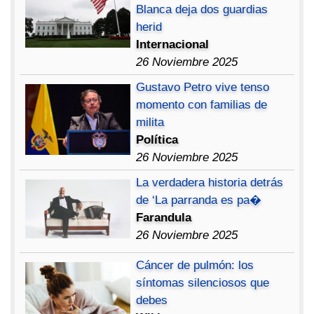
Blanca deja dos guardias
herid
Internacional
26 Noviembre 2025
Gustavo Petro vive tenso
momento con familias de
milita
Política
26 Noviembre 2025
La verdadera historia detrás
de ‘La parranda es pa�
Farandula
26 Noviembre 2025
Cáncer de pulmón: los
síntomas silenciosos que
debes