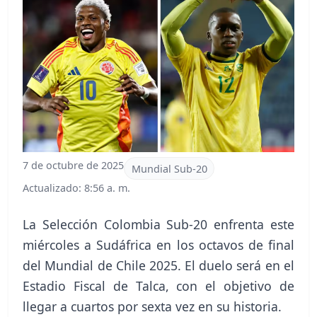
7 de octubre de 2025
Mundial Sub-20
Actualizado: 8:56 a. m.
La Selección Colombia Sub-20 enfrenta este
miércoles a Sudáfrica en los octavos de final
del Mundial de Chile 2025. El duelo será en el
Estadio Fiscal de Talca, con el objetivo de
llegar a cuartos por sexta vez en su historia.