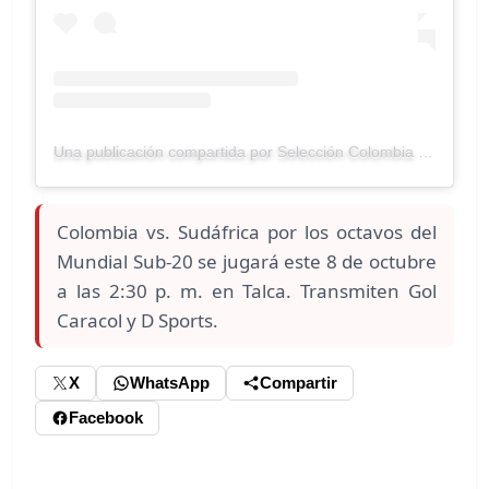
Una publicación compartida por Selección Colombia (@fcfseleccioncol)
Colombia vs. Sudáfrica por los octavos del
Mundial Sub-20 se jugará este 8 de octubre
a las 2:30 p. m. en Talca. Transmiten Gol
Caracol y D Sports.
X
WhatsApp
Compartir
Facebook