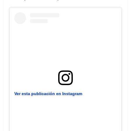
Ver esta publicación en Instagram