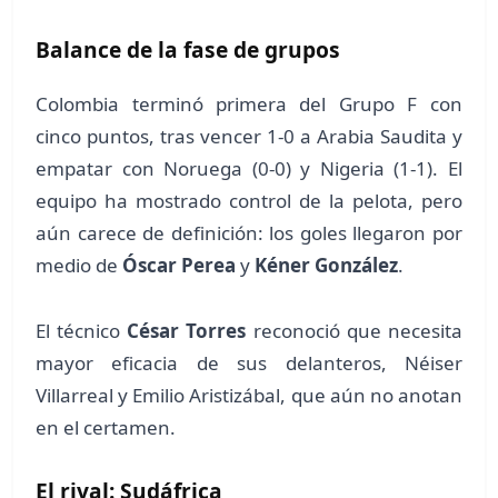
Balance de la fase de grupos
Colombia terminó primera del Grupo F con
cinco puntos, tras vencer 1-0 a Arabia Saudita y
empatar con Noruega (0-0) y Nigeria (1-1). El
equipo ha mostrado control de la pelota, pero
aún carece de definición: los goles llegaron por
medio de
Óscar Perea
y
Kéner González
.
El técnico
César Torres
reconoció que necesita
mayor eficacia de sus delanteros, Néiser
Villarreal y Emilio Aristizábal, que aún no anotan
en el certamen.
El rival: Sudáfrica