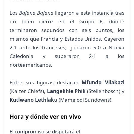
Los
Bafana Bafana
llegaron a esta instancia tras
un buen cierre en el Grupo E, donde
terminaron segundos con seis puntos, los
mismos que Francia y Estados Unidos. Cayeron
2-1 ante los franceses, golearon 5-0 a Nueva
Caledonia y superaron 2-1 a los
norteamericanos.
Entre sus figuras destacan
Mfundo Vilakazi
(Kaizer Chiefs),
Langelihle Phili
(Stellenbosch) y
Kutlwano Lethlaku
(Mamelodi Sundowns).
Hora y dónde ver en vivo
El compromiso se disputará el