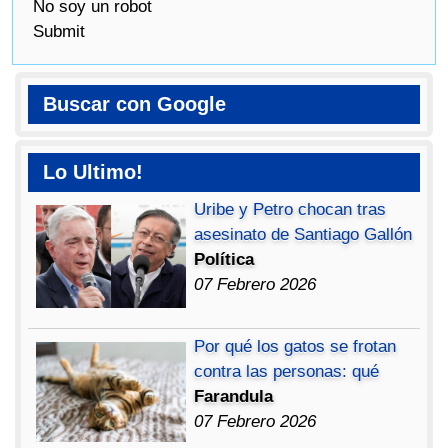
No soy un robot
Submit
Buscar con Google
Lo Ultimo!
Uribe y Petro chocan tras
asesinato de Santiago Gallón
Política
07 Febrero 2026
Por qué los gatos se frotan
contra las personas: qué
Farandula
07 Febrero 2026