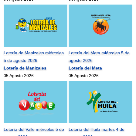
Lotería de Manizales miércoles
Lotería del Meta miércoles 5 de
5 de agosto 2026
agosto 2026
Lotería de Manizales
Lotería del Meta
05 Agosto 2026
05 Agosto 2026
Lotería del Valle miércoles 5 de
Lotería del Huila martes 4 de