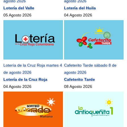
agosto 2026
agosto 2026
Lotería del Valle
Lotería del Huila
05 Agosto 2026
04 Agosto 2026
Lotería de la Cruz Roja martes 4
Cafeterito Tarde sábado 8 de
de agosto 2026
agosto 2026
Lotería de la Cruz Roja
Cafeterito Tarde
04 Agosto 2026
08 Agosto 2026