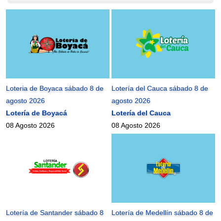
Loteria de Boyaca sábado 8 de
Lotería del Cauca sábado 8 de
agosto 2026
agosto 2026
Lotería de Boyacá
Lotería del Cauca
08 Agosto 2026
08 Agosto 2026
Lotería de Santander sábado 8
Lotería de Medellín sábado 8 de