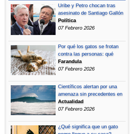
Uribe y Petro chocan tras
asesinato de Santiago Gallón
Política
07 Febrero 2026
Por qué los gatos se frotan
contra las personas: qué
Farandula
07 Febrero 2026
Científicos alertan por una
amenaza sin precedentes en
Actualidad
07 Febrero 2026
¿Qué significa que un gato