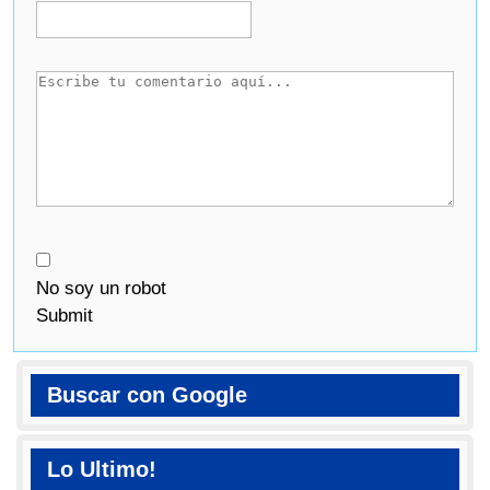
No soy un robot
Submit
Buscar con Google
Lo Ultimo!