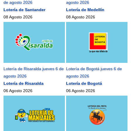
de agosto 2026
agosto 2026
Lotería de Santander
Lotería de Medellín
08 Agosto 2026
08 Agosto 2026
Lotería de Risaralda jueves 6 de
Lotería de Bogotá jueves 6 de
agosto 2026
agosto 2026
Lotería de Risaralda
Lotería de Bogotá
06 Agosto 2026
06 Agosto 2026