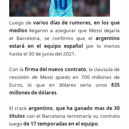
Luego de
varios días de rumores, en los que
medios
llegaron a asegurar que Messi dejaría
el Barcelona, se confirmo que el
argentino
estará en el equipo español
por lo menos
hasta el 30 de junio del 2021.
Con la
firma del nuevo contrato
, la clausula de
rescisión de Messi quedo en 700 millones de
Euros, lo que en dólares seria unos
835
millones de dólares
.
El crack
argentino, que ha ganado mas de 30
títulos
con el Barcelona terminaría su contrato
luego
de 17 temporadas en el equipo
.