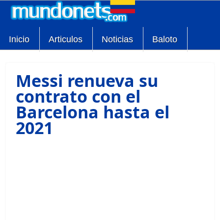
Inicio
Articulos
Noticias
Baloto
Messi renueva su
contrato con el
Barcelona hasta el
2021