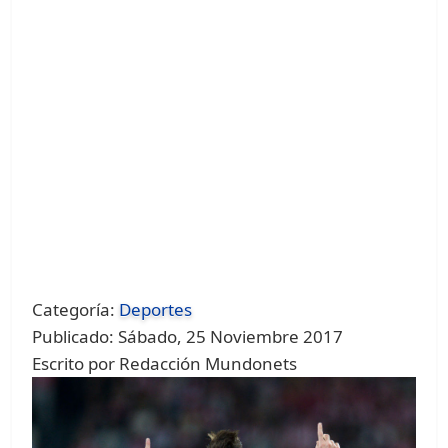
Categoría:
Deportes
Publicado: Sábado, 25 Noviembre 2017
Escrito por Redacción Mundonets