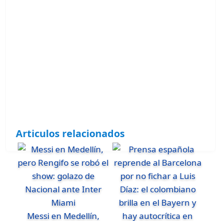
Articulos relacionados
Messi en Medellín,