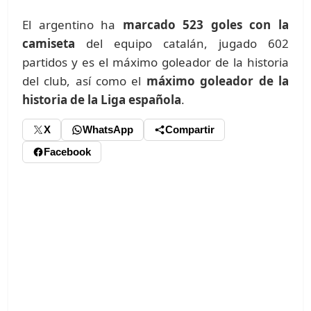
El argentino ha
marcado 523 goles con la
camiseta
del equipo catalán, jugado 602
partidos y es el máximo goleador de la historia
del club, así como el
máximo goleador de la
historia de la Liga española
.
X
WhatsApp
Compartir
Facebook