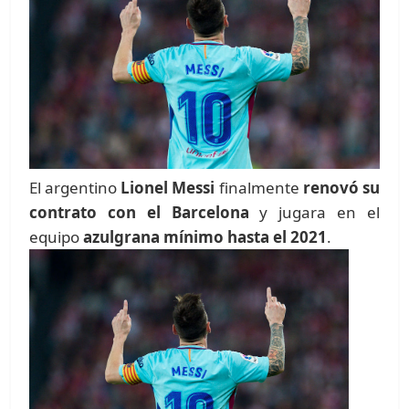
El argentino
Lionel Messi
finalmente
renovó su
contrato con el Barcelona
y jugara en el
equipo
azulgrana mínimo hasta el 2021
.