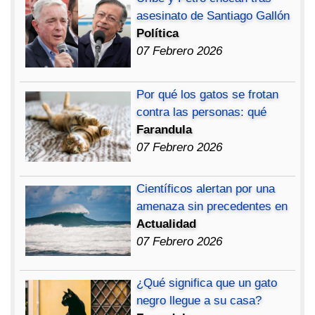
asesinato de Santiago Gallón
Política
07 Febrero 2026
Por qué los gatos se frotan
contra las personas: qué
Farandula
07 Febrero 2026
Científicos alertan por una
amenaza sin precedentes en
Actualidad
07 Febrero 2026
¿Qué significa que un gato
negro llegue a su casa?