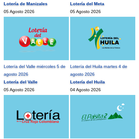
Lotería de Manizales
Lotería del Meta
05 Agosto 2026
05 Agosto 2026
Lotería del Valle miércoles 5 de
Lotería del Huila martes 4 de
agosto 2026
agosto 2026
Lotería del Valle
Lotería del Huila
05 Agosto 2026
04 Agosto 2026