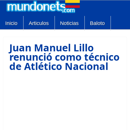
Inicio
Articulos
Noticias
Baloto
Juan Manuel Lillo
renunció como técnico
de Atlético Nacional