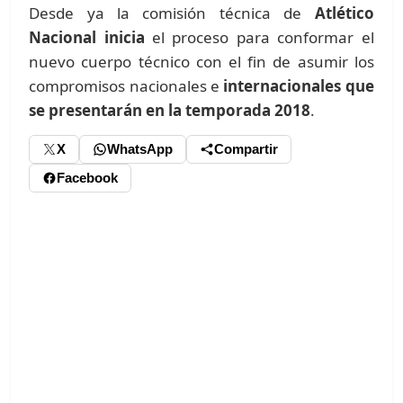
Desde ya la comisión técnica de
Atlético
Nacional inicia
el proceso para conformar el
nuevo cuerpo técnico con el fin de asumir los
compromisos nacionales e
internacionales que
se presentarán en la temporada 2018
.
X
WhatsApp
Compartir
Facebook