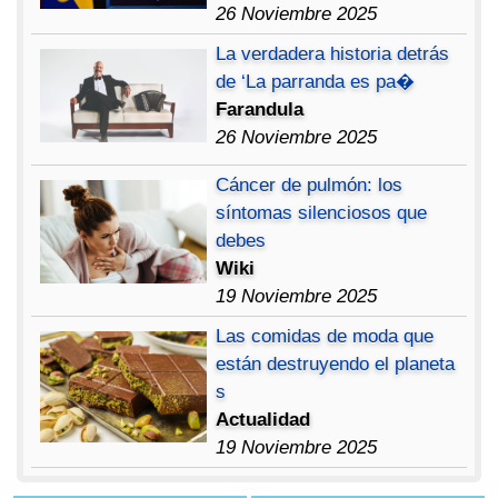
26 Noviembre 2025
La verdadera historia detrás
de ‘La parranda es pa�
Farandula
26 Noviembre 2025
Cáncer de pulmón: los
síntomas silenciosos que
debes
Wiki
19 Noviembre 2025
Las comidas de moda que
están destruyendo el planeta
s
Actualidad
19 Noviembre 2025