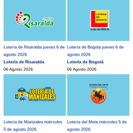
Lotería de Risaralda jueves 6 de
Lotería de Bogotá jueves 6 de
agosto 2026
agosto 2026
Lotería de Risaralda
Lotería de Bogotá
06 Agosto 2026
06 Agosto 2026
Lotería de Manizales miércoles
Lotería del Meta miércoles 5 de
5 de agosto 2026
agosto 2026