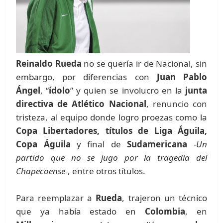
Reinaldo Rueda
no se quería ir de Nacional, sin
embargo, por diferencias con
Juan Pablo
Ángel
, “
ídolo
” y quien se involucro en la
junta
directiva de Atlético Nacional
, renuncio con
tristeza, al equipo donde logro proezas como la
Copa Libertadores, títulos de Liga Águila,
Copa Águila
y final de
Sudamericana
-
Un
partido que no se jugo por la tragedia del
Chapecoense
-, entre otros títulos.
Para reemplazar a
Rueda
, trajeron un técnico
que ya había estado en
Colombia
, en