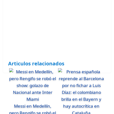
Articulos relacionados
Messi en Medellín,
pero Rengifo se robó el