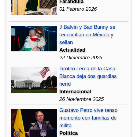
Farandula
01 Febrero 2026
J Balvin y Bad Bunny se
reconcilian en México y
sellan
Actualidad
22 Diciembre 2025
Tiroteo cerca de la Casa
Blanca deja dos guardias
herid
Internacional
26 Noviembre 2025
Gustavo Petro vive tenso
momento con familias de
milita
Política