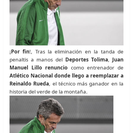
¡
Por fin
!, Tras la eliminación en la tanda de
penaltis a manos del
Deportes Tolima
,
Juan
Manuel Lillo renuncio
como entrenador de
Atlético Nacional donde llego a reemplazar a
Reinaldo Rueda
, el técnico más ganador en la
historia del verde de la montaña.