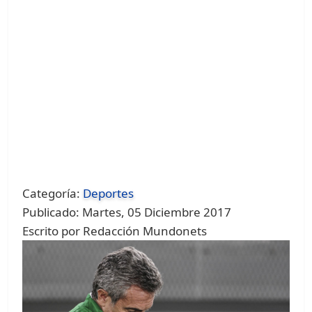
Categoría:
Deportes
Publicado: Martes, 05 Diciembre 2017
Escrito por Redacción Mundonets