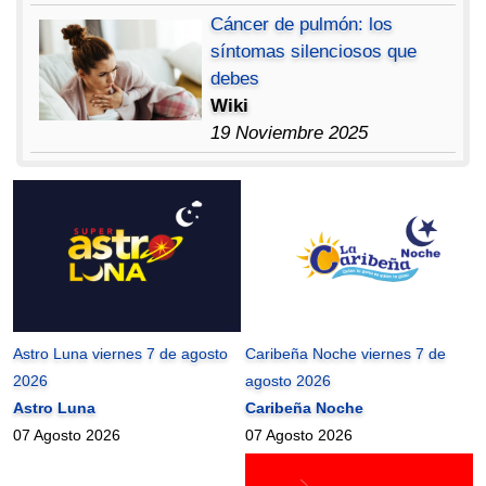
Cáncer de pulmón: los
síntomas silenciosos que
debes
Wiki
19 Noviembre 2025
Astro Luna viernes 7 de agosto
Caribeña Noche viernes 7 de
2026
agosto 2026
Astro Luna
Caribeña Noche
07 Agosto 2026
07 Agosto 2026