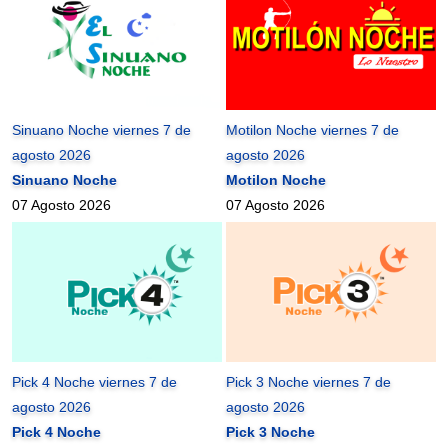
Sinuano Noche viernes 7 de
Motilon Noche viernes 7 de
agosto 2026
agosto 2026
Sinuano Noche
Motilon Noche
07 Agosto 2026
07 Agosto 2026
Pick 4 Noche viernes 7 de
Pick 3 Noche viernes 7 de
agosto 2026
agosto 2026
Pick 4 Noche
Pick 3 Noche