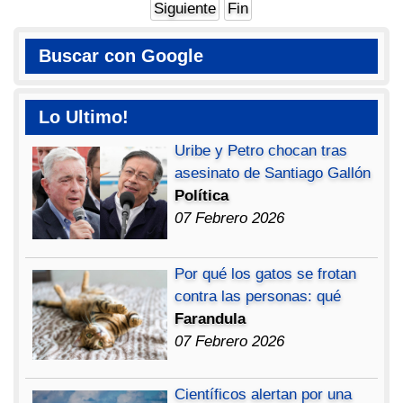
Siguiente
Fin
Buscar con Google
Lo Ultimo!
Uribe y Petro chocan tras
asesinato de Santiago Gallón
Política
07 Febrero 2026
Por qué los gatos se frotan
contra las personas: qué
Farandula
07 Febrero 2026
Científicos alertan por una