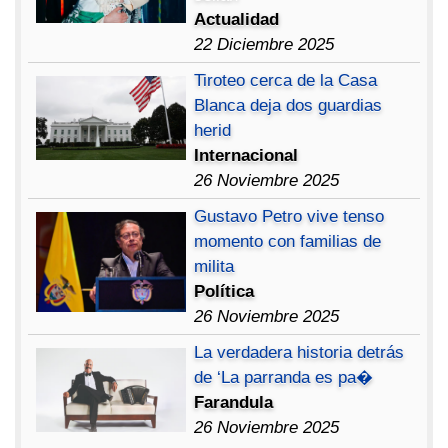
Actualidad
22 Diciembre 2025
Tiroteo cerca de la Casa
Blanca deja dos guardias
herid
Internacional
26 Noviembre 2025
Gustavo Petro vive tenso
momento con familias de
milita
Política
26 Noviembre 2025
La verdadera historia detrás
de ‘La parranda es pa�
Farandula
26 Noviembre 2025