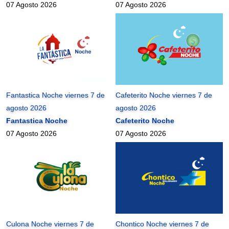
07 Agosto 2026
07 Agosto 2026
Fantastica Noche viernes 7 de
Cafeterito Noche viernes 7 de
agosto 2026
agosto 2026
Fantastica Noche
Cafeterito Noche
07 Agosto 2026
07 Agosto 2026
Culona Noche viernes 7 de
Chontico Noche viernes 7 de