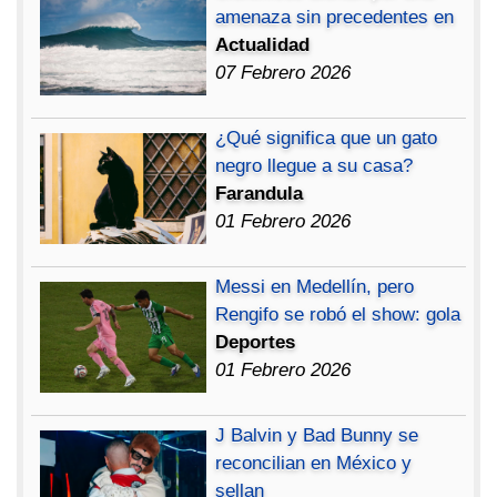
amenaza sin precedentes en
Actualidad
07 Febrero 2026
¿Qué significa que un gato
negro llegue a su casa?
Farandula
01 Febrero 2026
Messi en Medellín, pero
Rengifo se robó el show: gola
Deportes
01 Febrero 2026
J Balvin y Bad Bunny se
reconcilian en México y
sellan