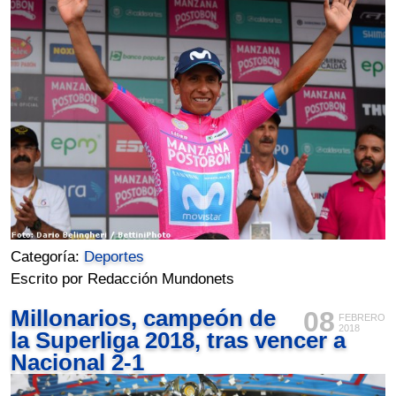
Categoría:
Deportes
Escrito por Redacción Mundonets
Millonarios, campeón de
08
FEBRERO
2018
la Superliga 2018, tras vencer a
Nacional 2-1