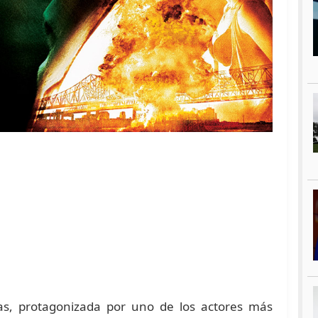
as, protagonizada por uno de los actores más