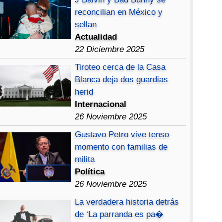
reconcilian en México y
sellan
Actualidad
22 Diciembre 2025
Tiroteo cerca de la Casa
Blanca deja dos guardias
herid
Internacional
26 Noviembre 2025
Gustavo Petro vive tenso
momento con familias de
milita
Política
26 Noviembre 2025
La verdadera historia detrás
de ‘La parranda es pa�