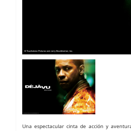
Una espectacular cinta de acción y aventur