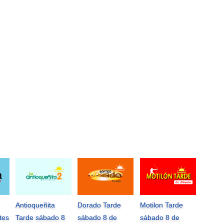
Antioqueñita
Dorado Tarde
Motilon Tarde
tes
Tarde sábado 8
sábado 8 de
sábado 8 de