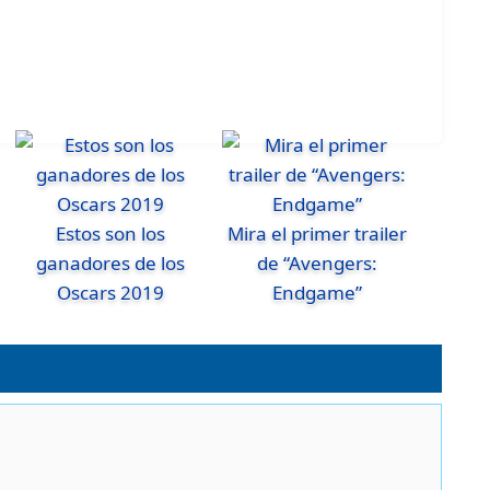
Estos son los
Mira el primer trailer
ganadores de los
de “Avengers:
Oscars 2019
Endgame”