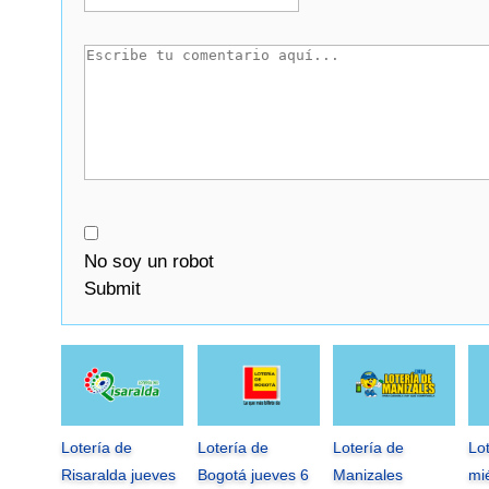
No soy un robot
Submit
Lotería de
Lotería de
Lotería de
Lo
Risaralda jueves
Bogotá jueves 6
Manizales
mi