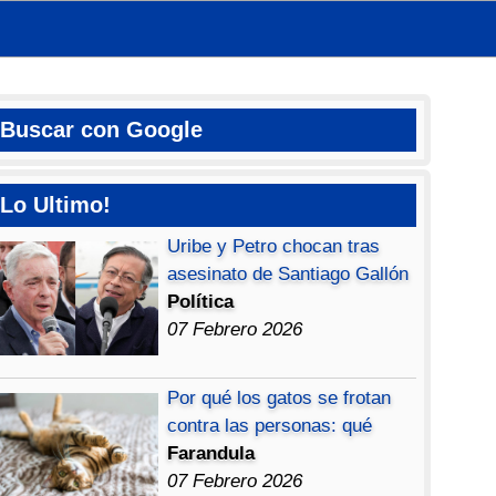
Buscar con Google
Lo Ultimo!
Uribe y Petro chocan tras
asesinato de Santiago Gallón
Política
07 Febrero 2026
Por qué los gatos se frotan
contra las personas: qué
Farandula
07 Febrero 2026