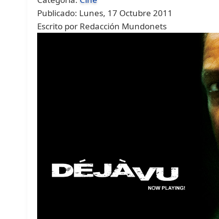
Publicado: Lunes, 17 Octubre 2011
Escrito por Redacción Mundonets