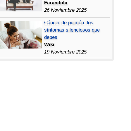
Farandula
26 Noviembre 2025
Cáncer de pulmón: los
síntomas silenciosos que
debes
Wiki
19 Noviembre 2025