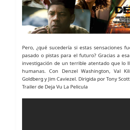
Pero, ¿qué sucedería si estas sensaciones f
pasado o pistas para el futuro? Gracias a es
investigación de un terrible atentado que lo l
humanas. Con Denzel Washington, Val Ki
Goldberg y Jim Caviezel. Dirigida por Tony Scott
Trailer de Deja Vu La Pelicula