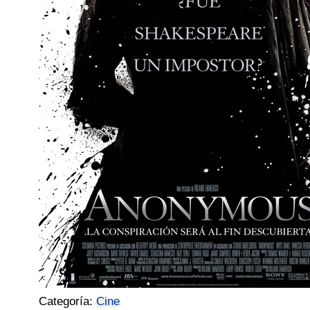
Categoría:
Cine