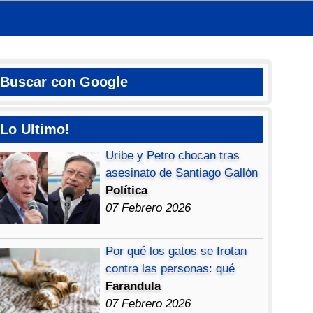
Buscar con Google
Lo Ultimo!
Uribe y Petro chocan tras
asesinato de Santiago Gallón
Política
07 Febrero 2026
Por qué los gatos se frotan
contra las personas: qué
Farandula
07 Febrero 2026