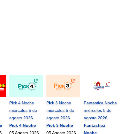
Pick 4 Noche
Pick 3 Noche
Fantastica Noche
miércoles 5 de
miércoles 5 de
miércoles 5 de
agosto 2026
agosto 2026
agosto 2026
e
Pick 4 Noche
Pick 3 Noche
Fantastica
6
05 Agosto 2026
05 Agosto 2026
Noche