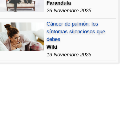
Farandula
26 Noviembre 2025
Cáncer de pulmón: los
síntomas silenciosos que
debes
Wiki
19 Noviembre 2025