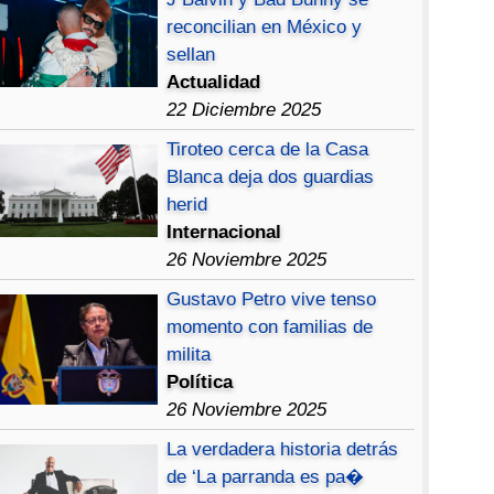
reconcilian en México y
sellan
Actualidad
22 Diciembre 2025
Tiroteo cerca de la Casa
Blanca deja dos guardias
herid
Internacional
26 Noviembre 2025
Gustavo Petro vive tenso
momento con familias de
milita
Política
26 Noviembre 2025
La verdadera historia detrás
de ‘La parranda es pa�