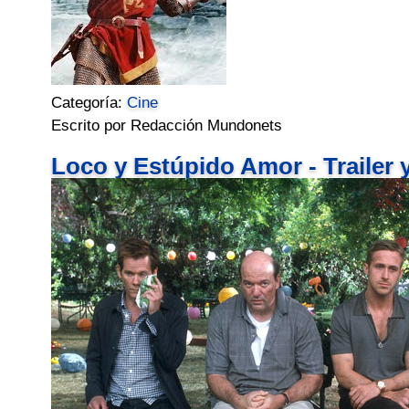
Categoría:
Cine
Escrito por Redacción Mundonets
Loco y Estúpido Amor - Trailer 