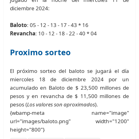
diciembre 2024:
Baloto
: 05 - 12 - 13 - 17 - 43 * 16
Revancha
: 10 - 12 - 18 - 22 - 40 * 04
Proximo sorteo
El próximo sorteo del baloto se jugará el día
miercoles 18 de diciembre 2024 por un
acumulado en Baloto de $ 23,500 millones de
pesos y en revancha de $ 11,500 millones de
pesos (
Los valores son aproximados
).
{wbamp-meta name="image"
url="images/baloto.png" width="1200"
height="800"}