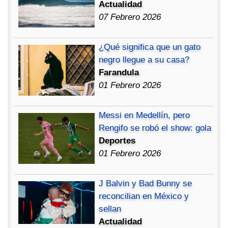
Actualidad
07 Febrero 2026
¿Qué significa que un gato
negro llegue a su casa?
Farandula
01 Febrero 2026
Messi en Medellín, pero
Rengifo se robó el show: gola
Deportes
01 Febrero 2026
J Balvin y Bad Bunny se
reconcilian en México y
sellan
Actualidad