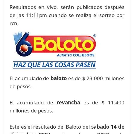
Resultados en vivo, serán publicados después
de las 11:11pm cuando se realiza el sorteo por
rcn.
El acumulado de
baloto
es de $ 23.000 millones
de pesos.
El acumulado de
revancha
es de $ 11.400
millones de pesos.
Este es el resultado del Baloto del
sabado 14 de