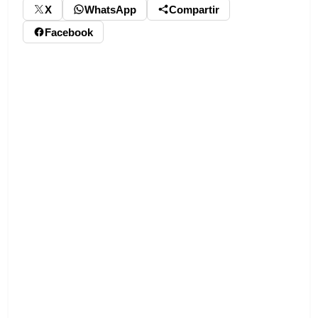
X
WhatsApp
Compartir
Facebook