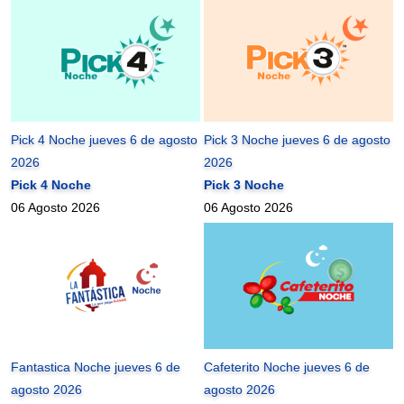
Pick 4 Noche jueves 6 de agosto
Pick 3 Noche jueves 6 de agosto
2026
2026
Pick 4 Noche
Pick 3 Noche
06 Agosto 2026
06 Agosto 2026
Fantastica Noche jueves 6 de
Cafeterito Noche jueves 6 de
agosto 2026
agosto 2026