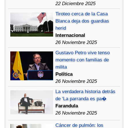
22 Diciembre 2025
Tiroteo cerca de la Casa
Blanca deja dos guardias
herid
Internacional
26 Noviembre 2025
Gustavo Petro vive tenso
momento con familias de
milita
Política
26 Noviembre 2025
La verdadera historia detrás
de ‘La parranda es pa�
Farandula
26 Noviembre 2025
Cáncer de pulmón: los