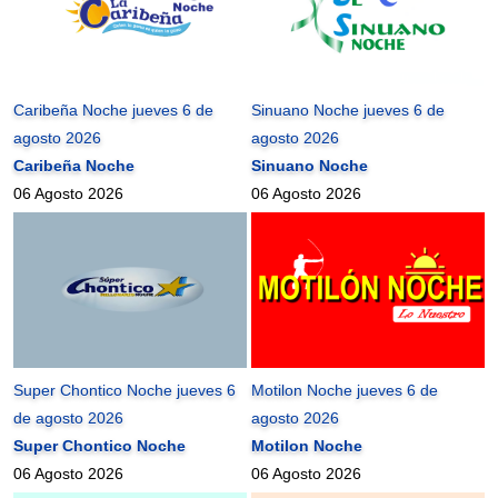
Caribeña Noche jueves 6 de
Sinuano Noche jueves 6 de
agosto 2026
agosto 2026
Caribeña Noche
Sinuano Noche
06 Agosto 2026
06 Agosto 2026
Super Chontico Noche jueves 6
Motilon Noche jueves 6 de
de agosto 2026
agosto 2026
Super Chontico Noche
Motilon Noche
06 Agosto 2026
06 Agosto 2026