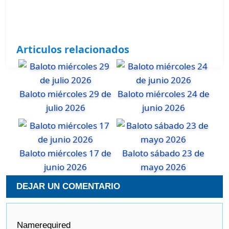
Articulos relacionados
Baloto miércoles 29 de
Baloto miércoles 24 de
julio 2026
junio 2026
Baloto miércoles 17 de
Baloto sábado 23 de
junio 2026
mayo 2026
DEJAR UN COMENTARIO
Name
required