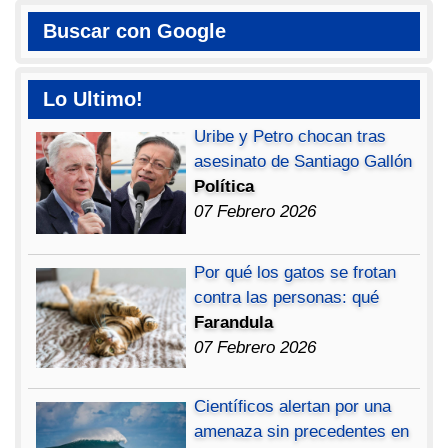
Buscar con Google
Lo Ultimo!
Uribe y Petro chocan tras
asesinato de Santiago Gallón
Política
07 Febrero 2026
Por qué los gatos se frotan
contra las personas: qué
Farandula
07 Febrero 2026
Científicos alertan por una
amenaza sin precedentes en