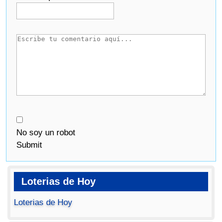
No soy un robot
Submit
Loterias de Hoy
Loterias de Hoy