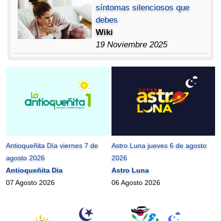
síntomas silenciosos que
debes
Wiki
19 Noviembre 2025
Antioqueñita Día viernes 7 de
Astro Luna jueves 6 de agosto
agosto 2026
2026
Antioqueñita Dia
Astro Luna
07 Agosto 2026
06 Agosto 2026