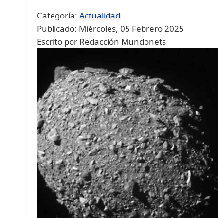
Categoría:
Actualidad
Publicado: Miércoles, 05 Febrero 2025
Escrito por Redacción Mundonets