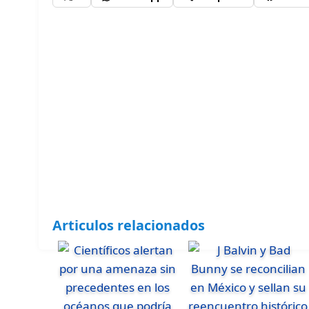
Articulos relacionados