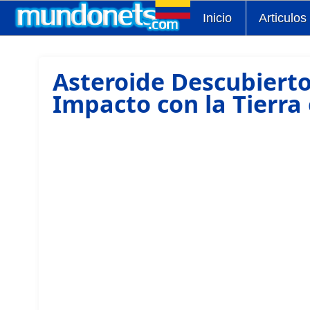
Inicio
Articulos
Asteroide Descubierto 
Impacto con la Tierra