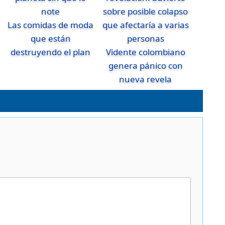
Las comidas de moda
que están
destruyendo el plan
Vidente colombiano
genera pánico con
nueva revela