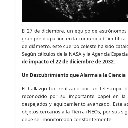
El 27 de diciembre, un equipo de astrónomos
gran preocupación en la comunidad científica
de diámetro, este cuerpo celeste ha sido cata
Según cálculos de la NASA y la Agencia Espacia
de impacto el 22 de diciembre de 2032
.
Un Descubrimiento que Alarma a la Ciencia
El hallazgo fue realizado por un telescopio 
reconocido por su importante papel en la 
despejados y equipamiento avanzado. Este aste
objetos cercanos a la Tierra (NEOs, por sus sigl
debe ser monitoreada constantemente.