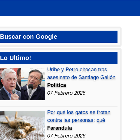
Buscar con Google
Lo Ultimo!
Uribe y Petro chocan tras
asesinato de Santiago Gallón
Política
07 Febrero 2026
Por qué los gatos se frotan
contra las personas: qué
Farandula
07 Febrero 2026