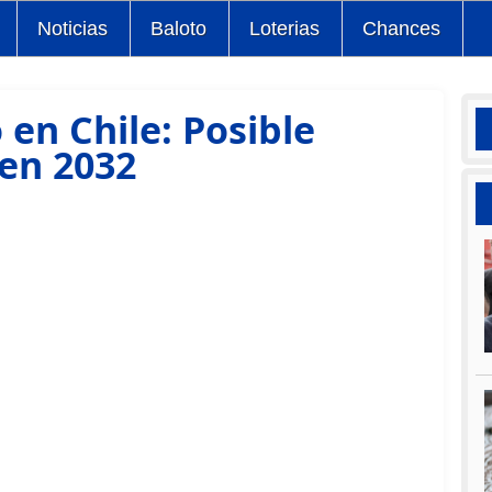
Noticias
Baloto
Loterias
Chances
en Chile: Posible
 en 2032