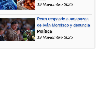
19 Noviembre 2025
Petro responde a amenazas
de Iván Mordisco y denuncia
Política
19 Noviembre 2025