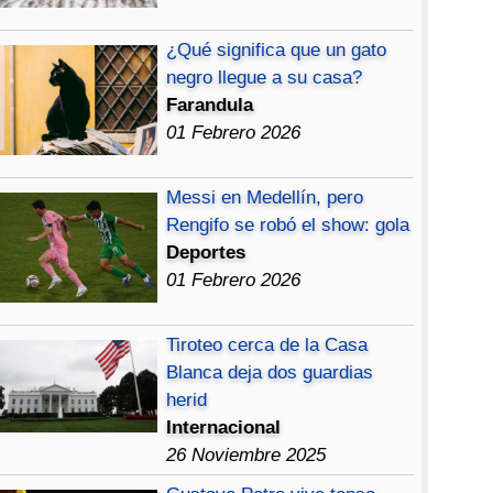
¿Qué significa que un gato
negro llegue a su casa?
Farandula
01 Febrero 2026
Messi en Medellín, pero
Rengifo se robó el show: gola
Deportes
01 Febrero 2026
Tiroteo cerca de la Casa
Blanca deja dos guardias
herid
Internacional
26 Noviembre 2025