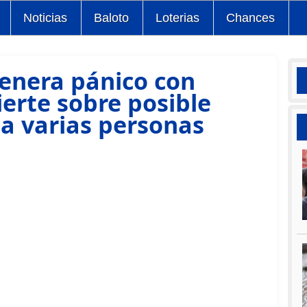
Noticias
Baloto
Loterias
Chances
enera pánico con
ierte sobre posible
 a varias personas