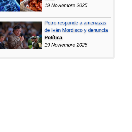
19 Noviembre 2025
Petro responde a amenazas
de Iván Mordisco y denuncia
Política
19 Noviembre 2025