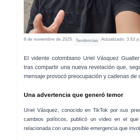
8 de noviembre de 2025
Actualizado: 3:52 p
Tendencias
El vidente colombiano Uriel Vásquez Gualter
tras compartir una nueva revelación que, segú
mensaje provocó preocupación y cadenas de o
Una advertencia que generó temor
Uriel Vásquez, conocido en TikTok por sus pred
cambios políticos, publicó un video en el que 
relacionada con una posible emergencia que invo