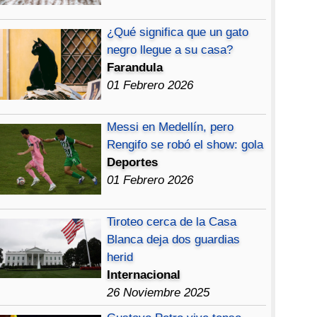
¿Qué significa que un gato
negro llegue a su casa?
Farandula
01 Febrero 2026
Messi en Medellín, pero
Rengifo se robó el show: gola
Deportes
01 Febrero 2026
Tiroteo cerca de la Casa
Blanca deja dos guardias
herid
Internacional
26 Noviembre 2025