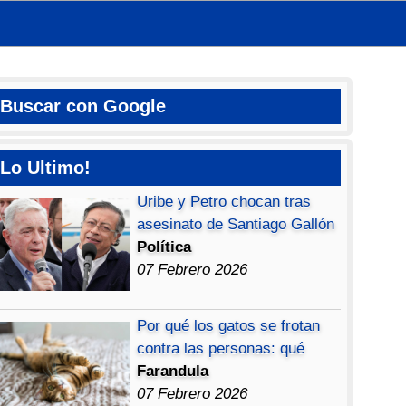
Buscar con Google
Lo Ultimo!
Uribe y Petro chocan tras
asesinato de Santiago Gallón
Política
07 Febrero 2026
Por qué los gatos se frotan
contra las personas: qué
Farandula
07 Febrero 2026