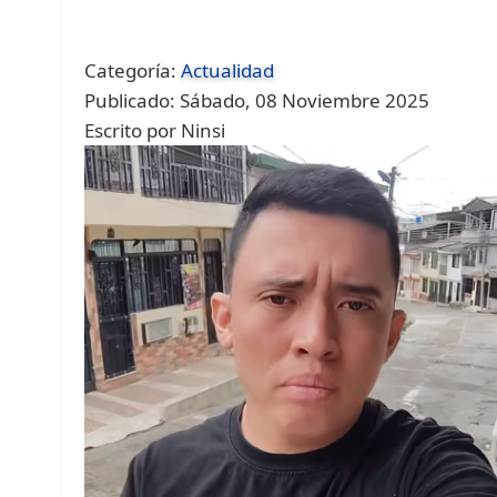
Categoría:
Actualidad
Publicado: Sábado, 08 Noviembre 2025
Escrito por Ninsi