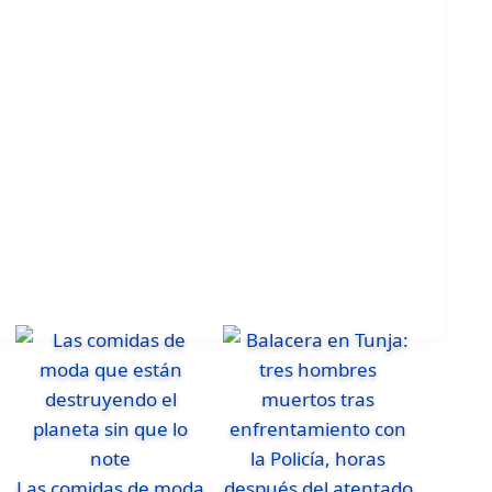
Las comidas de moda