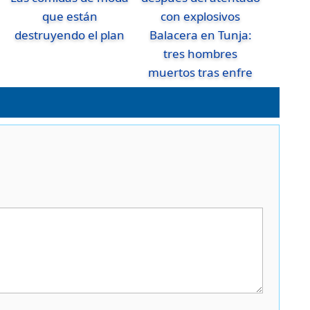
que están
destruyendo el plan
Balacera en Tunja:
tres hombres
muertos tras enfre