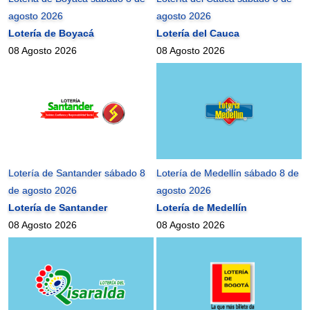
agosto 2026
agosto 2026
Lotería de Boyacá
Lotería del Cauca
08 Agosto 2026
08 Agosto 2026
Lotería de Santander sábado 8
Lotería de Medellín sábado 8 de
de agosto 2026
agosto 2026
Lotería de Santander
Lotería de Medellín
08 Agosto 2026
08 Agosto 2026