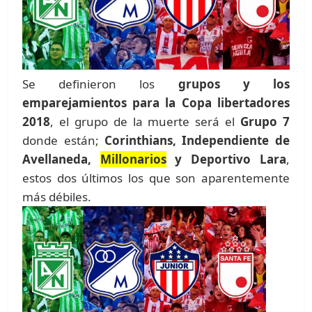
Se definieron los
grupos y los
emparejamientos para la Copa libertadores
2018
, el grupo de la muerte será el
Grupo 7
donde están;
Corinthians, Independiente de
Avellaneda,
Millonarios
y Deportivo Lara
,
estos dos últimos los que son aparentemente
más débiles.