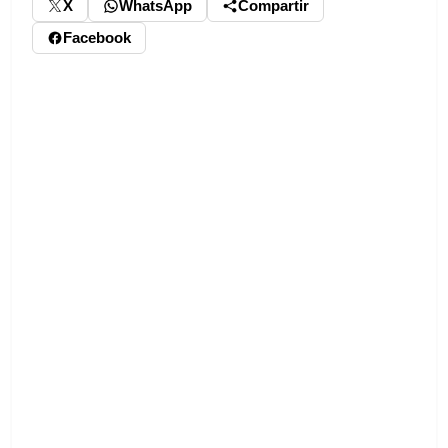
X
WhatsApp
Compartir
Facebook