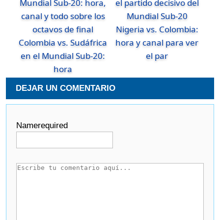
Nigeria vs. Colombia:
Colombia vs. Sudáfrica
hora y canal para ver
en el Mundial Sub-20:
el par
hora
DEJAR UN COMENTARIO
Name
required