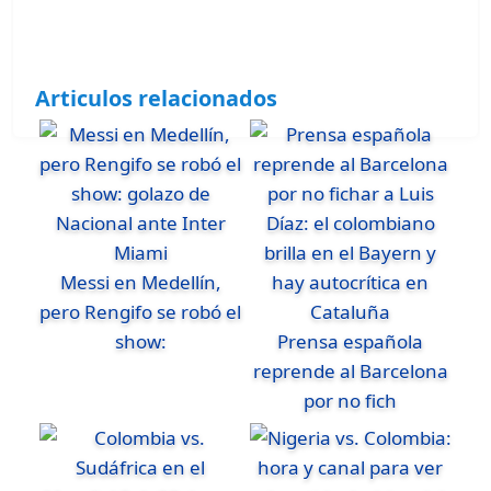
Articulos relacionados
Messi en Medellín,
pero Rengifo se robó el
show:
Prensa española
reprende al Barcelona
por no fich