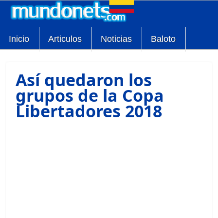
Inicio
Articulos
Noticias
Baloto
Así quedaron los
grupos de la Copa
Libertadores 2018