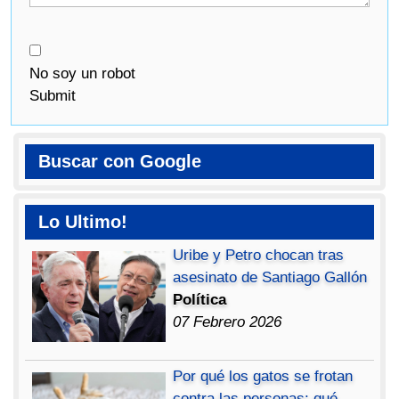
No soy un robot
Submit
Buscar con Google
Lo Ultimo!
Uribe y Petro chocan tras
asesinato de Santiago Gallón
Política
07 Febrero 2026
Por qué los gatos se frotan
contra las personas: qué