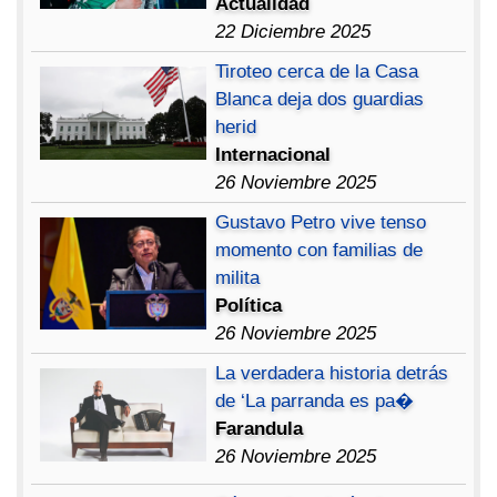
Actualidad
22 Diciembre 2025
Tiroteo cerca de la Casa
Blanca deja dos guardias
herid
Internacional
26 Noviembre 2025
Gustavo Petro vive tenso
momento con familias de
milita
Política
26 Noviembre 2025
La verdadera historia detrás
de ‘La parranda es pa�
Farandula
26 Noviembre 2025