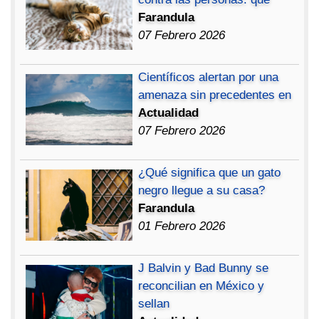
Farandula
07 Febrero 2026
Científicos alertan por una
amenaza sin precedentes en
Actualidad
07 Febrero 2026
¿Qué significa que un gato
negro llegue a su casa?
Farandula
01 Febrero 2026
J Balvin y Bad Bunny se
reconcilian en México y
sellan