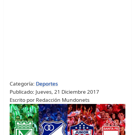
Categoría:
Deportes
Publicado: Jueves, 21 Diciembre 2017
Escrito por Redacción Mundonets