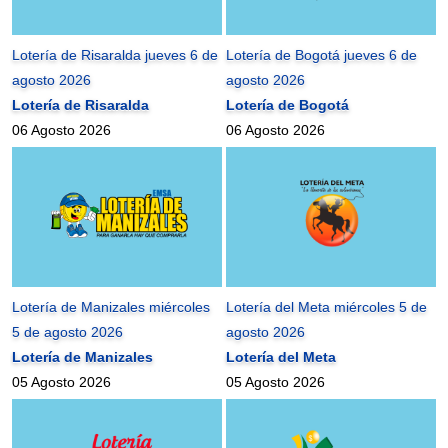
Lotería de Risaralda jueves 6 de
Lotería de Bogotá jueves 6 de
agosto 2026
agosto 2026
Lotería de Risaralda
Lotería de Bogotá
06 Agosto 2026
06 Agosto 2026
Lotería de Manizales miércoles
Lotería del Meta miércoles 5 de
5 de agosto 2026
agosto 2026
Lotería de Manizales
Lotería del Meta
05 Agosto 2026
05 Agosto 2026