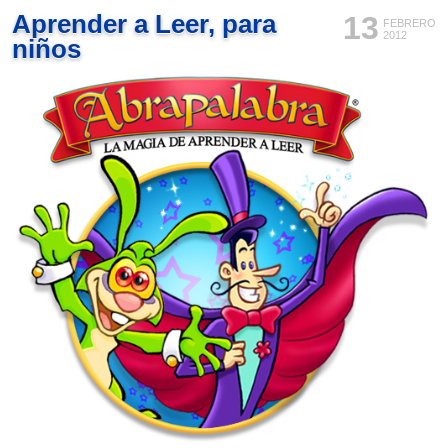
Aprender a Leer, para
13
FEBRERO
2012
niños