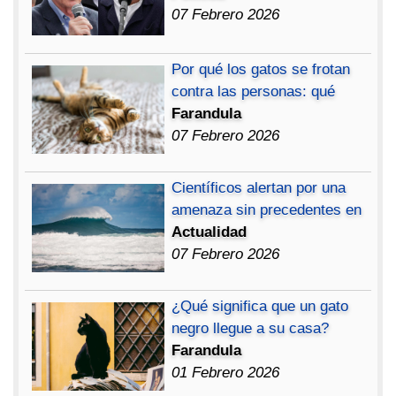
07 Febrero 2026
Por qué los gatos se frotan
contra las personas: qué
Farandula
07 Febrero 2026
Científicos alertan por una
amenaza sin precedentes en
Actualidad
07 Febrero 2026
¿Qué significa que un gato
negro llegue a su casa?
Farandula
01 Febrero 2026