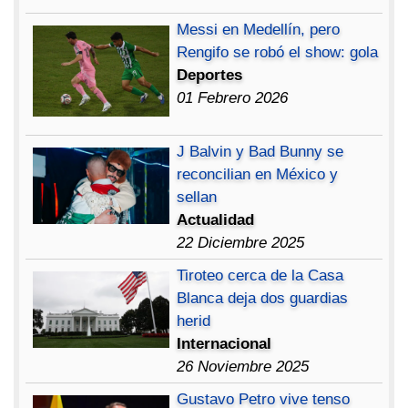
Messi en Medellín, pero
Rengifo se robó el show: gola
Deportes
01 Febrero 2026
J Balvin y Bad Bunny se
reconcilian en México y
sellan
Actualidad
22 Diciembre 2025
Tiroteo cerca de la Casa
Blanca deja dos guardias
herid
Internacional
26 Noviembre 2025
Gustavo Petro vive tenso