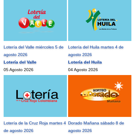
Lotería del Valle miércoles 5 de
Lotería del Huila martes 4 de
agosto 2026
agosto 2026
Lotería del Valle
Lotería del Huila
05 Agosto 2026
04 Agosto 2026
Lotería de la Cruz Roja martes 4
Dorado Mañana sábado 8 de
de agosto 2026
agosto 2026