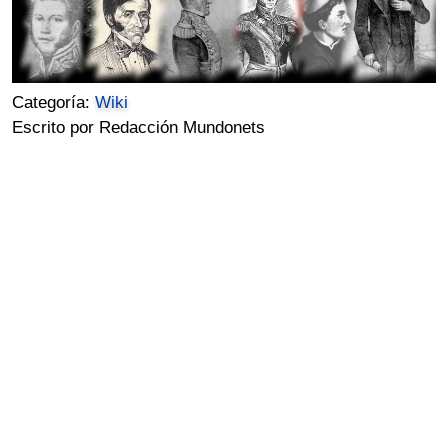
Categoría:
Wiki
Escrito por Redacción Mundonets