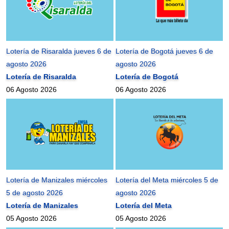
Lotería de Risaralda jueves 6 de
Lotería de Bogotá jueves 6 de
agosto 2026
agosto 2026
Lotería de Risaralda
Lotería de Bogotá
06 Agosto 2026
06 Agosto 2026
Lotería de Manizales miércoles
Lotería del Meta miércoles 5 de
5 de agosto 2026
agosto 2026
Lotería de Manizales
Lotería del Meta
05 Agosto 2026
05 Agosto 2026