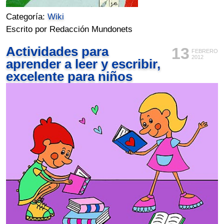
Categoría:
Wiki
Escrito por Redacción Mundonets
Actividades para
13
FEBRERO
2012
aprender a leer y escribir,
excelente para niños