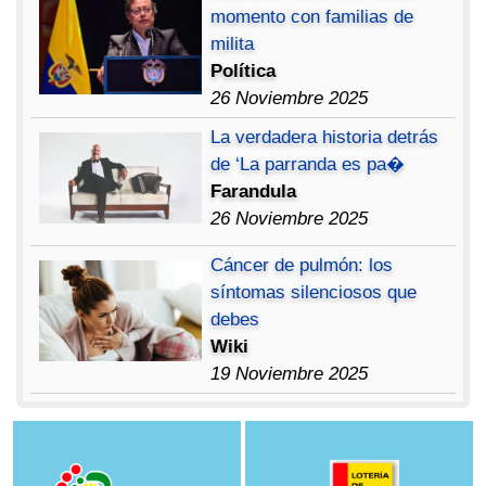
momento con familias de
milita
Política
26 Noviembre 2025
La verdadera historia detrás
de ‘La parranda es pa�
Farandula
26 Noviembre 2025
Cáncer de pulmón: los
síntomas silenciosos que
debes
Wiki
19 Noviembre 2025