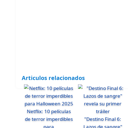
Articulos relacionados
Netflix: 10 películas
de terror imperdibles
"Destino Final 6:
para
Lazos de sangre"