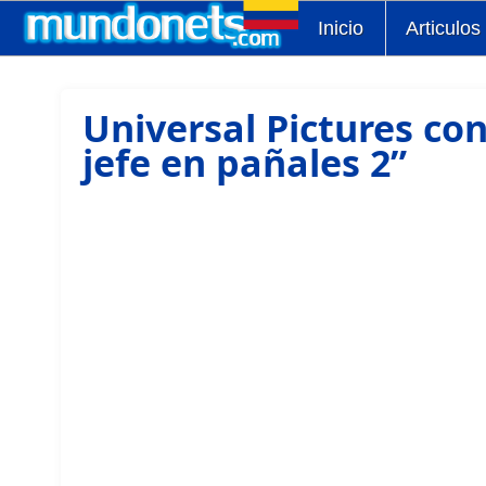
Inicio
Articulos
Universal Pictures con
jefe en pañales 2”