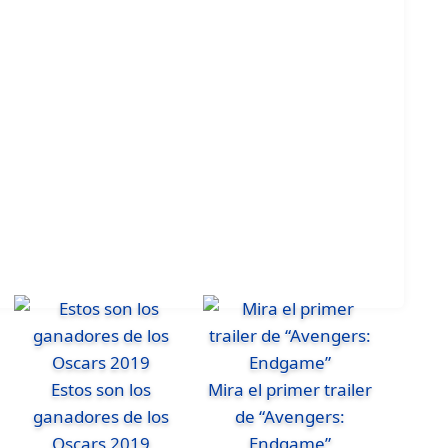
Estos son los
Mira el primer trailer
ganadores de los
de “Avengers:
Oscars 2019
Endgame”