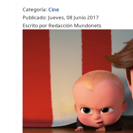
Categoría:
Cine
Publicado: Jueves, 08 Junio 2017
Escrito por Redacción Mundonets