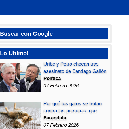
Buscar con Google
Lo Ultimo!
Uribe y Petro chocan tras
asesinato de Santiago Gallón
Política
07 Febrero 2026
Por qué los gatos se frotan
contra las personas: qué
Farandula
07 Febrero 2026