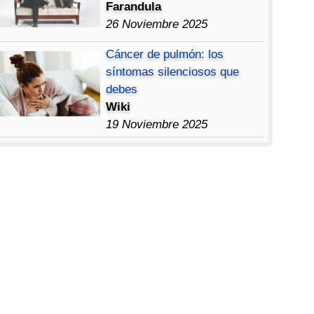
Farandula
26 Noviembre 2025
Cáncer de pulmón: los
síntomas silenciosos que
debes
Wiki
19 Noviembre 2025