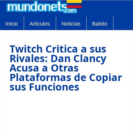
Inicio
Articulos
Noticias
Baloto
Twitch Critica a sus
Rivales: Dan Clancy
Acusa a Otras
Plataformas de Copiar
sus Funciones