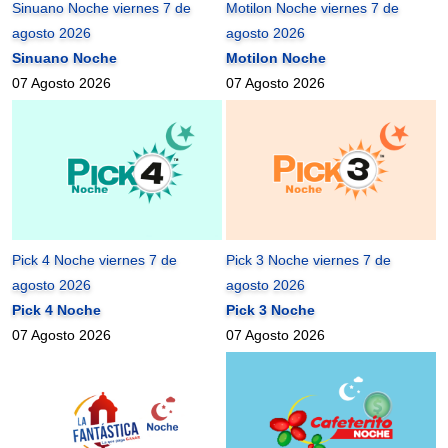
Sinuano Noche viernes 7 de
Motilon Noche viernes 7 de
agosto 2026
agosto 2026
Sinuano Noche
Motilon Noche
07 Agosto 2026
07 Agosto 2026
Pick 4 Noche viernes 7 de
Pick 3 Noche viernes 7 de
agosto 2026
agosto 2026
Pick 4 Noche
Pick 3 Noche
07 Agosto 2026
07 Agosto 2026