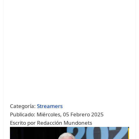
Categoría:
Streamers
Publicado: Miércoles, 05 Febrero 2025
Escrito por Redacción Mundonets