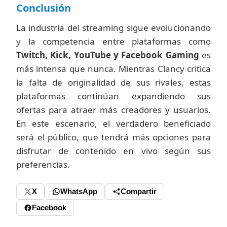
Conclusión
La industria del streaming sigue evolucionando
y la competencia entre plataformas como
Twitch, Kick, YouTube y Facebook Gaming
es
más intensa que nunca. Mientras Clancy critica
la falta de originalidad de sus rivales, estas
plataformas continúan expandiendo sus
ofertas para atraer más creadores y usuarios.
En este escenario, el verdadero beneficiado
será el público, que tendrá más opciones para
disfrutar de contenido en vivo según sus
preferencias.
X
WhatsApp
Compartir
Facebook