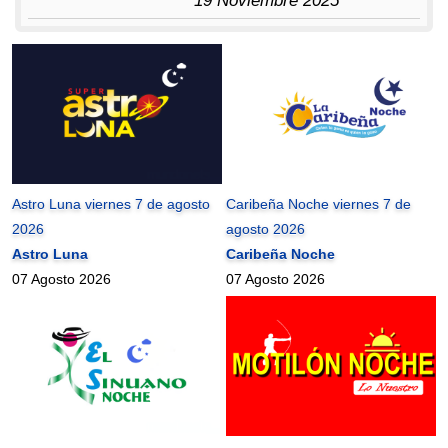
19 Noviembre 2025
Astro Luna viernes 7 de agosto
Caribeña Noche viernes 7 de
2026
agosto 2026
Astro Luna
Caribeña Noche
07 Agosto 2026
07 Agosto 2026