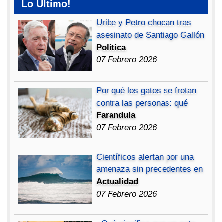
Lo Ultimo!
Uribe y Petro chocan tras
asesinato de Santiago Gallón
Política
07 Febrero 2026
Por qué los gatos se frotan
contra las personas: qué
Farandula
07 Febrero 2026
Científicos alertan por una
amenaza sin precedentes en
Actualidad
07 Febrero 2026