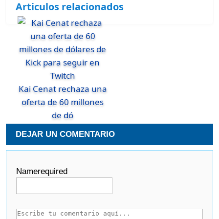
Articulos relacionados
Kai Cenat rechaza una
oferta de 60 millones
de dó
DEJAR UN COMENTARIO
Name
required