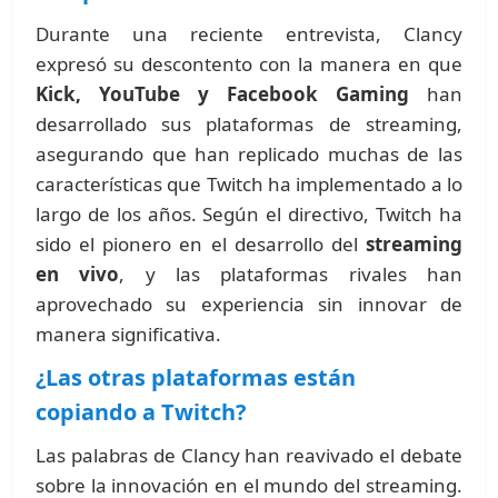
Durante una reciente entrevista, Clancy
expresó su descontento con la manera en que
Kick, YouTube y Facebook Gaming
han
desarrollado sus plataformas de streaming,
asegurando que han replicado muchas de las
características que Twitch ha implementado a lo
largo de los años. Según el directivo, Twitch ha
sido el pionero en el desarrollo del
streaming
en vivo
, y las plataformas rivales han
aprovechado su experiencia sin innovar de
manera significativa.
¿Las otras plataformas están
copiando a Twitch?
Las palabras de Clancy han reavivado el debate
sobre la innovación en el mundo del streaming.