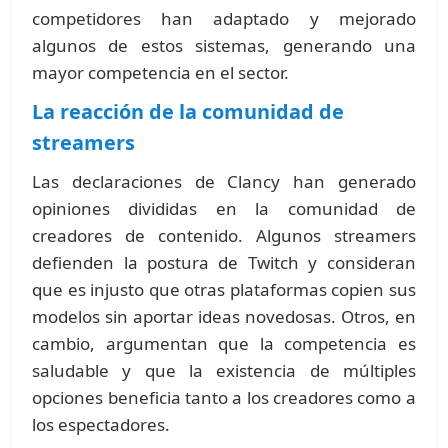
competidores han adaptado y mejorado
algunos de estos sistemas, generando una
mayor competencia en el sector.
La reacción de la comunidad de
streamers
Las declaraciones de Clancy han generado
opiniones divididas en la comunidad de
creadores de contenido. Algunos streamers
defienden la postura de Twitch y consideran
que es injusto que otras plataformas copien sus
modelos sin aportar ideas novedosas. Otros, en
cambio, argumentan que la competencia es
saludable y que la existencia de múltiples
opciones beneficia tanto a los creadores como a
los espectadores.