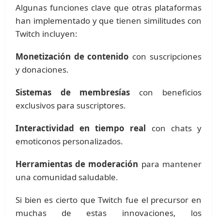
Algunas funciones clave que otras plataformas
han implementado y que tienen similitudes con
Twitch incluyen:
Monetización de contenido
con suscripciones
y donaciones.
Sistemas de membresías
con beneficios
exclusivos para suscriptores.
Interactividad en tiempo real
con chats y
emoticonos personalizados.
Herramientas de moderación
para mantener
una comunidad saludable.
Si bien es cierto que Twitch fue el precursor en
muchas de estas innovaciones, los