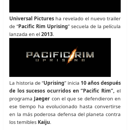
Universal Pictures
ha revelado el nuevo trailer
de “
Pacific Rim Uprising
” secuela de la película
lanzada en el
2013
.
La historia de “
Uprising
” inicia
10 años después
de los sucesos ocurridos en “Pacific Rim”,
el
programa
Jaeger
con el que se defendieron en
ese tiempo ha evolucionado hasta convertirse
en la más poderosa defensa del planeta contra
los temibles
Kaiju
.