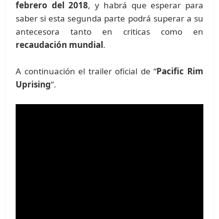
febrero del 2018
, y habrá que esperar para
saber si esta segunda parte podrá superar a su
antecesora tanto en criticas como en
recaudación mundial
.
A continuación el trailer oficial de “
Pacific Rim
Uprising
”.