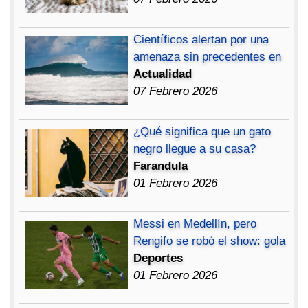
Científicos alertan por una
amenaza sin precedentes en
Actualidad
07 Febrero 2026
¿Qué significa que un gato
negro llegue a su casa?
Farandula
01 Febrero 2026
Messi en Medellín, pero
Rengifo se robó el show: gola
Deportes
01 Febrero 2026