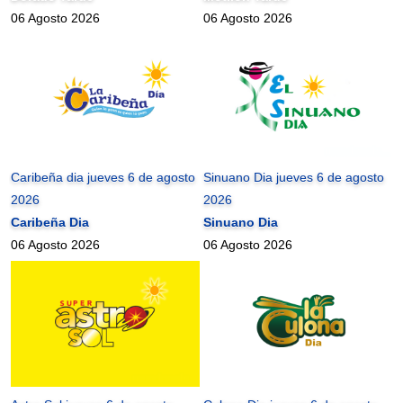
06 Agosto 2026
06 Agosto 2026
Caribeña dia jueves 6 de agosto
Sinuano Dia jueves 6 de agosto
2026
2026
Caribeña Dia
Sinuano Dia
06 Agosto 2026
06 Agosto 2026