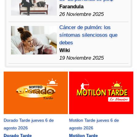
Farandula
26 Noviembre 2025
Cáncer de pulmón: los
síntomas silenciosos que
debes
Wiki
19 Noviembre 2025
Dorado Tarde jueves 6 de
Motilon Tarde jueves 6 de
agosto 2026
agosto 2026
Dorado Tarde
Motilon Tarde