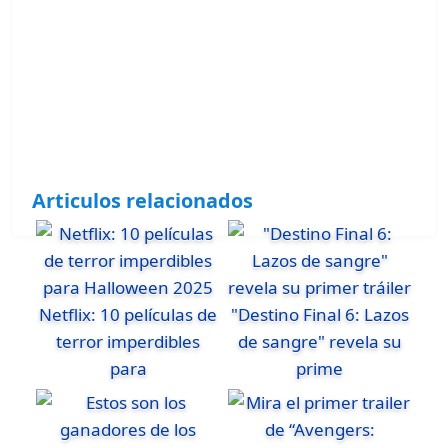
Articulos relacionados
Netflix: 10 películas de
"Destino Final 6: Lazos
terror imperdibles
de sangre" revela su
para
prime