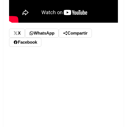
X
WhatsApp
Compartir
Facebook