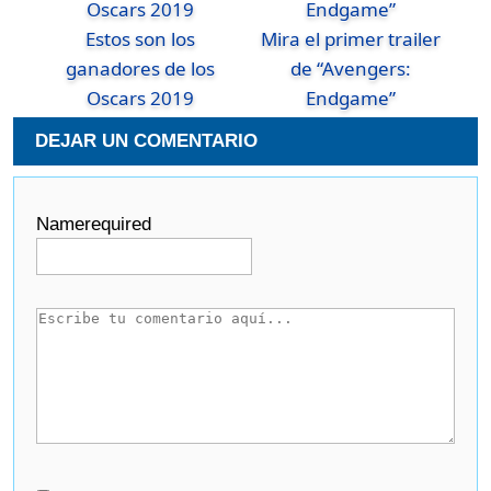
Estos son los
Mira el primer trailer
ganadores de los
de “Avengers:
Oscars 2019
Endgame”
DEJAR UN COMENTARIO
Name
required