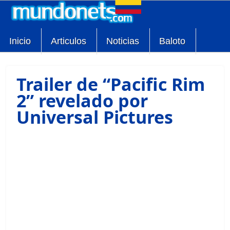
Inicio
Articulos
Noticias
Baloto
Trailer de “Pacific Rim
2” revelado por
Universal Pictures