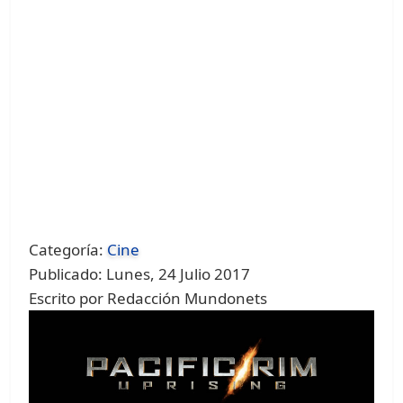
Categoría:
Cine
Publicado: Lunes, 24 Julio 2017
Escrito por Redacción Mundonets