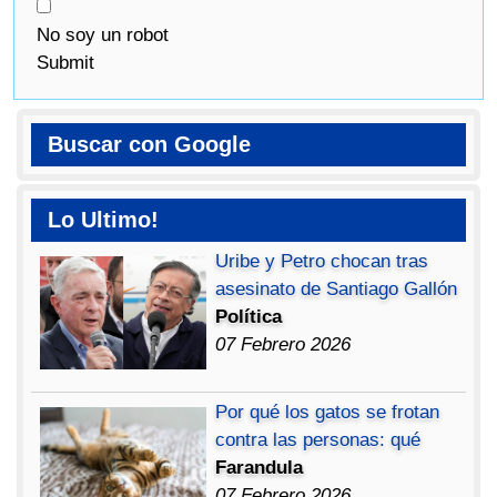
No soy un robot
Submit
Buscar con Google
Lo Ultimo!
Uribe y Petro chocan tras
asesinato de Santiago Gallón
Política
07 Febrero 2026
Por qué los gatos se frotan
contra las personas: qué
Farandula
07 Febrero 2026