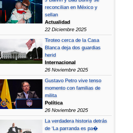
reconcilian en México y
sellan
Actualidad
22 Diciembre 2025
Tiroteo cerca de la Casa
Blanca deja dos guardias
herid
Internacional
26 Noviembre 2025
Gustavo Petro vive tenso
momento con familias de
milita
Política
26 Noviembre 2025
La verdadera historia detrás
de ‘La parranda es pa�