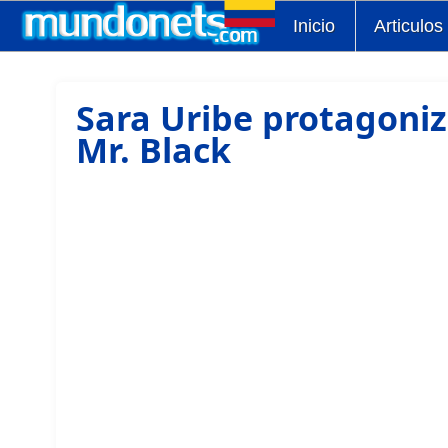
Inicio
Articulos
Sara Uribe protagoniz
Mr. Black