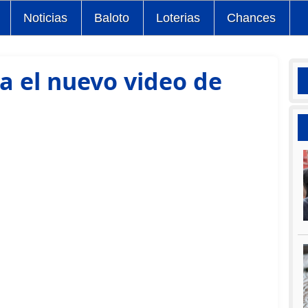
Noticias
Baloto
Loterias
Chances
a el nuevo video de