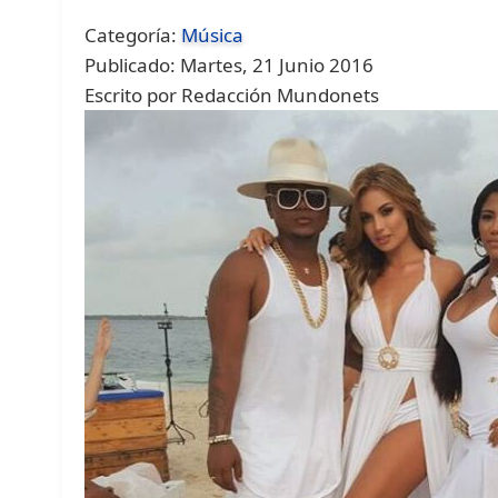
Categoría:
Música
Publicado: Martes, 21 Junio 2016
Escrito por Redacción Mundonets