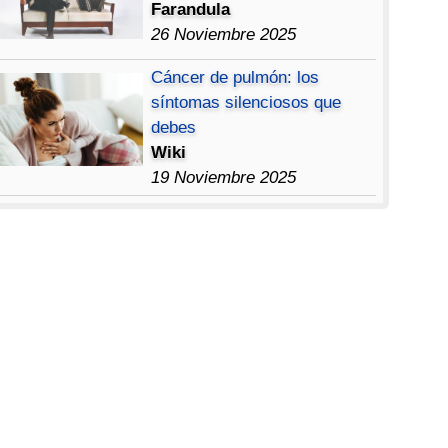
Farandula
26 Noviembre 2025
Cáncer de pulmón: los
síntomas silenciosos que
debes
Wiki
19 Noviembre 2025