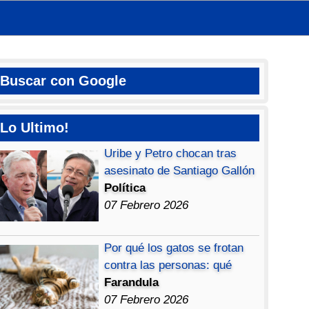
Buscar con Google
Lo Ultimo!
Uribe y Petro chocan tras
asesinato de Santiago Gallón
Política
07 Febrero 2026
Por qué los gatos se frotan
contra las personas: qué
Farandula
07 Febrero 2026