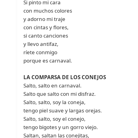
Si pinto mi cara
con muchos colores
y adorno mi traje
con cintas y flores,
si canto canciones
y llevo antifaz,
ríete conmigo
porque es carnaval.
LA COMPARSA DE LOS CONEJOS
Salto, salto en carnaval.
Salto que salto con mi disfraz.
Salto, salto, soy la coneja,
tengo piel suave y largas orejas.
Salto, salto, soy el conejo,
tengo bigotes y un gorro viejo.
Saltan, saltan las conejitas,