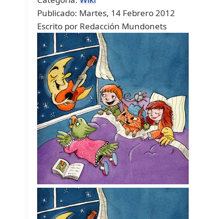
Publicado: Martes, 14 Febrero 2012
Escrito por Redacción Mundonets