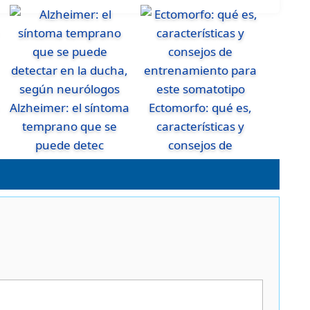
Alzheimer: el síntoma
Ectomorfo: qué es,
temprano que se
características y
puede detec
consejos de