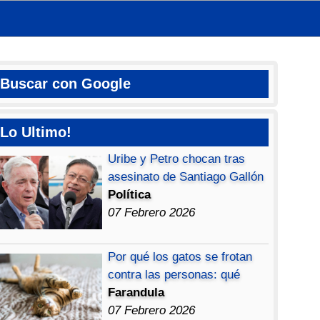
Buscar con Google
Lo Ultimo!
Uribe y Petro chocan tras
asesinato de Santiago Gallón
Política
07 Febrero 2026
Por qué los gatos se frotan
contra las personas: qué
Farandula
07 Febrero 2026