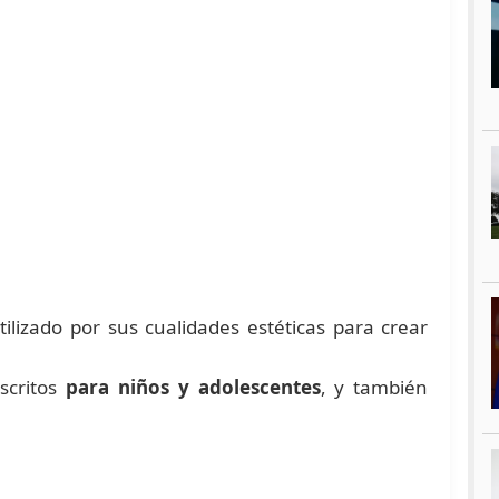
ilizado por sus cualidades estéticas para crear
critos
para niños y adolescentes
, y también