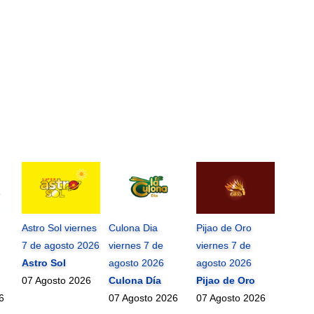
Astro Sol viernes
Culona Dia
Pijao de Oro
7 de agosto 2026
viernes 7 de
viernes 7 de
Astro Sol
agosto 2026
agosto 2026
07 Agosto 2026
Culona Día
Pijao de Oro
6
07 Agosto 2026
07 Agosto 2026