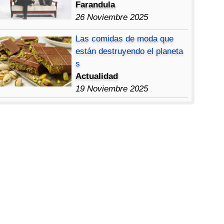
Farandula
26 Noviembre 2025
Las comidas de moda que
están destruyendo el planeta
s
Actualidad
19 Noviembre 2025