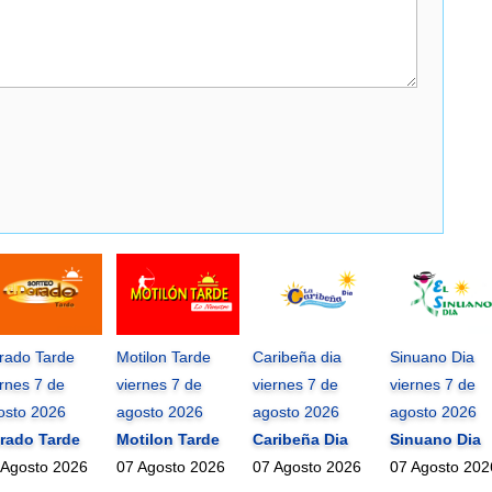
rado Tarde
Motilon Tarde
Caribeña dia
Sinuano Dia
ernes 7 de
viernes 7 de
viernes 7 de
viernes 7 de
osto 2026
agosto 2026
agosto 2026
agosto 2026
rado Tarde
Motilon Tarde
Caribeña Dia
Sinuano Dia
 Agosto 2026
07 Agosto 2026
07 Agosto 2026
07 Agosto 202