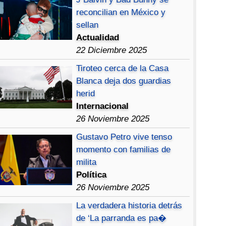
reconcilian en México y
sellan
Actualidad
22 Diciembre 2025
Tiroteo cerca de la Casa
Blanca deja dos guardias
herid
Internacional
26 Noviembre 2025
Gustavo Petro vive tenso
momento con familias de
milita
Política
26 Noviembre 2025
La verdadera historia detrás
de ‘La parranda es pa�