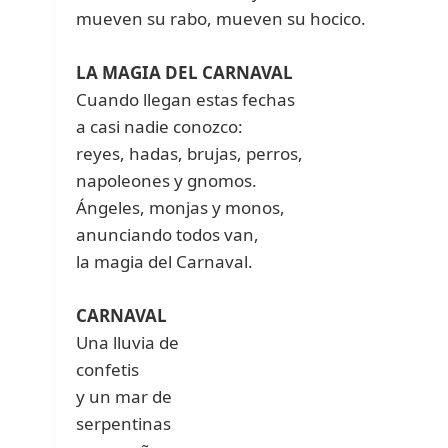
mueven su rabo, mueven su hocico.
LA MAGIA DEL CARNAVAL
Cuando llegan estas fechas
a casi nadie conozco:
reyes, hadas, brujas, perros,
napoleones y gnomos.
Ángeles, monjas y monos,
anunciando todos van,
la magia del Carnaval.
CARNAVAL
Una lluvia de
confetis
y un mar de
serpentinas