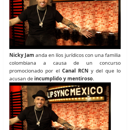
Nicky Jam
anda en líos jurídicos con una familia
colombiana a causa de un concurso
promocionado por el
Canal RCN
y del que lo
acusan de
incumplido y mentiroso
.