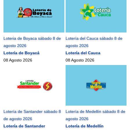
Loteria de Boyaca sábado 8 de
Lotería del Cauca sábado 8 de
agosto 2026
agosto 2026
Lotería de Boyacá
Lotería del Cauca
08 Agosto 2026
08 Agosto 2026
Lotería de Santander sábado 8
Lotería de Medellín sábado 8 de
de agosto 2026
agosto 2026
Lotería de Santander
Lotería de Medellín