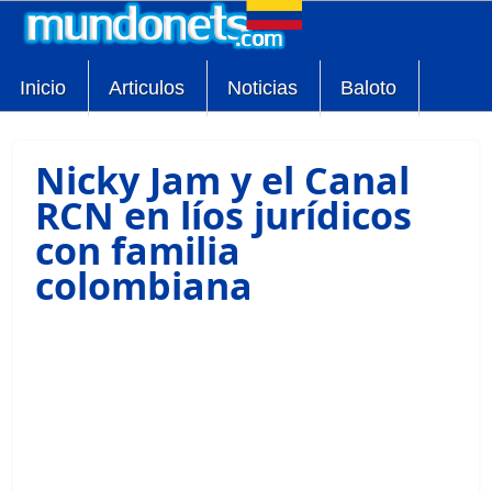
Inicio
Articulos
Noticias
Baloto
Nicky Jam y el Canal
RCN en líos jurídicos
con familia
colombiana