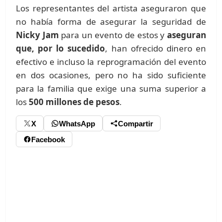
Los representantes del artista aseguraron que
no había forma de asegurar la seguridad de
Nicky Jam
para un evento de estos y
aseguran
que, por lo sucedido
, han ofrecido dinero en
efectivo e incluso la reprogramación del evento
en dos ocasiones, pero no ha sido suficiente
para la familia que exige una suma superior a
los
500 millones de pesos
.
X
WhatsApp
Compartir
Facebook