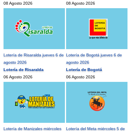
08 Agosto 2026
08 Agosto 2026
Lotería de Risaralda jueves 6 de
Lotería de Bogotá jueves 6 de
agosto 2026
agosto 2026
Lotería de Risaralda
Lotería de Bogotá
06 Agosto 2026
06 Agosto 2026
Lotería de Manizales miércoles
Lotería del Meta miércoles 5 de