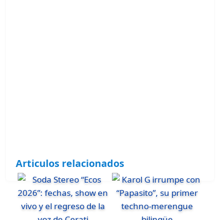
Articulos relacionados