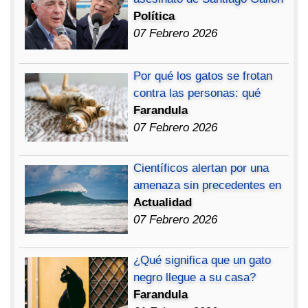
Política
07 Febrero 2026
Por qué los gatos se frotan
contra las personas: qué
Farandula
07 Febrero 2026
Científicos alertan por una
amenaza sin precedentes en
Actualidad
07 Febrero 2026
¿Qué significa que un gato
negro llegue a su casa?
Farandula