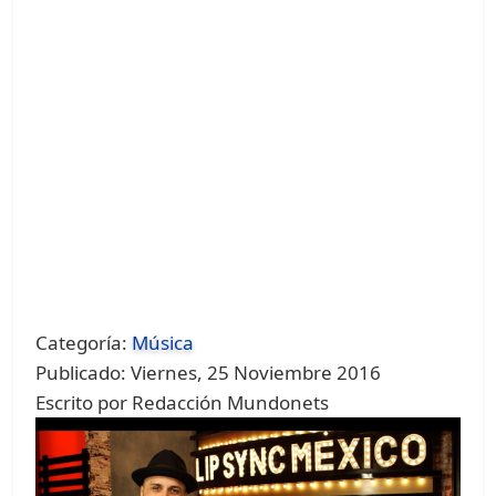
Categoría:
Música
Publicado: Viernes, 25 Noviembre 2016
Escrito por Redacción Mundonets