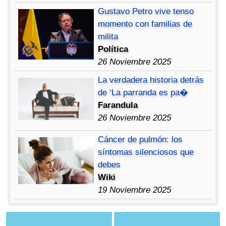
Gustavo Petro vive tenso
momento con familias de
milita
Política
26 Noviembre 2025
La verdadera historia detrás
de ‘La parranda es pa�
Farandula
26 Noviembre 2025
Cáncer de pulmón: los
síntomas silenciosos que
debes
Wiki
19 Noviembre 2025