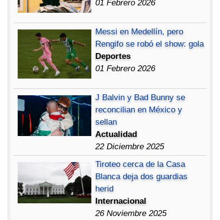
01 Febrero 2026
Messi en Medellín, pero
Rengifo se robó el show: gola
Deportes
01 Febrero 2026
J Balvin y Bad Bunny se
reconcilian en México y
sellan
Actualidad
22 Diciembre 2025
Tiroteo cerca de la Casa
Blanca deja dos guardias
herid
Internacional
26 Noviembre 2025