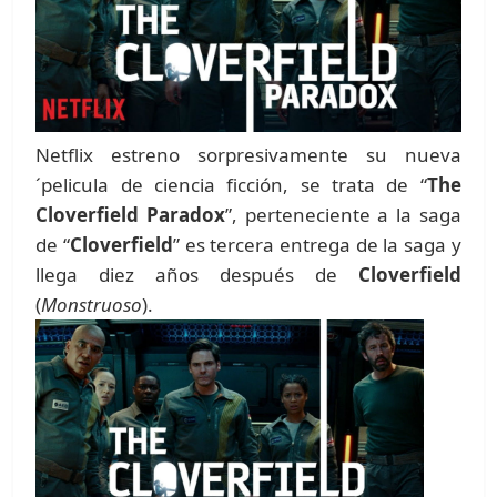
Netflix estreno sorpresivamente su nueva
´pelicula de ciencia ficción, se trata de “
The
Cloverfield Paradox
”, perteneciente a la saga
de “
Cloverfield
” es tercera entrega de la saga y
llega diez años después de
Cloverfield
(
Monstruoso
).