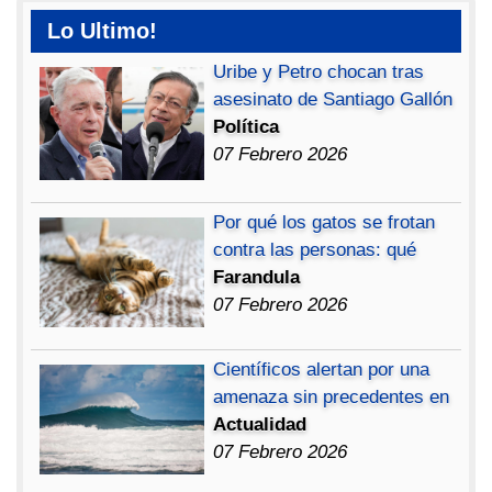
Lo Ultimo!
Uribe y Petro chocan tras
asesinato de Santiago Gallón
Política
07 Febrero 2026
Por qué los gatos se frotan
contra las personas: qué
Farandula
07 Febrero 2026
Científicos alertan por una
amenaza sin precedentes en
Actualidad
07 Febrero 2026