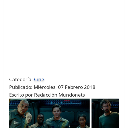
Categoría:
Cine
Publicado: Miércoles, 07 Febrero 2018
Escrito por Redacción Mundonets