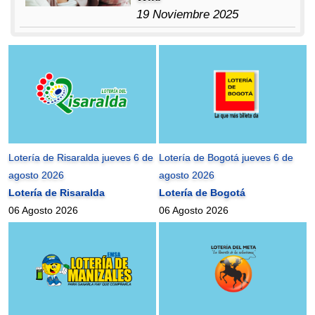
19 Noviembre 2025
Lotería de Risaralda jueves 6 de
Lotería de Bogotá jueves 6 de
agosto 2026
agosto 2026
Lotería de Risaralda
Lotería de Bogotá
06 Agosto 2026
06 Agosto 2026