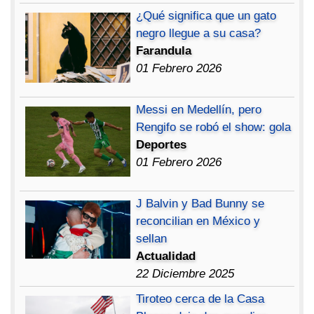
¿Qué significa que un gato
negro llegue a su casa?
Farandula
01 Febrero 2026
Messi en Medellín, pero
Rengifo se robó el show: gola
Deportes
01 Febrero 2026
J Balvin y Bad Bunny se
reconcilian en México y
sellan
Actualidad
22 Diciembre 2025
Tiroteo cerca de la Casa