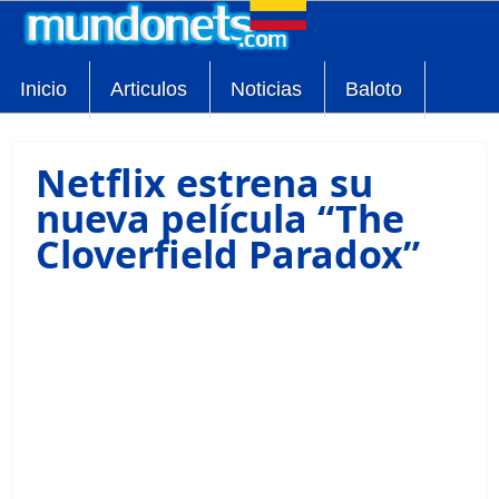
Inicio
Articulos
Noticias
Baloto
Netflix estrena su
nueva película “The
Cloverfield Paradox”