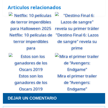
Articulos relacionados
Netflix: 10 películas de
"Destino Final 6: Lazos
terror imperdibles
de sangre" revela su
para
prime
Estos son los
Mira el primer trailer
ganadores de los
de “Avengers:
Oscars 2019
Endgame”
DEJAR UN COMENTARIO