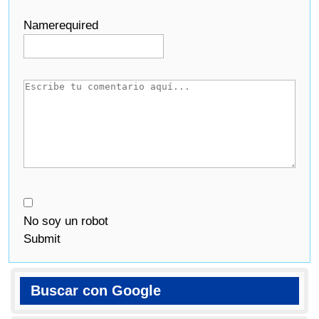
Name
required
No soy un robot
Submit
Buscar con Google