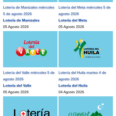
Lotería de Manizales miércoles
Lotería del Meta miércoles 5 de
5 de agosto 2026
agosto 2026
Lotería de Manizales
Lotería del Meta
05 Agosto 2026
05 Agosto 2026
Lotería del Valle miércoles 5 de
Lotería del Huila martes 4 de
agosto 2026
agosto 2026
Lotería del Valle
Lotería del Huila
05 Agosto 2026
04 Agosto 2026