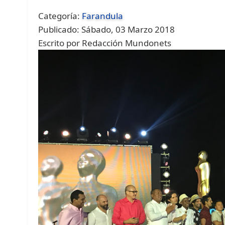
Categoría:
Farandula
Publicado: Sábado, 03 Marzo 2018
Escrito por Redacción Mundonets