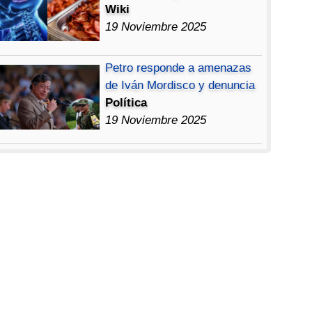
Wiki
19 Noviembre 2025
Petro responde a amenazas
de Iván Mordisco y denuncia
Política
19 Noviembre 2025