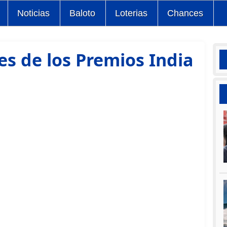
Noticias
Baloto
Loterias
Chances
es de los Premios India