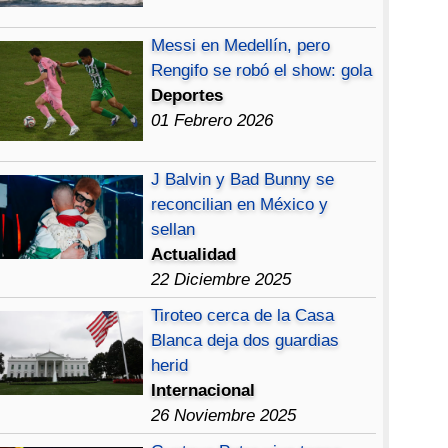
Messi en Medellín, pero
Rengifo se robó el show: gola
Deportes
01 Febrero 2026
J Balvin y Bad Bunny se
reconcilian en México y
sellan
Actualidad
22 Diciembre 2025
Tiroteo cerca de la Casa
Blanca deja dos guardias
herid
Internacional
26 Noviembre 2025