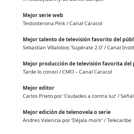
Mejor serie web
Testosterona Pink / Canal Caracol
Mejor talento de televisión favorito del públ
Sebastian Villalobos ‘Supérate 2.0’ / Canal Insti
Mejor producción de televisión favorita del
Tarde lo conocí / CMO – Canal Caracol
Mejor editor
Carlos Prieto por ‘Ciudades a contra luz’ / Señ
Mejor edición de telenovela o serie
Andres Valencia por ‘Déjala morir’ / Telecaribe