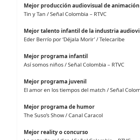
Mejor producción audiovisual de animación
Tin y Tan / Señal Colombia – RTVC
Mejor talento infantil de la industria audiov
Eder Berrío por ‘Déjala Morir’ / Telecaribe
Mejor programa infantil
Así somos niños / Señal Colombia – RTVC
Mejor programa juvenil
El amor en los tiempos del match / Señal Colo
Mejor programa de humor
The Suso’s Show / Canal Caracol
Mejor reality o concurso