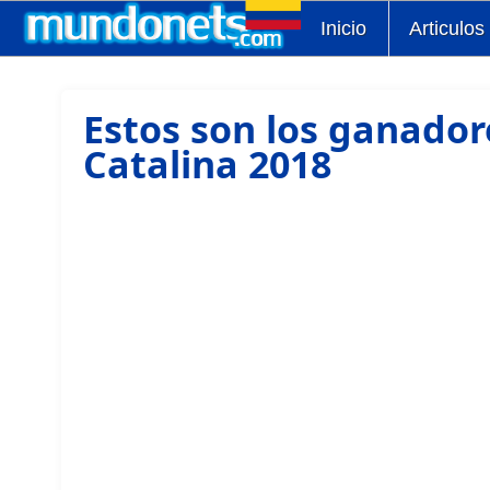
Inicio
Articulos
Estos son los ganador
Catalina 2018