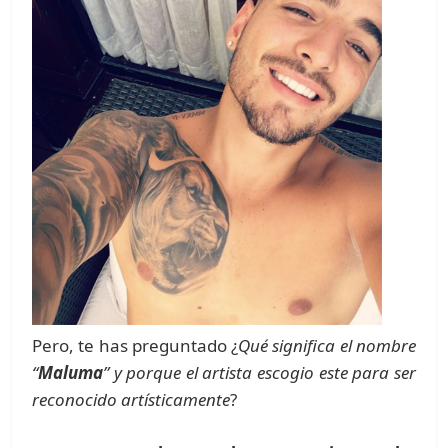
Pero, te has preguntado ¿
Qué significa el nombre
“
Maluma
” y porque el artista escogio este para ser
reconocido artísticamente
?