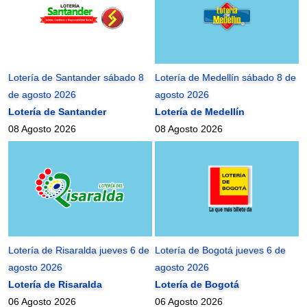
Lotería de Santander sábado 8
Lotería de Medellín sábado 8 de
de agosto 2026
agosto 2026
Lotería de Santander
Lotería de Medellín
08 Agosto 2026
08 Agosto 2026
Lotería de Risaralda jueves 6 de
Lotería de Bogotá jueves 6 de
agosto 2026
agosto 2026
Lotería de Risaralda
Lotería de Bogotá
06 Agosto 2026
06 Agosto 2026