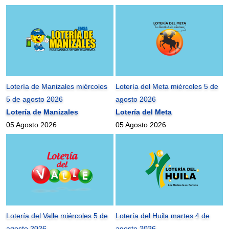
Lotería de Manizales miércoles
Lotería del Meta miércoles 5 de
5 de agosto 2026
agosto 2026
Lotería de Manizales
Lotería del Meta
05 Agosto 2026
05 Agosto 2026
Lotería del Valle miércoles 5 de
Lotería del Huila martes 4 de
agosto 2026
agosto 2026