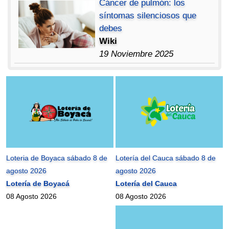
Cáncer de pulmón: los
síntomas silenciosos que
debes
Wiki
19 Noviembre 2025
Loteria de Boyaca sábado 8 de
Lotería del Cauca sábado 8 de
agosto 2026
agosto 2026
Lotería de Boyacá
Lotería del Cauca
08 Agosto 2026
08 Agosto 2026