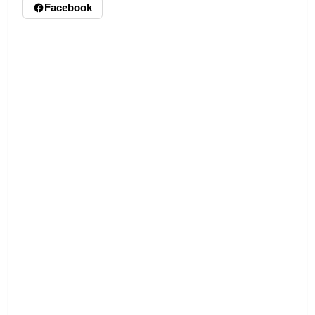
Facebook