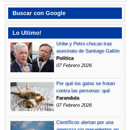
Buscar con Google
Lo Ultimo!
Uribe y Petro chocan tras
asesinato de Santiago Gallón
Política
07 Febrero 2026
Por qué los gatos se frotan
contra las personas: qué
Farandula
07 Febrero 2026
Científicos alertan por una
amenaza sin precedentes en