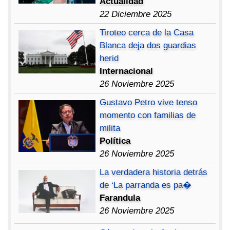
Actualidad
22 Diciembre 2025
Tiroteo cerca de la Casa
Blanca deja dos guardias
herid
Internacional
26 Noviembre 2025
Gustavo Petro vive tenso
momento con familias de
milita
Política
26 Noviembre 2025
La verdadera historia detrás
de ‘La parranda es pa�
Farandula
26 Noviembre 2025