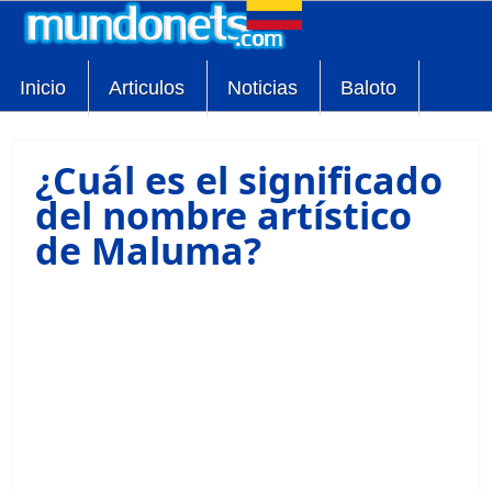
Inicio
Articulos
Noticias
Baloto
¿Cuál es el significado
del nombre artístico
de Maluma?