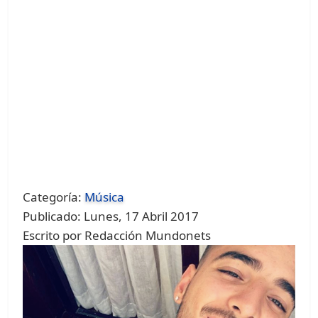
Categoría:
Música
Publicado: Lunes, 17 Abril 2017
Escrito por Redacción Mundonets