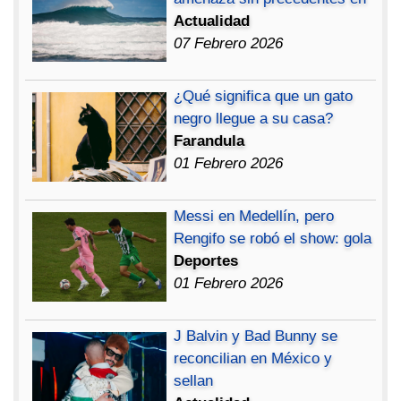
Actualidad
07 Febrero 2026
¿Qué significa que un gato
negro llegue a su casa?
Farandula
01 Febrero 2026
Messi en Medellín, pero
Rengifo se robó el show: gola
Deportes
01 Febrero 2026
J Balvin y Bad Bunny se
reconcilian en México y
sellan