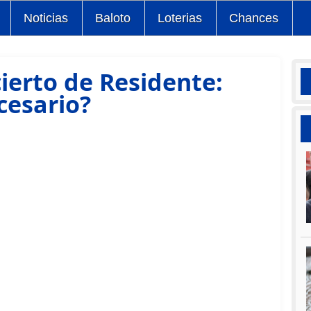
Noticias
Baloto
Loterias
Chances
ierto de Residente:
cesario?