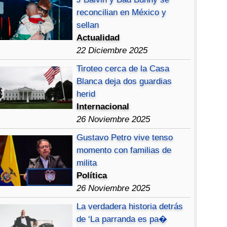
reconcilian en México y
sellan
Actualidad
22 Diciembre 2025
Tiroteo cerca de la Casa
Blanca deja dos guardias
herid
Internacional
26 Noviembre 2025
Gustavo Petro vive tenso
momento con familias de
milita
Política
26 Noviembre 2025
La verdadera historia detrás
de ‘La parranda es pa�