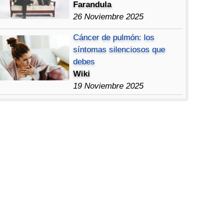
Farandula
26 Noviembre 2025
Cáncer de pulmón: los
síntomas silenciosos que
debes
Wiki
19 Noviembre 2025