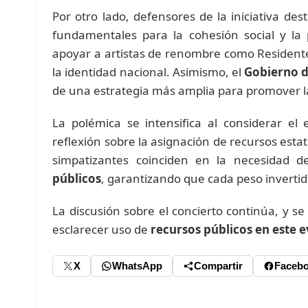
Por otro lado, defensores de la iniciativa de
fundamentales para la cohesión social y la p
apoyar a artistas de renombre como Residente 
la identidad nacional. Asimismo, el
Gobierno d
de una estrategia más amplia para promover la 
La polémica se intensifica al considerar el
reflexión sobre la asignación de recursos estat
simpatizantes coinciden en la necesidad 
públicos
, garantizando que cada peso invertid
La discusión sobre el concierto continúa, y s
esclarecer uso de
recursos públicos en este 
X
WhatsApp
Compartir
Faceb