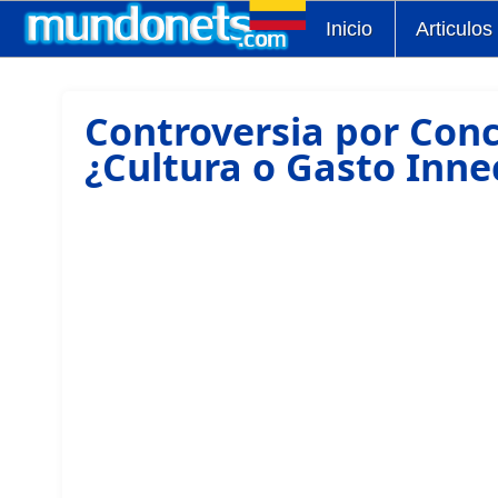
Inicio
Articulos
Controversia por Conc
¿Cultura o Gasto Inne