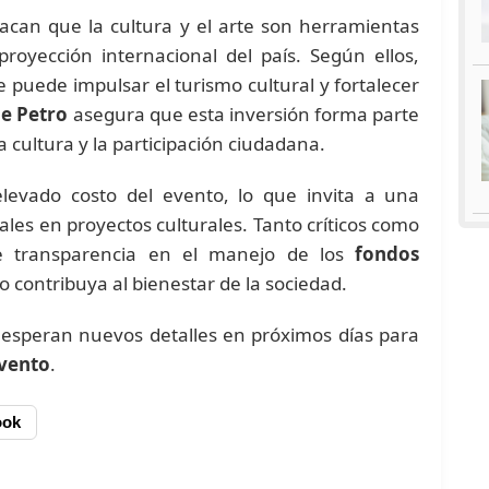
stacan que la cultura y el arte son herramientas
royección internacional del país. Según ellos,
puede impulsar el turismo cultural y fortalecer
e Petro
asegura que esta inversión forma parte
cultura y la participación ciudadana.
 elevado costo del evento, lo que invita a una
ales en proyectos culturales. Tanto críticos como
de transparencia en el manejo de los
fondos
o contribuya al bienestar de la sociedad.
e esperan nuevos detalles en próximos días para
evento
.
ook