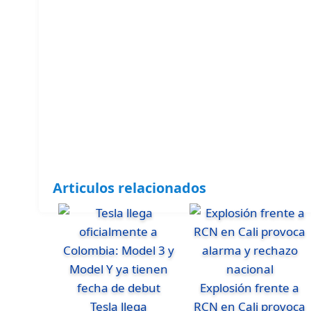
Articulos relacionados
Explosión frente a
Tesla llega
RCN en Cali provoca