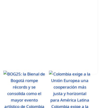
Colombia exige a la