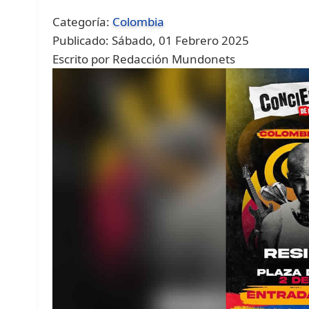
Categoría:
Colombia
Publicado: Sábado, 01 Febrero 2025
Escrito por Redacción Mundonets