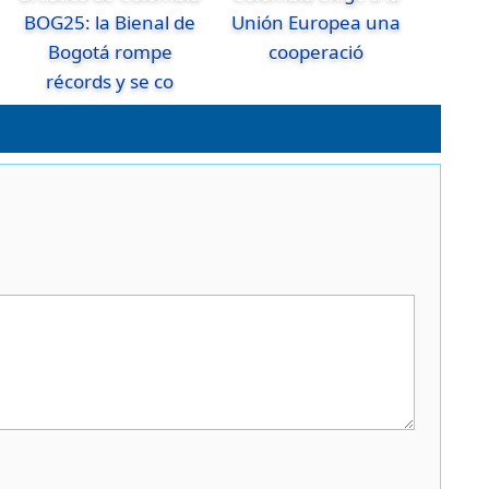
BOG25: la Bienal de
Unión Europea una
Bogotá rompe
cooperació
récords y se co