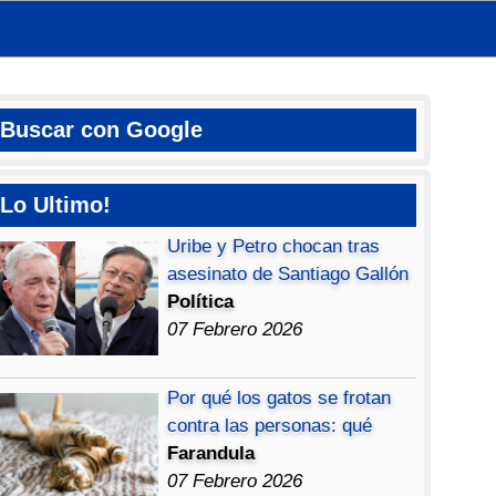
Buscar con Google
Lo Ultimo!
Uribe y Petro chocan tras
asesinato de Santiago Gallón
Política
07 Febrero 2026
Por qué los gatos se frotan
contra las personas: qué
Farandula
07 Febrero 2026