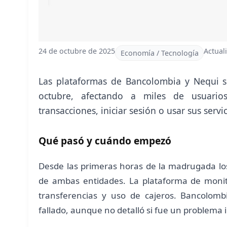
24 de octubre de 2025
Actual
Economía / Tecnología
Las plataformas de Bancolombia y Nequi s
octubre, afectando a miles de usuari
transacciones, iniciar sesión o usar sus serv
Qué pasó y cuándo empezó
Desde las primeras horas de la madrugada los
de ambas entidades. La plataforma de monito
transferencias y uso de cajeros. Bancolom
fallado, aunque no detalló si fue un problema 