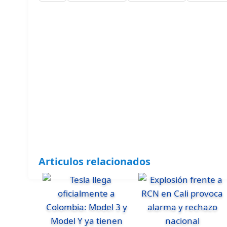
Articulos relacionados