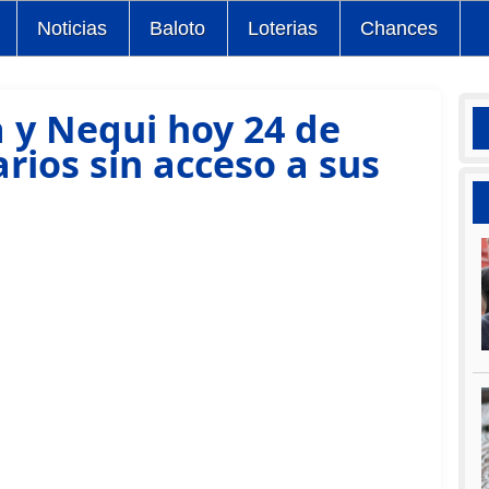
Noticias
Baloto
Loterias
Chances
 y Nequi hoy 24 de
rios sin acceso a sus