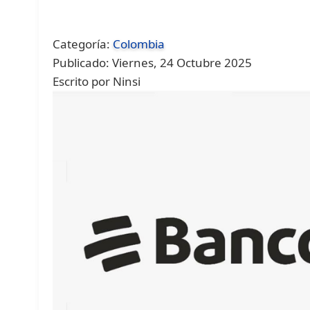
Categoría:
Colombia
Publicado: Viernes, 24 Octubre 2025
Escrito por Ninsi