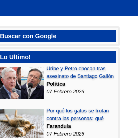
Buscar con Google
Lo Ultimo!
Uribe y Petro chocan tras
asesinato de Santiago Gallón
Política
07 Febrero 2026
Por qué los gatos se frotan
contra las personas: qué
Farandula
07 Febrero 2026