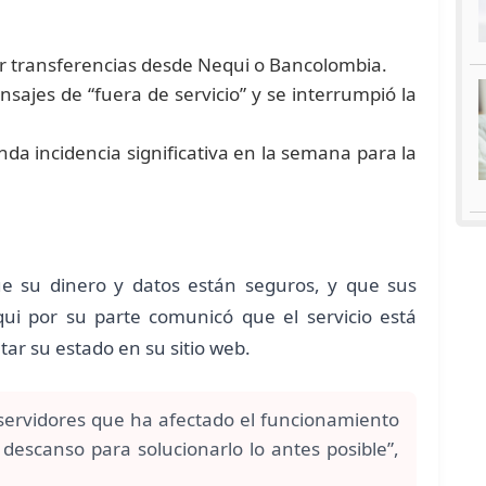
zar transferencias desde Nequi o Bancolombia.
ajes de “fuera de servicio” y se interrumpió la
unda incidencia significativa en la semana para la
ue su dinero y datos están seguros, y que sus
qui por su parte comunicó que el servicio está
tar su estado en su sitio web.
servidores que ha afectado el funcionamiento
 descanso para solucionarlo lo antes posible”,