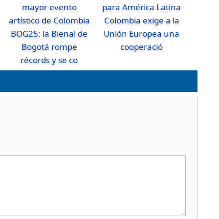
Colombia exige a la
BOG25: la Bienal de
Unión Europea una
Bogotá rompe
cooperació
récords y se co