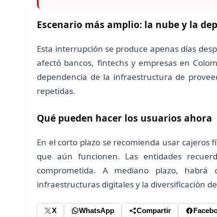
Escenario más amplio: la nube y la de
Esta interrupción se produce apenas días desp
afectó bancos, fintechs y empresas en Colomb
dependencia de la infraestructura de provee
repetidas.
Qué pueden hacer los usuarios ahora
En el corto plazo se recomienda usar cajeros f
que aún funcionen. Las entidades recuer
comprometida. A mediano plazo, habrá q
infraestructuras digitales y la diversificación de
X
WhatsApp
Compartir
Faceb