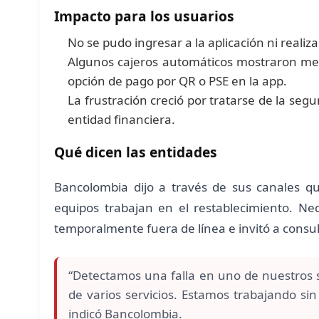
Impacto para los usuarios
No se pudo ingresar a la aplicación ni reali
Algunos cajeros automáticos mostraron mens
opción de pago por QR o PSE en la app.
La frustración creció por tratarse de la seg
entidad financiera.
Qué dicen las entidades
Bancolombia dijo a través de sus canales q
equipos trabajan en el restablecimiento. Ne
temporalmente fuera de línea e invitó a consul
“Detectamos una falla en uno de nuestros 
de varios servicios. Estamos trabajando sin
indicó Bancolombia.