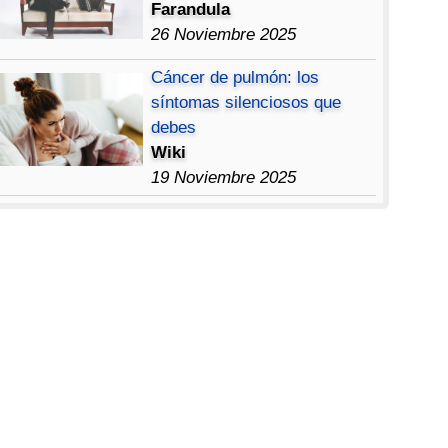
Farandula
26 Noviembre 2025
Cáncer de pulmón: los
síntomas silenciosos que
debes
Wiki
19 Noviembre 2025