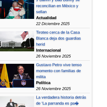
reconcilian en México y
sellan
Actualidad
22 Diciembre 2025
Tiroteo cerca de la Casa
Blanca deja dos guardias
herid
Internacional
26 Noviembre 2025
Gustavo Petro vive tenso
momento con familias de
milita
Política
26 Noviembre 2025
La verdadera historia detrás
de ‘La parranda es pa�