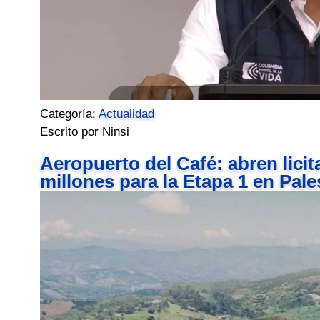
Categoría:
Actualidad
Escrito por Ninsi
Aeropuerto del Café: abren lici
millones para la Etapa 1 en Pale