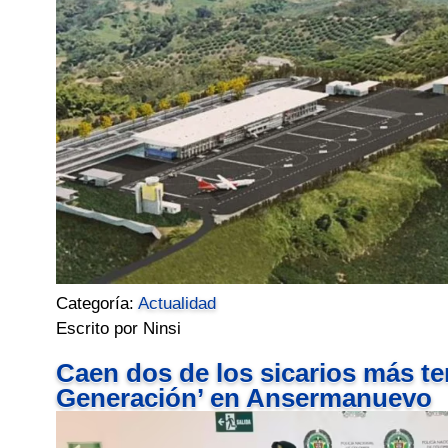
Categoría:
Actualidad
Escrito por Ninsi
Caen dos de los sicarios más t
Generación’ en Ansermanuevo