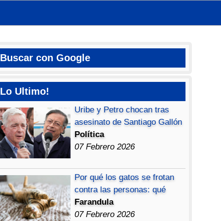
Buscar con Google
Lo Ultimo!
Uribe y Petro chocan tras
asesinato de Santiago Gallón
Política
07 Febrero 2026
Por qué los gatos se frotan
contra las personas: qué
Farandula
07 Febrero 2026