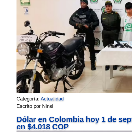
Categoría:
Actualidad
Escrito por Ninsi
Dólar en Colombia hoy 1 de sept
en $4.018 COP