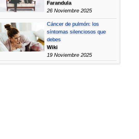
Farandula
26 Noviembre 2025
Cáncer de pulmón: los
síntomas silenciosos que
debes
Wiki
19 Noviembre 2025