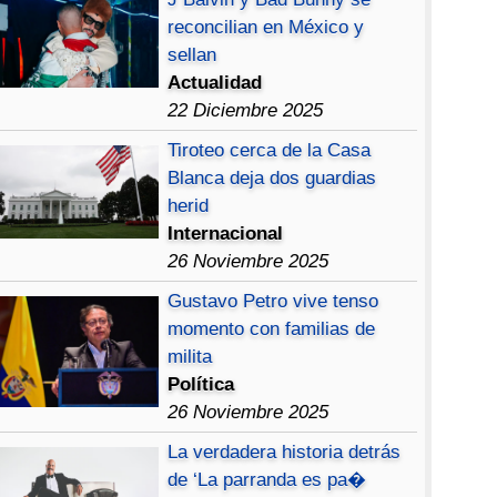
reconcilian en México y
sellan
Actualidad
22 Diciembre 2025
Tiroteo cerca de la Casa
Blanca deja dos guardias
herid
Internacional
26 Noviembre 2025
Gustavo Petro vive tenso
momento con familias de
milita
Política
26 Noviembre 2025
La verdadera historia detrás
de ‘La parranda es pa�