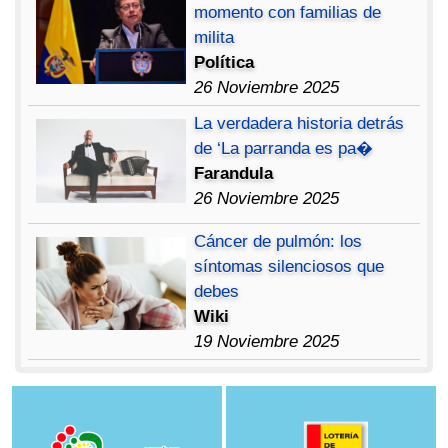
momento con familias de
milita
Política
26 Noviembre 2025
La verdadera historia detrás
de ‘La parranda es pa�
Farandula
26 Noviembre 2025
Cáncer de pulmón: los
síntomas silenciosos que
debes
Wiki
19 Noviembre 2025