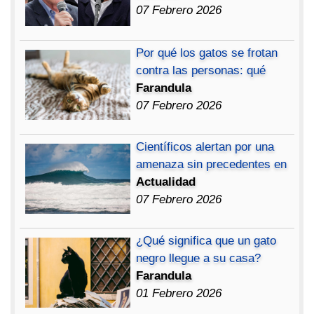
07 Febrero 2026
Por qué los gatos se frotan
contra las personas: qué
Farandula
07 Febrero 2026
Científicos alertan por una
amenaza sin precedentes en
Actualidad
07 Febrero 2026
¿Qué significa que un gato
negro llegue a su casa?
Farandula
01 Febrero 2026