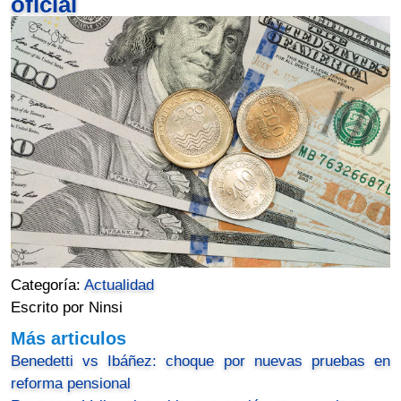
oficial
Categoría:
Actualidad
Escrito por Ninsi
Más articulos
Benedetti vs Ibáñez: choque por nuevas pruebas en
reforma pensional