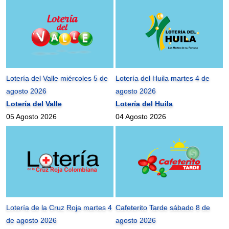
Lotería del Valle miércoles 5 de
Lotería del Huila martes 4 de
agosto 2026
agosto 2026
Lotería del Valle
Lotería del Huila
05 Agosto 2026
04 Agosto 2026
Lotería de la Cruz Roja martes 4
Cafeterito Tarde sábado 8 de
de agosto 2026
agosto 2026