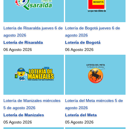
Lotería de Risaralda jueves 6 de
Lotería de Bogotá jueves 6 de
agosto 2026
agosto 2026
Lotería de Risaralda
Lotería de Bogotá
06 Agosto 2026
06 Agosto 2026
Lotería de Manizales miércoles
Lotería del Meta miércoles 5 de
5 de agosto 2026
agosto 2026
Lotería de Manizales
Lotería del Meta
05 Agosto 2026
05 Agosto 2026