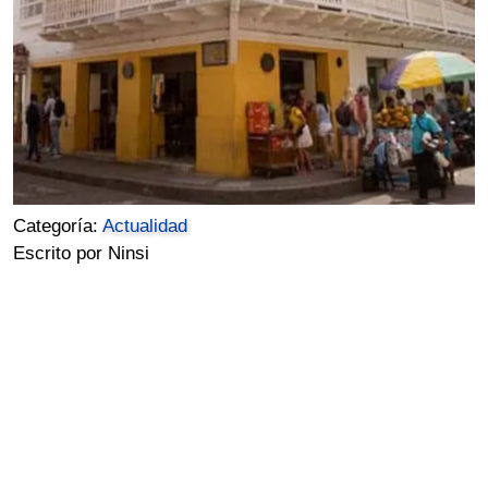
Categoría:
Actualidad
Escrito por Ninsi