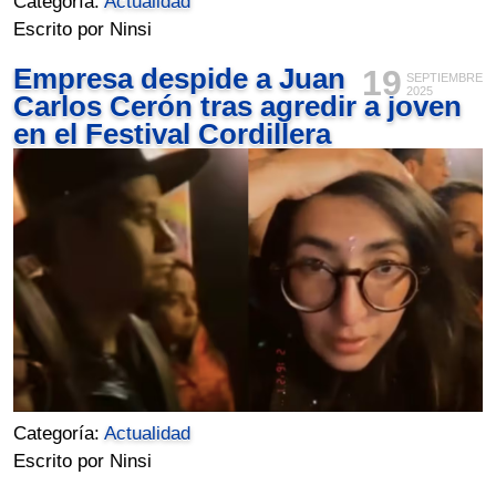
Categoría:
Actualidad
Escrito por Ninsi
Empresa despide a Juan
19
SEPTIEMBRE
2025
Carlos Cerón tras agredir a joven
en el Festival Cordillera
Categoría:
Actualidad
Escrito por Ninsi