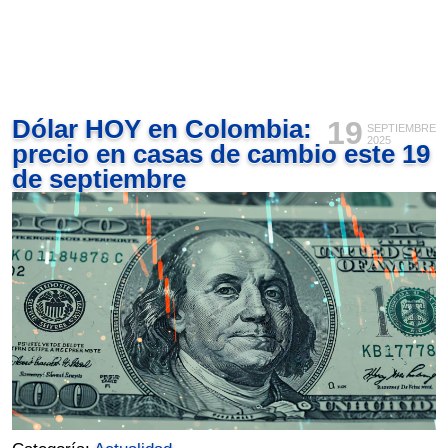
Dólar HOY en Colombia:
19
SEPTIEMBRE
2025
precio en casas de cambio este 19
de septiembre