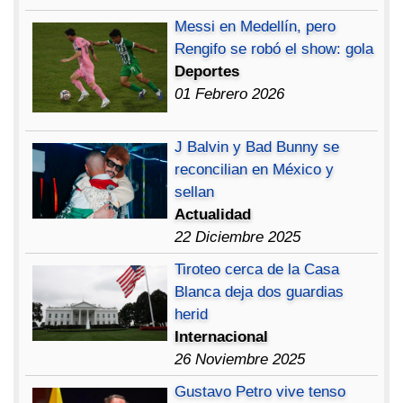
Messi en Medellín, pero
Rengifo se robó el show: gola
Deportes
01 Febrero 2026
J Balvin y Bad Bunny se
reconcilian en México y
sellan
Actualidad
22 Diciembre 2025
Tiroteo cerca de la Casa
Blanca deja dos guardias
herid
Internacional
26 Noviembre 2025
Gustavo Petro vive tenso