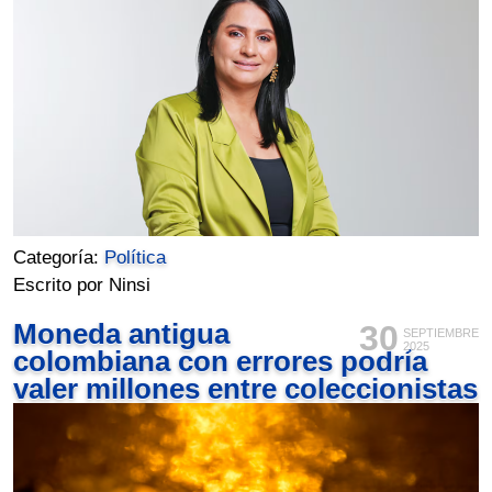
Categoría:
Política
Escrito por Ninsi
Moneda antigua
30
SEPTIEMBRE
2025
colombiana con errores podría
valer millones entre coleccionistas