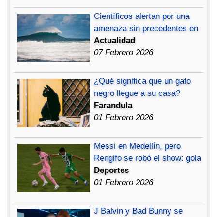
Científicos alertan por una
amenaza sin precedentes en
Actualidad
07 Febrero 2026
¿Qué significa que un gato
negro llegue a su casa?
Farandula
01 Febrero 2026
Messi en Medellín, pero
Rengifo se robó el show: gola
Deportes
01 Febrero 2026
J Balvin y Bad Bunny se