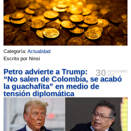
Categoría:
Actualidad
Escrito por Ninsi
Petro advierte a Trump:
30
SEPTIEMBRE
2025
“No salen de Colombia, se acabó
la guachafita” en medio de
tensión diplomática