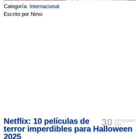
Categoría:
Internacional
Escrito por Ninsi
Netflix: 10 películas de
30
SEPTIEMBRE
2025
terror imperdibles para Halloween
2025