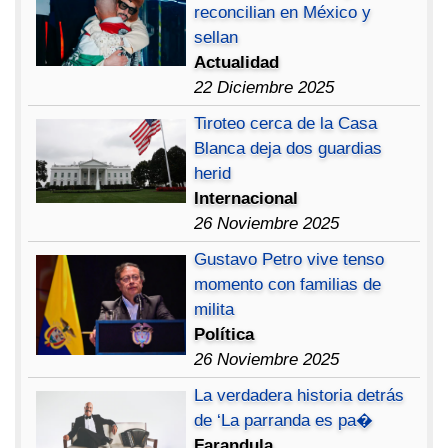
reconcilian en México y
sellan
Actualidad
22 Diciembre 2025
Tiroteo cerca de la Casa
Blanca deja dos guardias
herid
Internacional
26 Noviembre 2025
Gustavo Petro vive tenso
momento con familias de
milita
Política
26 Noviembre 2025
La verdadera historia detrás
de ‘La parranda es pa�
Farandula