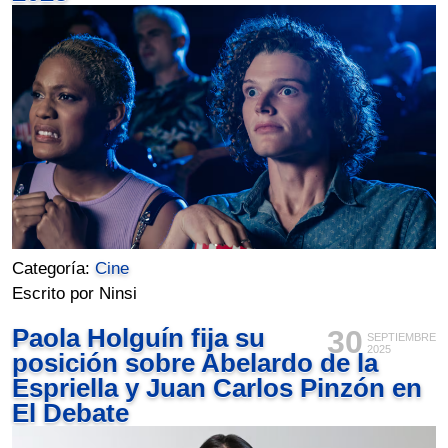
Categoría:
Cine
Escrito por Ninsi
Paola Holguín fija su
30
SEPTIEMBRE
2025
posición sobre Abelardo de la
Espriella y Juan Carlos Pinzón en
El Debate