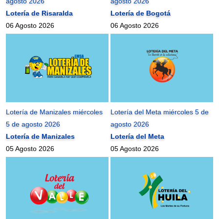
agosto 2026
agosto 2026
Lotería de Risaralda
Lotería de Bogotá
06 Agosto 2026
06 Agosto 2026
Lotería de Manizales miércoles
Lotería del Meta miércoles 5 de
5 de agosto 2026
agosto 2026
Lotería de Manizales
Lotería del Meta
05 Agosto 2026
05 Agosto 2026