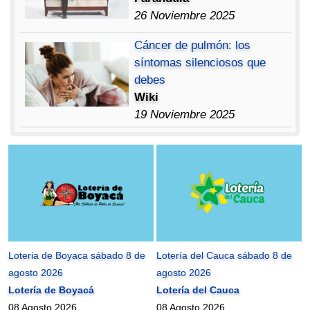
26 Noviembre 2025
Cáncer de pulmón: los
síntomas silenciosos que
debes
Wiki
19 Noviembre 2025
Loteria de Boyaca sábado 8 de
Lotería del Cauca sábado 8 de
agosto 2026
agosto 2026
Lotería de Boyacá
Lotería del Cauca
08 Agosto 2026
08 Agosto 2026