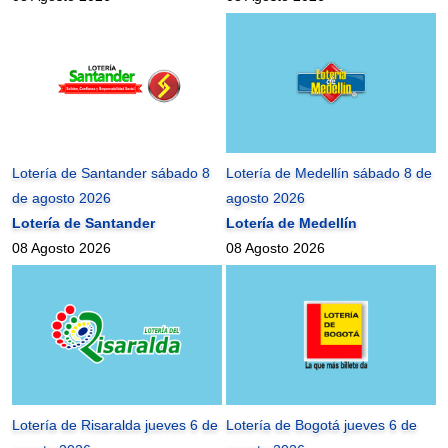
Lotería de Santander sábado 8
Lotería de Medellín sábado 8 de
de agosto 2026
agosto 2026
Lotería de Santander
Lotería de Medellín
08 Agosto 2026
08 Agosto 2026
Lotería de Risaralda jueves 6 de
Lotería de Bogotá jueves 6 de