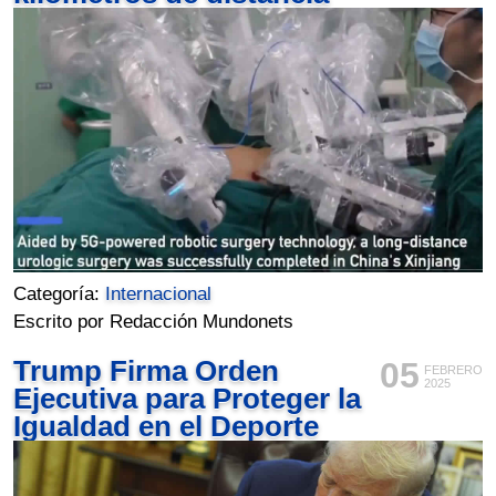
Categoría:
Internacional
Escrito por Redacción Mundonets
Trump Firma Orden
05
FEBRERO
2025
Ejecutiva para Proteger la
Igualdad en el Deporte