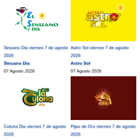
Sinuano Dia viernes 7 de agosto
Astro Sol viernes 7 de agosto
2026
2026
Sinuano Dia
Astro Sol
07 Agosto 2026
07 Agosto 2026
Culona Dia viernes 7 de agosto
Pijao de Oro viernes 7 de agosto
2026
2026