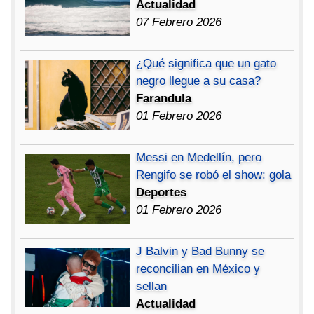
Actualidad
07 Febrero 2026
¿Qué significa que un gato
negro llegue a su casa?
Farandula
01 Febrero 2026
Messi en Medellín, pero
Rengifo se robó el show: gola
Deportes
01 Febrero 2026
J Balvin y Bad Bunny se
reconcilian en México y
sellan
Actualidad