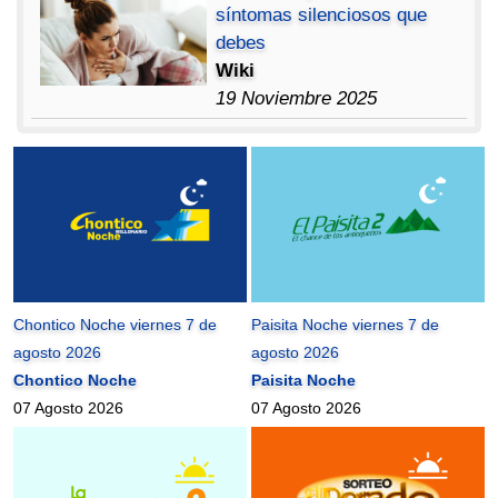
síntomas silenciosos que
debes
Wiki
19 Noviembre 2025
Chontico Noche viernes 7 de
Paisita Noche viernes 7 de
agosto 2026
agosto 2026
Chontico Noche
Paisita Noche
07 Agosto 2026
07 Agosto 2026