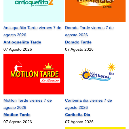
Antioqueñita Tarde viernes 7 de
Dorado Tarde viernes 7 de
agosto 2026
agosto 2026
Antioqueñita Tarde
Dorado Tarde
07 Agosto 2026
07 Agosto 2026
Motilon Tarde viernes 7 de
Caribeña dia viernes 7 de
agosto 2026
agosto 2026
Motilon Tarde
Caribeña Dia
07 Agosto 2026
07 Agosto 2026