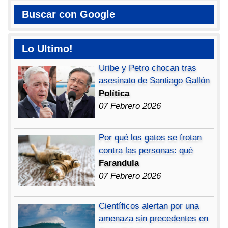
Buscar con Google
Lo Ultimo!
Uribe y Petro chocan tras
asesinato de Santiago Gallón
Política
07 Febrero 2026
Por qué los gatos se frotan
contra las personas: qué
Farandula
07 Febrero 2026
Científicos alertan por una
amenaza sin precedentes en