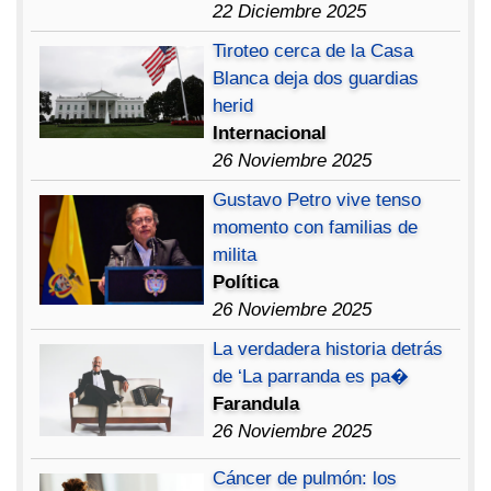
22 Diciembre 2025
Tiroteo cerca de la Casa
Blanca deja dos guardias
herid
Internacional
26 Noviembre 2025
Gustavo Petro vive tenso
momento con familias de
milita
Política
26 Noviembre 2025
La verdadera historia detrás
de ‘La parranda es pa�
Farandula
26 Noviembre 2025
Cáncer de pulmón: los