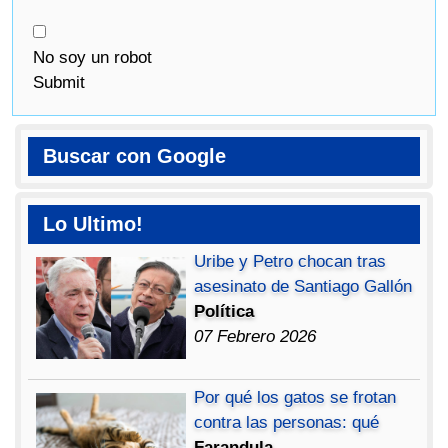
No soy un robot
Submit
Buscar con Google
Lo Ultimo!
Uribe y Petro chocan tras
asesinato de Santiago Gallón
Política
07 Febrero 2026
Por qué los gatos se frotan
contra las personas: qué
Farandula