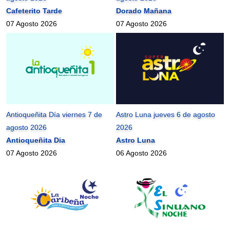
Cafeterito Tarde
Dorado Mañana
07 Agosto 2026
07 Agosto 2026
Antioqueñita Día viernes 7 de
Astro Luna jueves 6 de agosto
agosto 2026
2026
Antioqueñita Dia
Astro Luna
07 Agosto 2026
06 Agosto 2026