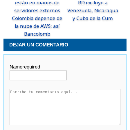
RD excluye a
Venezuela, Nicaragua
Colombia depende de
y Cuba de la Cum
la nube de AWS: así
Bancolomb
DEJAR UN COMENTARIO
Name
required