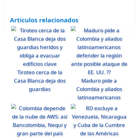
Articulos relacionados
Tiroteo cerca de la
Casa Blanca deja dos
Maduro pide a
guardias
Colombia y aliados
latinoamericanos