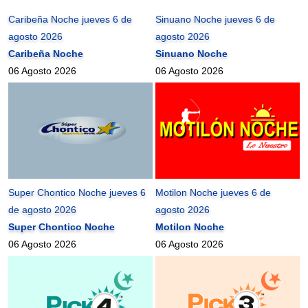
Caribeña Noche jueves 6 de
Sinuano Noche jueves 6 de
agosto 2026
agosto 2026
Caribeña Noche
Sinuano Noche
06 Agosto 2026
06 Agosto 2026
Super Chontico Noche jueves 6
Motilon Noche jueves 6 de
de agosto 2026
agosto 2026
Super Chontico Noche
Motilon Noche
06 Agosto 2026
06 Agosto 2026