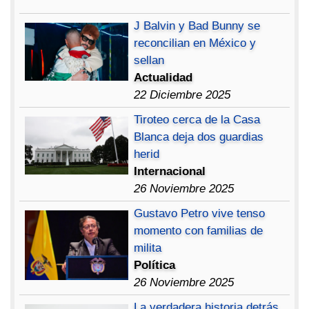
J Balvin y Bad Bunny se
reconcilian en México y
sellan
Actualidad
22 Diciembre 2025
Tiroteo cerca de la Casa
Blanca deja dos guardias
herid
Internacional
26 Noviembre 2025
Gustavo Petro vive tenso
momento con familias de
milita
Política
26 Noviembre 2025
La verdadera historia detrás