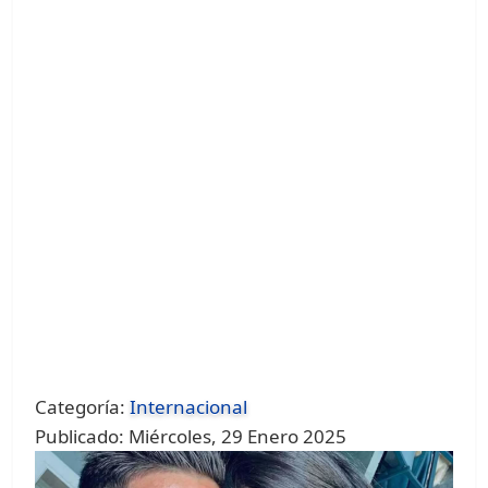
Categoría:
Internacional
Publicado: Miércoles, 29 Enero 2025