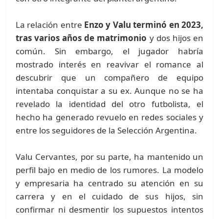
La relación entre
Enzo y Valu terminó en 2023,
tras varios años de matrimonio
y dos hijos en
común. Sin embargo, el jugador habría
mostrado interés en reavivar el romance al
descubrir que un compañero de equipo
intentaba conquistar a su ex. Aunque no se ha
revelado la identidad del otro futbolista, el
hecho ha generado revuelo en redes sociales y
entre los seguidores de la Selección Argentina.
Valu Cervantes, por su parte, ha mantenido un
perfil bajo en medio de los rumores. La modelo
y empresaria ha centrado su atención en su
carrera y en el cuidado de sus hijos, sin
confirmar ni desmentir los supuestos intentos