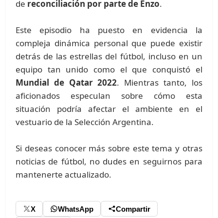
de
reconciliación por parte de Enzo
.
Este episodio ha puesto en evidencia la
compleja dinámica personal que puede existir
detrás de las estrellas del fútbol, incluso en un
equipo tan unido como el que conquistó el
Mundial de Qatar 2022
. Mientras tanto, los
aficionados especulan sobre cómo esta
situación podría afectar el ambiente en el
vestuario de la Selección Argentina.
Si deseas conocer más sobre este tema y otras
noticias de fútbol, no dudes en seguirnos para
mantenerte actualizado.
X
WhatsApp
Compartir