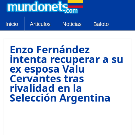
Inicio
Articulos
Noticias
Baloto
Enzo Fernández
intenta recuperar a su
ex esposa Valu
Cervantes tras
rivalidad en la
Selección Argentina