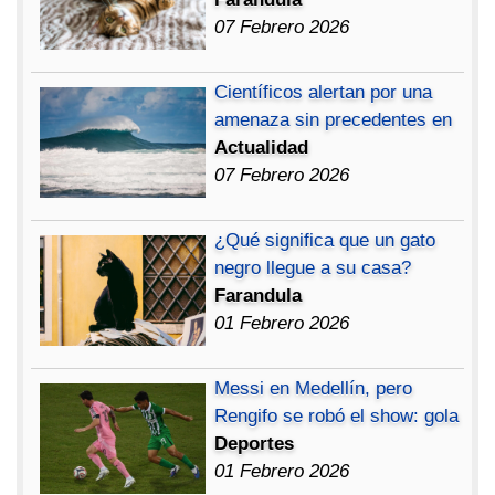
07 Febrero 2026
Científicos alertan por una
amenaza sin precedentes en
Actualidad
07 Febrero 2026
¿Qué significa que un gato
negro llegue a su casa?
Farandula
01 Febrero 2026
Messi en Medellín, pero
Rengifo se robó el show: gola
Deportes
01 Febrero 2026