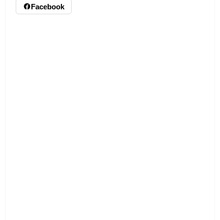
Facebook