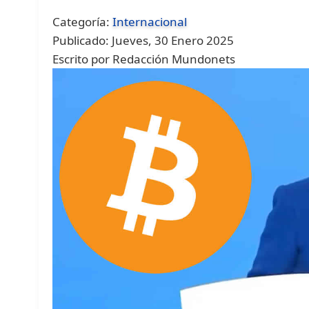
Categoría:
Internacional
Publicado: Jueves, 30 Enero 2025
Escrito por Redacción Mundonets