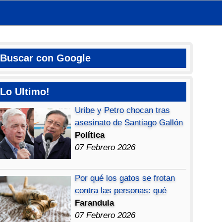
Buscar con Google
Lo Ultimo!
Uribe y Petro chocan tras
asesinato de Santiago Gallón
Política
07 Febrero 2026
Por qué los gatos se frotan
contra las personas: qué
Farandula
07 Febrero 2026