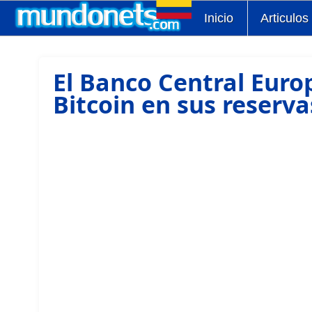
Inicio
Articulos
El Banco Central Euro
Bitcoin en sus reserva