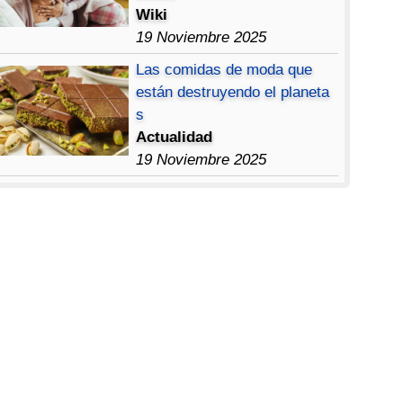
Wiki
19 Noviembre 2025
Las comidas de moda que
están destruyendo el planeta
s
Actualidad
19 Noviembre 2025