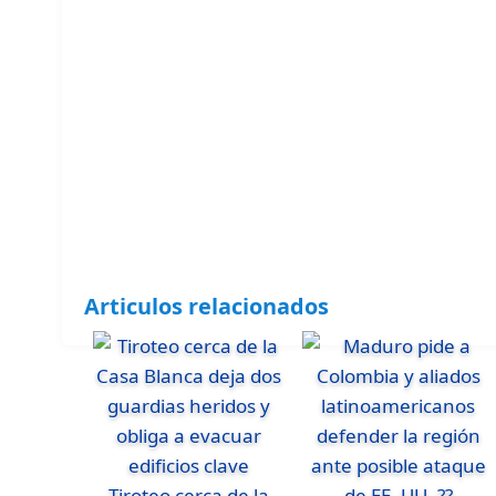
Articulos relacionados
Tiroteo cerca de la