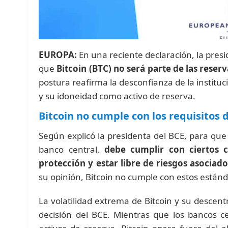
EUROPA:
En una reciente declaración, la presi
que
Bitcoin (BTC) no será parte de las reser
postura reafirma la desconfianza de la institu
y su idoneidad como activo de reserva.
Bitcoin no cumple con los requisitos 
Según explicó la presidenta del BCE, para que 
banco central,
debe cumplir con ciertos cr
protección y estar libre de riesgos asociados
su opinión, Bitcoin no cumple con estos estánd
La volatilidad extrema de Bitcoin y su descent
decisión del BCE. Mientras que los bancos ce