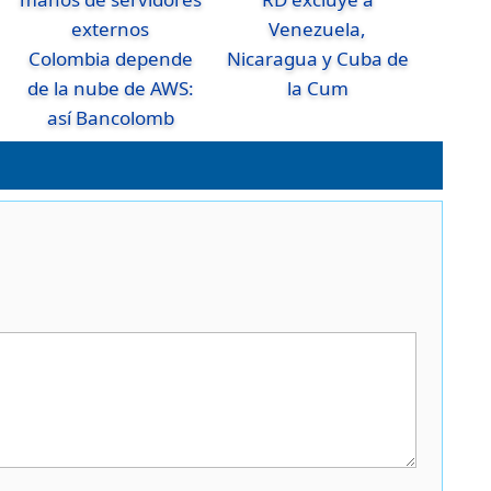
Venezuela,
Colombia depende
Nicaragua y Cuba de
de la nube de AWS:
la Cum
así Bancolomb