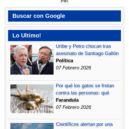
Fin
Buscar con Google
Lo Ultimo!
Uribe y Petro chocan tras
asesinato de Santiago Gallón
Política
07 Febrero 2026
Por qué los gatos se frotan
contra las personas: qué
Farandula
07 Febrero 2026
Científicos alertan por una