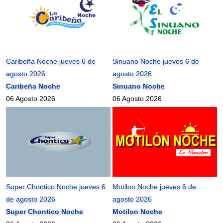
Caribeña Noche jueves 6 de
Sinuano Noche jueves 6 de
agosto 2026
agosto 2026
Caribeña Noche
Sinuano Noche
06 Agosto 2026
06 Agosto 2026
Super Chontico Noche jueves 6
Motilon Noche jueves 6 de
de agosto 2026
agosto 2026
Super Chontico Noche
Motilon Noche