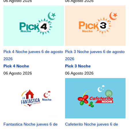
06 Agosto 2026
06 Agosto 2026
Pick 4 Noche jueves 6 de agosto
Pick 3 Noche jueves 6 de agosto
2026
2026
Pick 4 Noche
Pick 3 Noche
06 Agosto 2026
06 Agosto 2026
Fantastica Noche jueves 6 de
Cafeterito Noche jueves 6 de