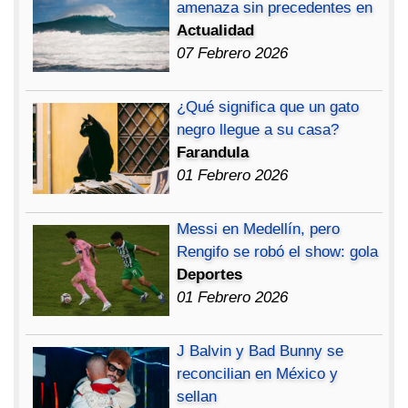
amenaza sin precedentes en
Actualidad
07 Febrero 2026
¿Qué significa que un gato
negro llegue a su casa?
Farandula
01 Febrero 2026
Messi en Medellín, pero
Rengifo se robó el show: gola
Deportes
01 Febrero 2026
J Balvin y Bad Bunny se
reconcilian en México y
sellan