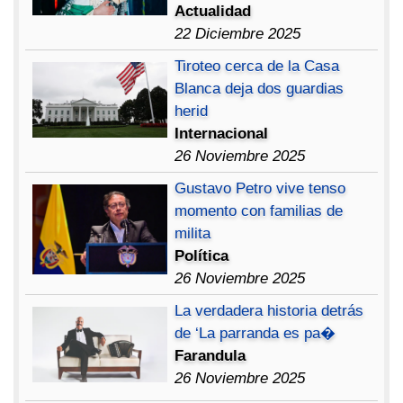
Actualidad
22 Diciembre 2025
Tiroteo cerca de la Casa
Blanca deja dos guardias
herid
Internacional
26 Noviembre 2025
Gustavo Petro vive tenso
momento con familias de
milita
Política
26 Noviembre 2025
La verdadera historia detrás
de ‘La parranda es pa�
Farandula
26 Noviembre 2025