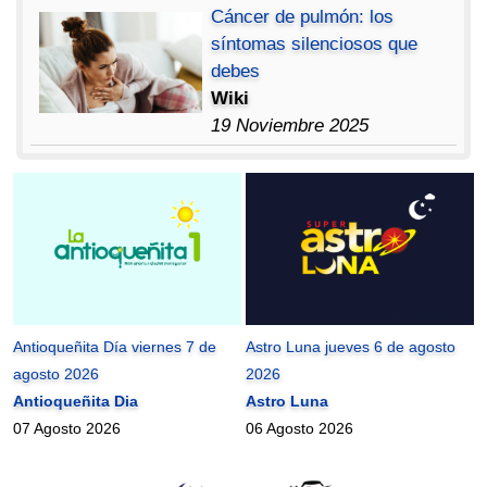
Cáncer de pulmón: los
síntomas silenciosos que
debes
Wiki
19 Noviembre 2025
Antioqueñita Día viernes 7 de
Astro Luna jueves 6 de agosto
agosto 2026
2026
Antioqueñita Dia
Astro Luna
07 Agosto 2026
06 Agosto 2026