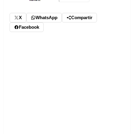
X
WhatsApp
Compartir
Facebook