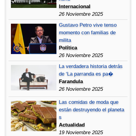
Internacional
26 Noviembre 2025
Gustavo Petro vive tenso
momento con familias de
milita
Política
26 Noviembre 2025
La verdadera historia detrás
de ‘La parranda es pa�
Farandula
26 Noviembre 2025
Las comidas de moda que
están destruyendo el planeta
s
Actualidad
19 Noviembre 2025