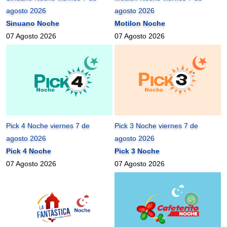
agosto 2026
agosto 2026
Sinuano Noche
Motilon Noche
07 Agosto 2026
07 Agosto 2026
Pick 4 Noche viernes 7 de
Pick 3 Noche viernes 7 de
agosto 2026
agosto 2026
Pick 4 Noche
Pick 3 Noche
07 Agosto 2026
07 Agosto 2026