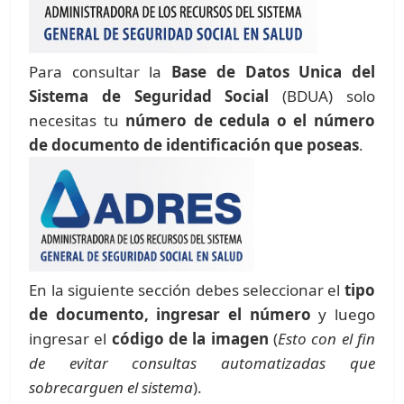
Para consultar la
Base de Datos Unica del
Sistema de Seguridad Social
(BDUA) solo
necesitas tu
número de cedula o el número
de documento de identificación que poseas
.
En la siguiente sección debes seleccionar el
tipo
de documento, ingresar el número
y luego
ingresar el
código de la imagen
(
Esto con el fin
de evitar consultas automatizadas que
sobrecarguen el sistema
).