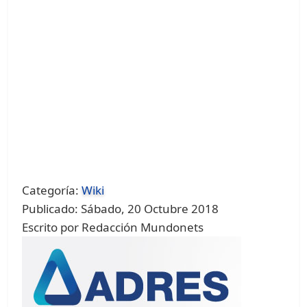
Categoría:
Wiki
Publicado: Sábado, 20 Octubre 2018
Escrito por Redacción Mundonets