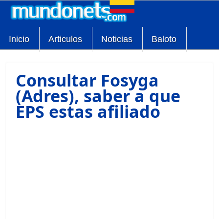
Inicio
Articulos
Noticias
Baloto
Consultar Fosyga
(Adres), saber a que
EPS estas afiliado