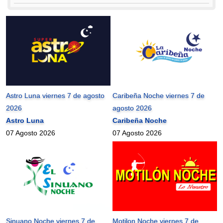
Astro Luna viernes 7 de agosto
Caribeña Noche viernes 7 de
2026
agosto 2026
Astro Luna
Caribeña Noche
07 Agosto 2026
07 Agosto 2026
Sinuano Noche viernes 7 de
Motilon Noche viernes 7 de