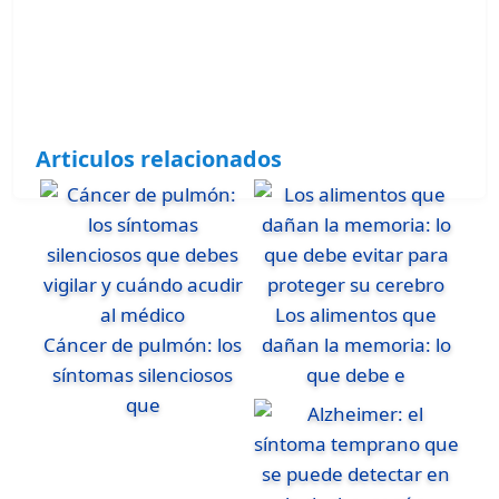
Articulos relacionados
Los alimentos que
Cáncer de pulmón: los
dañan la memoria: lo
síntomas silenciosos
que debe e
que