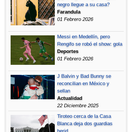
negro llegue a su casa?
Farandula
01 Febrero 2026
Messi en Medellín, pero
Rengifo se robó el show: gola
Deportes
01 Febrero 2026
J Balvin y Bad Bunny se
reconcilian en México y
sellan
Actualidad
22 Diciembre 2025
Tiroteo cerca de la Casa
Blanca deja dos guardias
herid