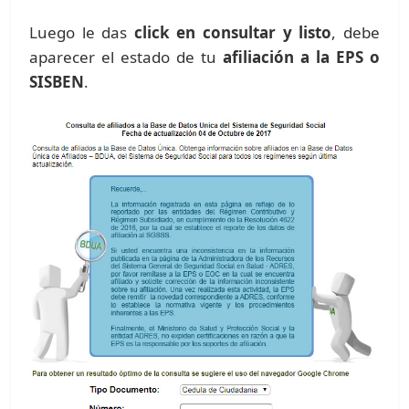
Luego le das
click en consultar y listo
, debe
aparecer el estado de tu
afiliación a la EPS o
SISBEN
.