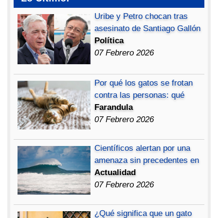
Uribe y Petro chocan tras
asesinato de Santiago Gallón
Política
07 Febrero 2026
Por qué los gatos se frotan
contra las personas: qué
Farandula
07 Febrero 2026
Científicos alertan por una
amenaza sin precedentes en
Actualidad
07 Febrero 2026
¿Qué significa que un gato