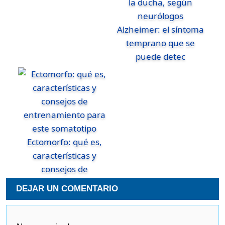
Alzheimer: el síntoma
temprano que se
puede detec
Ectomorfo: qué es,
características y
consejos de
DEJAR UN COMENTARIO